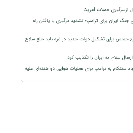
ل ازسرگیری حملات آمریکا
 جنگ ایران برای ترامپ؛ تشدید درگیری یا یافتن راه
: حماس برای تشکیل دولت جدید در غزه باید خلع سلاح
رسال سلاح به ایران را تکذیب کرد
اد سنتکام به ترامپ برای عملیات هوایی دو هفته‌ای علیه