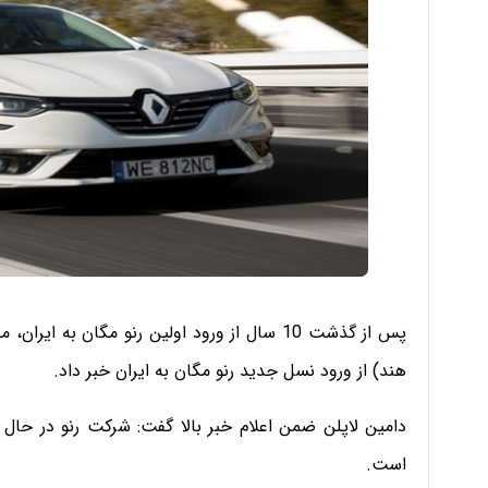
پس از گذشت 10 سال از ورود اولین رنو مگان به 
هند) از ورود نسل جدید رنو مگان به ایران خبر داد.
دامین لاپلن ضمن اعلام خبر بالا گفت: شرکت رنو در حال ب
است.