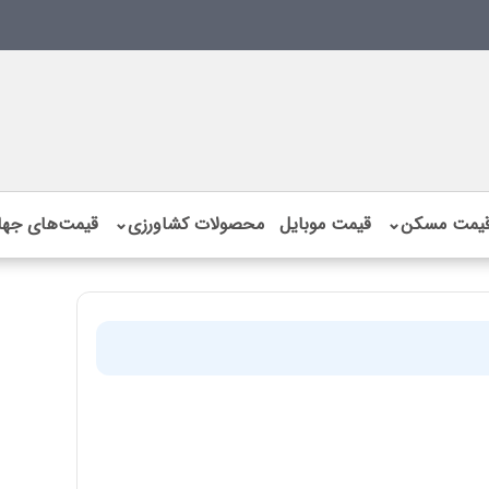
یمت مسکن
⌄
قیمت موبایل
محصولات کشاورزی
⌄
قیمت‌های جها