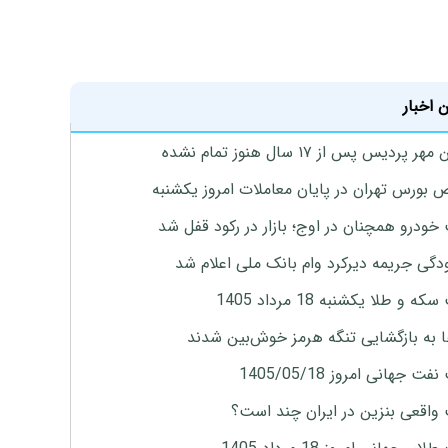
 اخبار
پردیس پس از ۱۷ سال هنوز تمام نشده
بورس تهران در پایان معاملات امروز یکشنبه
خودرو همچنان در اوج؛ بازار در رکود قفل شد
گی جریمه دیرکرد وام بانک ملی اعلام شد
ه و طلا یکشنبه 18 مرداد 1405
ها به بازگشایی تنگه هرمز خوش‌بین شدند
ت جهانی امروز 1405/05/18
واقعی بنزین در ایران چند است؟