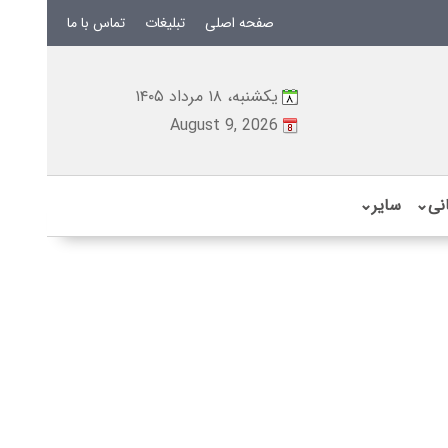
صفحه اصلی
تبلیغات
تماس با ما
یکشنبه، ۱۸ مرداد ۱۴۰۵
August 9, 2026
نی
⌄
سایر
⌄