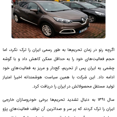
اگرچه رنو در زمان تحریم‌ها به طور رسمی ایران را ترک نکرد، اما
حجم فعالیت‌های خود را به حداقل ممکن کاهش داد و با گوشه
چشمی به ایران پس از تحریم، کج‌دار و مریز به فعالیت‌های خود
ادامه داد. این شرکت با همین سیاست‌ هوشمندانه اخیرا امتیاز
تولید مستقل محصولاتش در ایران را دریافت کرد.
سال ۱۳۹۱ به دنبال تشدید تحریم‌ها برخی خودروسازان خارجی
ایران را ترک کردند که پر سر و صداترین آن توقف فعالیت‌های پژو