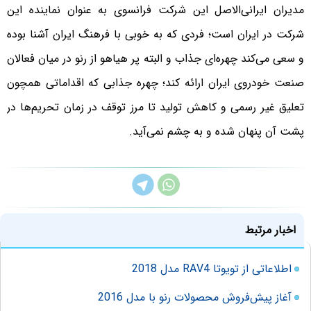
مدیران ایرانی‌الاصل این شرکت فرانسوی به عنوان نماینده این
شرکت در ایران است؛ فردی که به خوبی با فرهنگ ایران آشنا بوده
و سعی می‌کند چهره‌ای جذاب و البته پر هیاهو از رنو در میان فعالان
صنعت خودروی ایران ارائه کند؛ چهره جذابی که اقداماتی همچون
تعلیق غیر رسمی و کاهش تولید تا مرز توقف در زمان تحریم‌ها در
پشت آن پنهان شده و به چشم نمی‌آید.
اخبار مرتبط
اطلاعاتی از تویوتا RAV4 مدل 2018
آغاز پیش‌فروش محصولات رنو با مدل 2016