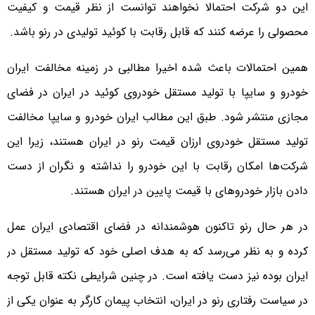
این دو شرکت احتمالا نخواهند توانست از نظر قیمت و کیفیت
محصولی را عرضه کنند که قابل رقابت با کوئید تولیدی در رنو باشد.
همین احتمالات باعث شده اخیرا مطالبی در زمینه مخالفت ایران
خودرو و سایپا با تولید مستقل خودروی کوئید در ایران در فضای
مجازی منتشر شود. طبق این مطالب ایران خودرو و سایپا مخالفت
تولید مستقل خودروی ارزان قیمت رنو در ایران هستند، زیرا این
شرکت‌ها امکان رقابت با این خودرو را نداشته و نگران از دست
دادن بازار خودروهای با قیمت پایین در ایران هستند.
در هر حال رنو تاکنون هوشمندانه در فضای اقتصادی ایران عمل
کرده و به نظر می‌رسد که به هدف اصلی خود که تولید مستقل در
ایران بوده نیز دست یافته است. در چنین شرایطی نکته قابل توجه
در سیاست رفتاری رنو در ایران، انتخاب پیمان کارگر به عنوان یکی از