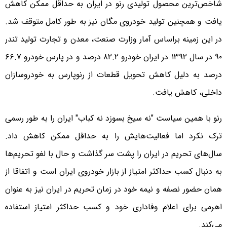
شاخص‌ترین محصول تولیدی رنو در ایران به حداقل ممکن کاهش
یافت و همچنین تولید خودروی مگان نیز به طور کامل متوقف شد.
در این زمینه براساس آمار وزارت صنعت، معدن و تجارت تولید تندر
۹۰ در سال ۱۳۹۲ در ایران خودرو ۸۲.۲ درصد و در پارس خودرو ۶۶.۷
درصد به دلیل کاهش تحویل قطعات از رنوپارس به خودروسازان
داخلی، کاهش یافت.
رنو با همین سیاست "نه سیخ بسوزد نه کباب" ایران را به طور رسمی
ترک نکرد اما فعالیت‌هایش را به حداقل ممکن کاهش داد.
سال‌های تحریم در ایران را پشت سر گذاشت و حال با لغو تحریم‌ها
به دنبال کسب حداکثر امتیاز از بازار خودروی ایران است و اتفاقا از
همان حضور نصفه و نیمه خود در زمان تحریم در ایران نیز به عنوان
اهرمی برای اعلام وفاداری خود و کسب حداکثر امتیاز استفاده
می‌کند.