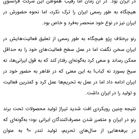
در ایران بود. در آن زمان اما رقیب هموطن این شرکت فرانسوی
هیچگاه به طور رسمی ایران را ترک نکرد، اما نحوه حضورش در
ایران نیز در نوع خود منحصر به‌فرد و خاص بود.
رنو برخلاف پژو هیچگاه به طور رسمی از تعلیق فعالیت‌هایش در
ایران سخن نگفت اما در عمل سطح فعالیت‌های خود را به حداقل
ممکن رساند و سعی کرد به‌گونه‌ای رفتار کند که به قول ایرانی‌ها، نه
سیخ بسوزد نه کباب! به این معنی که در ظاهر به حضور خود در
ایران ادامه داد اما در عمل به تحریم‌ها عمل کرد و کمترین فعالیت
و تولید را در ایران داشت.
نتیجه چنین رویکردی افت شدید تیراژ تولید محصولات تحت برند
رنو در ایران و متضرر شدن مصرف‌کنندگان ایرانی بود؛ به‌گونه‌ای که
در برهه‌هایی از سال‌های تحریم، تولید تندر ۹۰ به عنوان