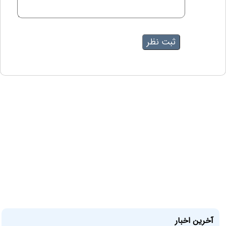
آخرین اخبار