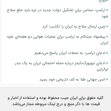
ترامپ: حماس برای تشکیل دولت جدید در غزه باید خلع سلاح
شود
چین ارسال سلاح به ایران را تکذیب کرد
پیشنهاد سنتکام به ترامپ برای عملیات هوایی دو هفته‌ای علیه
ایران
ادعای ترامپ: به حملات ایران پاسخ می‌دهیم
ادعای نیویورک‌تایمز درباره حمله احتمالی ایران به یک بندر
اوکراین
انس جهانی طلا به کف تاریخی خود رسید
کلیه حقوق برای ایران جیب محفوظ بوده و استفاده از اخبار و
قیمت ها با ذکر منبع و درج لینک مربوطه مجاز می‌باشد.