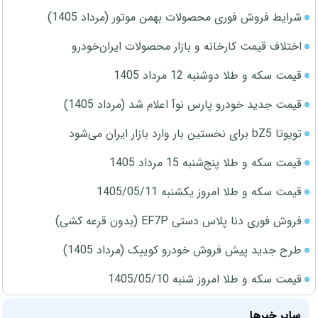
شرایط فروش فوری محصولات بهمن موتور (مرداد 1405)
اختلاف قیمت کارخانه و بازار محصولات ایران‌خودرو
قیمت سکه و طلا دوشنبه 12 مرداد 1405
قیمت جدید خودرو پارس نوآ اعلام شد (مرداد 1405)
تویوتا bZ5 برای نخستین بار وارد بازار ایران می‌شود
قیمت سکه و طلا پنج‌شنبه 15 مرداد 1405
قیمت سکه و طلا امروز یکشنبه 1405/05/11
فروش فوری دنا پلاس دستی EF7P (بدون قرعه کشی)
طرح جدید پیش فروش خودرو کوییک (مرداد 1405)
قیمت سکه و طلا امروز شنبه 1405/05/10
سایر خبرها