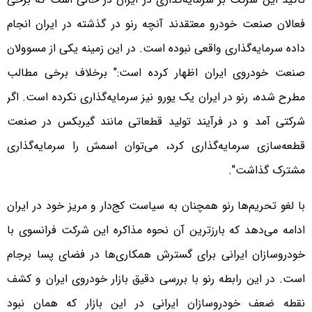
فعالان صنعت خودرو معتقدند آنچه رنو در گذشته در ایران انجام
داده سرمایه‌گذاری واقعی نبوده است. در این زمینه یکی از مسوولان
صنعت خودروی ایران اظهار کرده است:" برخلاف برخی مطالب
مطرح شده، رنو در ایران یک یورو نیز سرمایه‌گذاری‌ نکرده است. اگر
شرکتی آمد و در فرآیند تولید قطعاتی مانند گیربکس در صنعت
قطعه‌سازی سرمایه‌گذاری کرد، می‌توان اسمش را سرمایه‌گذاری
مشترک گذاشت".
با لغو تحریم‌ها رنو همچنان به سیاست کج‌دار و مریز خود در ایران
ادامه می‌دهد که بارزترین آن نحوه مذاکره این شرکت فرانسوی با
خودروسازان ایرانی برای گسترش همکاری‌ها در فضای پسا برجام
است. در این رابطه رنو با بررسی دقیق بازار خودروی ایران و کشف
نقطه‌ ضعف خودروسازان ایرانی در این بازار که همان نبود