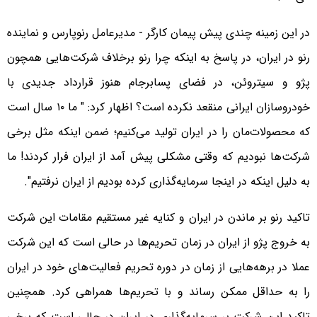
در این زمینه چندی پیش پیمان کارگر - مدیرعامل رنوپارس و نماینده
رنو در ایران، در پاسخ به اینکه چرا رنو برخلاف شرکت‌هایی همچون
پژو و سیتروئن، در فضای پسابرجام هنوز قرارداد جدیدی با
خودروسازان ایرانی منقعد نکرده است؟ اظهار کرد: " ما ۱۰ سال است
که محصولات‌مان را در ایران تولید می‌کنیم؛ ضمن اینکه مثل برخی
شرکت‌ها نبودیم که وقتی مشکلی پیش آمد از ایران فرار کردند! ما
به دلیل اینکه در اینجا سرمایه‌گذاری کرده بودیم از ایران نرفتیم".
تاکید رنو بر ماندن در ایران و کنایه غیر مستقیم مقامات این شرکت
به خروج پژو از ایران در زمان تحریم‌ها در حالی است که این شرکت
عملا در برهه‌هایی از زمان در دوره تحریم فعالیت‌های خود در ایران
را به حداقل ممکن رساند و با تحریم‌ها همراهی کرد. همچنین
تاکید این شرکت بر سرمایه‌گذاری در ایران در حالی است که برخی