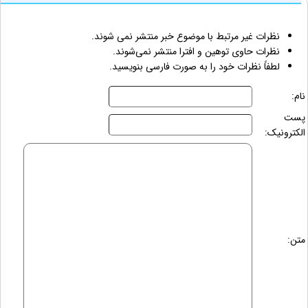
نظرات غیر مرتبط با موضوع خبر منتشر نمی شوند.
نظرات حاوی توهین و افترا منتشر نمی‌شوند.
لطفاً نظرات خود را به صورت فارسی بنویسید.
نام:
پست
الکترونیک:
متن: