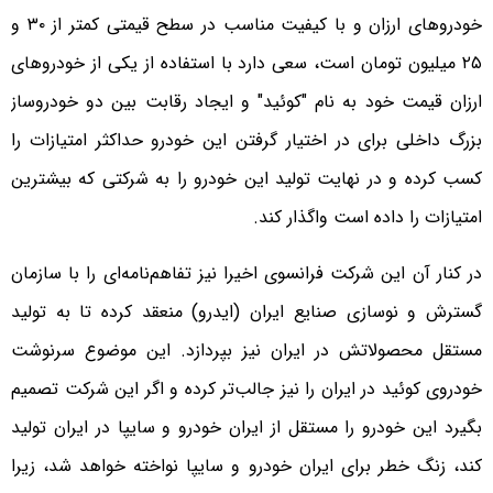
خودروهای ارزان و با کیفیت مناسب در سطح قیمتی کمتر از ۳۰ و
۲۵ میلیون تومان است، سعی دارد با استفاده از یکی از خودروهای
ارزان قیمت خود به نام "کوئید" و ایجاد رقابت بین دو خودروساز
بزرگ داخلی برای در اختیار گرفتن این خودرو حداکثر امتیازات را
کسب کرده و در نهایت تولید این خودرو را به شرکتی که بیشترین
امتیازات را داده است واگذار کند.
در کنار آن این شرکت فرانسوی اخیرا نیز تفاهم‌نامه‌ای را با سازمان
گسترش و نوسازی صنایع ایران (ایدرو) منعقد کرده تا به تولید
مستقل محصولاتش در ایران نیز بپردازد. این موضوع سرنوشت
خودروی کوئید در ایران را نیز جالب‌تر کرده و اگر این شرکت تصمیم
بگیرد این خودرو را مستقل از ایران خودرو و سایپا در ایران تولید
کند، زنگ خطر برای ایران خودرو و سایپا نواخته خواهد شد، زیرا