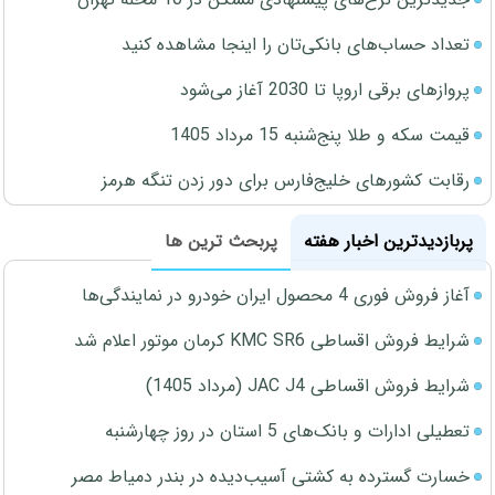
تعداد حساب‌های بانکی‌تان را اینجا مشاهده کنید
پروازهای برقی اروپا تا 2030 آغاز می‌شود
قیمت سکه و طلا پنج‌شنبه 15 مرداد 1405
رقابت کشورهای خلیج‌فارس برای دور زدن تنگه هرمز
پربازدیدترین اخبار هفته
پربحث ترین ها
آغاز فروش فوری 4 محصول ایران خودرو در نمایندگی‌ها
شرایط فروش اقساطی KMC SR6 کرمان موتور اعلام شد
شرایط فروش اقساطی JAC J4 (مرداد 1405)
تعطیلی ادارات و بانک‌های 5 استان در روز چهارشنبه
خسارت گسترده به کشتی آسیب‌دیده در بندر دمیاط مصر