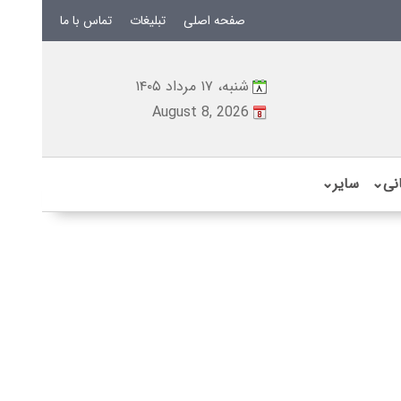
صفحه اصلی
تبلیغات
تماس با ما
شنبه، ۱۷ مرداد ۱۴۰۵
August 8, 2026
نی
⌄
سایر
⌄