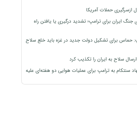
ل ازسرگیری حملات آمریکا
 جنگ ایران برای ترامپ؛ تشدید درگیری یا یافتن راه
: حماس برای تشکیل دولت جدید در غزه باید خلع سلاح
رسال سلاح به ایران را تکذیب کرد
اد سنتکام به ترامپ برای عملیات هوایی دو هفته‌ای علیه