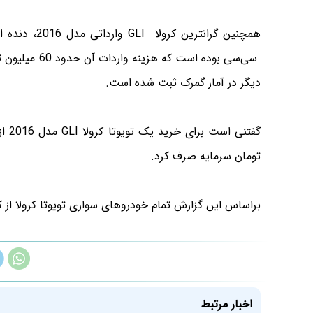
سی‌سی بوده است
دیگر در آمار گمرک ثبت شده است.
تومان سرمایه صرف کرد.
براساس این گزارش تمام خودروهای سواری تویوتا کرولا از
اخبار مرتبط