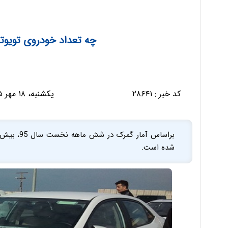
چه تعداد خودروی تویوتا
کد خبر :
۲۸۶۴۱
یکشنبه، ۱۸ مهر ۱۳۹۵ - ۱۰:۲۰:۱۸
شده است.