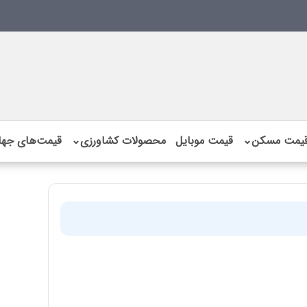
یمت مسکن
⌄
قیمت موبایل
محصولات کشاورزی
⌄
قیمت‌های جها