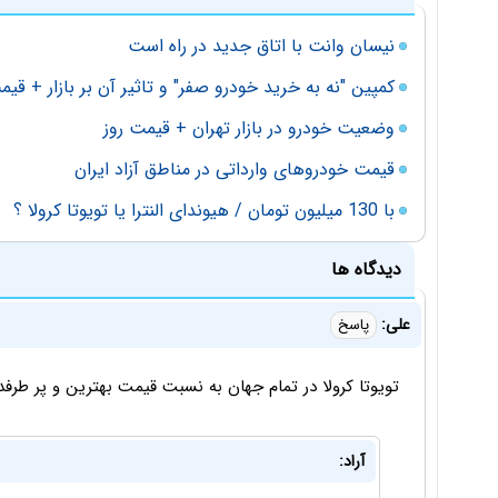
نیسان وانت با اتاق جدید در راه است
کمپین "نه به خرید خودرو صفر" و تاثیر آن بر بازار + قیم
وضعیت خودرو در بازار تهران + قیمت روز
قیمت خودروهای وارداتی در مناطق آزاد ایران
با 130 میلیون تومان / هیوندای النترا یا تویوتا کرولا ؟
دیدگاه ها
علی:
پاسخ
تویوتا کرولا در تمام جهان به نسبت قیمت بهترین و پر طر
آراد: