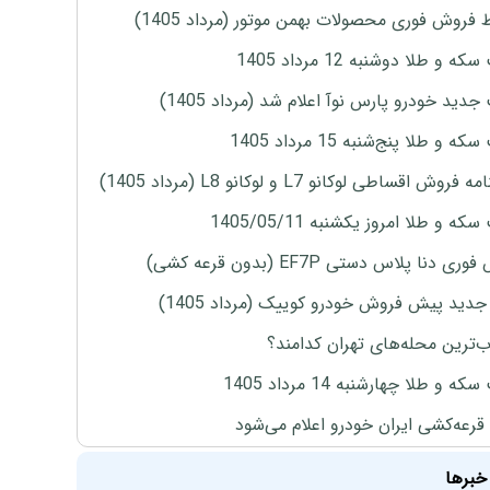
 فروش فوری محصولات بهمن موتور (مرداد 1405)
ه و طلا دوشنبه 12 مرداد 1405
دید خودرو پارس نوآ اعلام شد (مرداد 1405)
 و طلا پنج‌شنبه 15 مرداد 1405
روش اقساطی لوکانو L7 و لوکانو L8 (مرداد 1405)
ه و طلا امروز یکشنبه 1405/05/11
ی دنا پلاس دستی EF7P (بدون قرعه کشی)
دید پیش فروش خودرو کوییک (مرداد 1405)
‌ترین محله‌های تهران کدامند؟
ه و طلا چهارشنبه 14 مرداد 1405
 قرعه‌کشی ایران خودرو اعلام می‌شود
خبرها