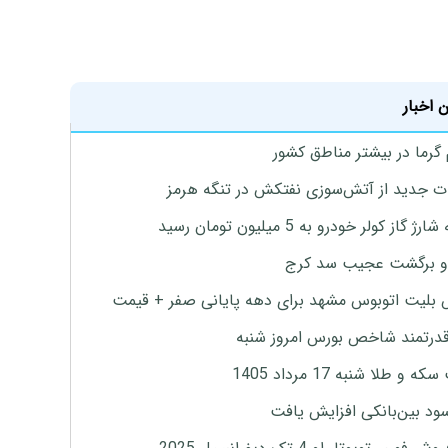
 اخبار
 گرما در بیشتر مناطق کشور
ت جدید از آتش‌سوزی نفتکش در تنگه هرمز
ژ گاز کولر خودرو به 5 میلیون تومان رسید
و برگشت عجیب سد کرج
بلیت اتوبوس مشهد برای دهه پایانی صفر + قیمت
درتمند شاخص بورس امروز شنبه
 و طلا شنبه 17 مرداد 1405
ود بین‌بانکی افزایش یافت