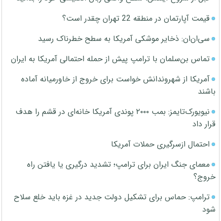
قیمت آپارتمان در منطقه 22 تهران چقدر است؟
سی‌ان‌ان: ذخایر موشکی آمریکا به سطح خطرناک رسید
تماس بن‌سلمان با ترامپ پیش از حمله احتمالی آمریکا به ایران
آمریکا از شهروندانش خواست برای خروج از خاورمیانه آماده
باشند
نیویورک‌تایمز: بمب ۲۰۰۰ پوندی آمریکا خانه‌ای در قشم را هدف
قرار داد
احتمال ازسرگیری حملات آمریکا
معمای جنگ ایران برای ترامپ؛ تشدید درگیری یا یافتن راه
خروج؟
ترامپ: حماس برای تشکیل دولت جدید در غزه باید خلع سلاح
شود