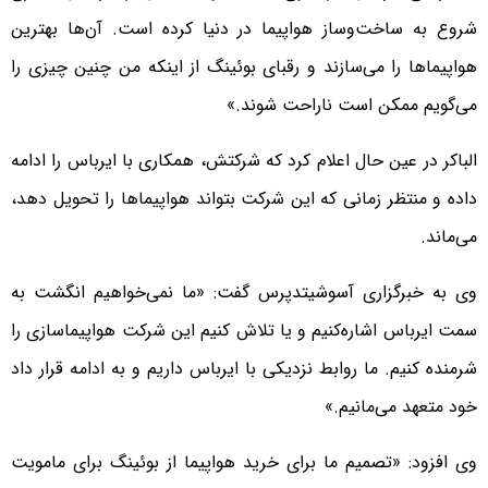
شروع به ساخت‌وساز هواپیما در دنیا کرده است. آن‌ها بهترین
هواپیماها را می‌سازند و رقبای بوئینگ از اینکه من چنین چیزی را
می‌گویم ممکن است ناراحت شوند.»
الباکر در عین حال اعلام کرد که شرکتش، همکاری با ایرباس را ادامه
داده و منتظر زمانی که این شرکت بتواند هواپیماها را تحویل دهد،
می‌ماند.
وی به خبرگزاری آسوشیتدپرس گفت: «ما نمی‌خواهیم انگشت به
سمت ایرباس اشاره‌کنیم و یا تلاش کنیم این شرکت هواپیماسازی را
شرمنده کنیم. ما روابط نزدیکی با ایرباس داریم و به ادامه قرار داد
خود متعهد می‌مانیم.»
وی افزود: «تصمیم ما برای خرید هواپیما از بوئینگ برای مامویت