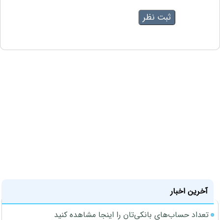
آخرین اخبار
تعداد حساب‌های بانکی‌تان را اینجا مشاهده کنید