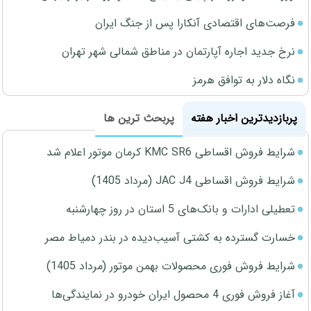
فرصت‌های اقتصادی آنکارا پس از جنگ ایران
نرخ جدید اجاره آپارتمان در مناطق شمالی شهر تهران
نگاه دلار به توافق هرمز
پربازدیدترین اخبار هفته
پربحث ترین ها
شرایط فروش اقساطی KMC SR6 کرمان موتور اعلام شد
شرایط فروش اقساطی JAC J4 (مرداد 1405)
تعطیلی ادارات و بانک‌های 5 استان در روز چهارشنبه
خسارت گسترده به کشتی آسیب‌دیده در بندر دمیاط مصر
شرایط فروش فوری محصولات بهمن موتور (مرداد 1405)
آغاز فروش فوری 4 محصول ایران خودرو در نمایندگی‌ها