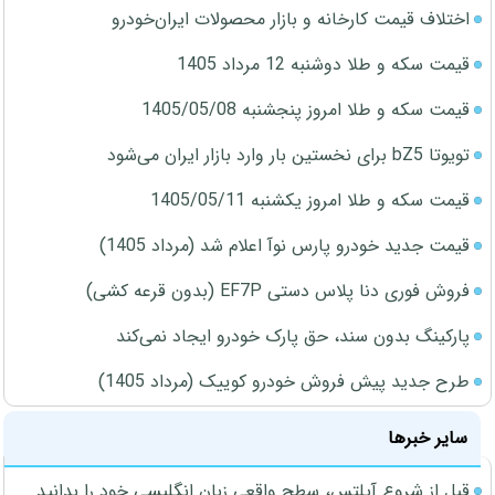
اختلاف قیمت کارخانه و بازار محصولات ایران‌خودرو
قیمت سکه و طلا دوشنبه 12 مرداد 1405
قیمت سکه و طلا امروز پنجشنبه 1405/05/08
تویوتا bZ5 برای نخستین بار وارد بازار ایران می‌شود
قیمت سکه و طلا امروز یکشنبه 1405/05/11
قیمت جدید خودرو پارس نوآ اعلام شد (مرداد 1405)
فروش فوری دنا پلاس دستی EF7P (بدون قرعه کشی)
پارکینگ بدون سند، حق پارک خودرو ایجاد نمی‌کند
طرح جدید پیش فروش خودرو کوییک (مرداد 1405)
سایر خبرها
قبل از شروع آیلتس، سطح واقعی زبان انگلیسی خود را بدانید