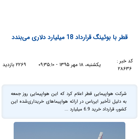
قطر با بوئینگ قرارداد 18 میلیارد دلاری می‌بندد
کد خبر :
یکشنبه، ۱۸ مهر ۱۳۹۵ - ۰۹:۳۵:۱۰
۲۲۶۹ بازدید
۲۸۶۳۶
شرکت هواپیمایی قطر اعلام کرد که این هواپیمایی روز جمعه
به دلیل تأخیر ایرباس در ارائه هواپیماهای خریداری‌شده این
کشور، قرارداد خرید 6.9 میلیارد ...