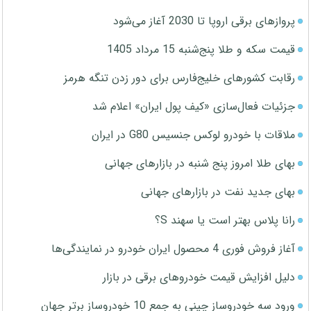
پروازهای برقی اروپا تا 2030 آغاز می‌شود
قیمت سکه و طلا پنج‌شنبه 15 مرداد 1405
رقابت کشورهای خلیج‌فارس برای دور زدن تنگه هرمز
جزئیات فعال‌سازی «کیف پول ایران» اعلام شد
ملاقات با خودرو لوکس جنسیس G80 در ایران
بهای طلا امروز پنج شنبه در بازارهای جهانی
بهای جدید نفت در بازارهای جهانی
رانا پلاس بهتر است یا سهند S؟
آغاز فروش فوری 4 محصول ایران خودرو در نمایندگی‌ها
دلیل افزایش قیمت خودروهای برقی در بازار
ورود سه خودروساز چینی به جمع 10 خودروساز برتر جهان