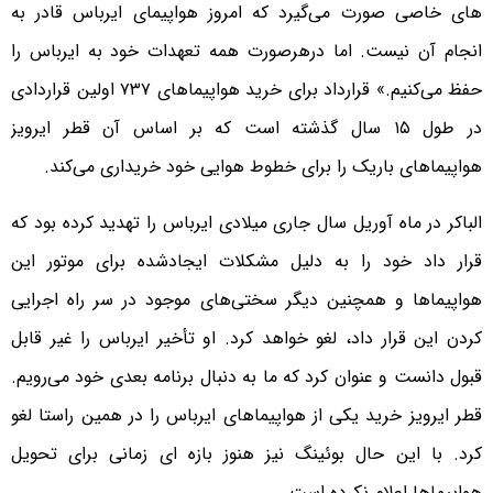
های خاصی صورت می‌گیرد که امروز هواپیمای ایرباس قادر به
انجام آن نیست. اما درهرصورت همه تعهدات خود به ایرباس را
حفظ می‌کنیم.» قرارداد برای خرید هواپیماهای ۷۳۷ اولین قراردادی
در طول ۱۵ سال گذشته است که بر اساس آن قطر ایرویز
هواپیماهای باریک را برای خطوط هوایی خود خریداری می‌کند.
الباکر در ماه آوریل سال جاری میلادی ایرباس را تهدید کرده بود که
قرار داد خود را به دلیل مشکلات ایجادشده برای موتور این
هواپیماها و همچنین دیگر سختی‌های موجود در سر راه اجرایی
کردن این قرار داد، لغو خواهد کرد. او تأخیر ایرباس را غیر قابل
قبول دانست و عنوان کرد که ما به دنبال برنامه بعدی خود می‌رویم.
قطر ایرویز خرید یکی از هواپیماهای ایرباس را در همین راستا لغو
کرد. با این حال بوئینگ نیز هنوز بازه ای زمانی برای تحویل
هواپیماها اعلام نکرده است.