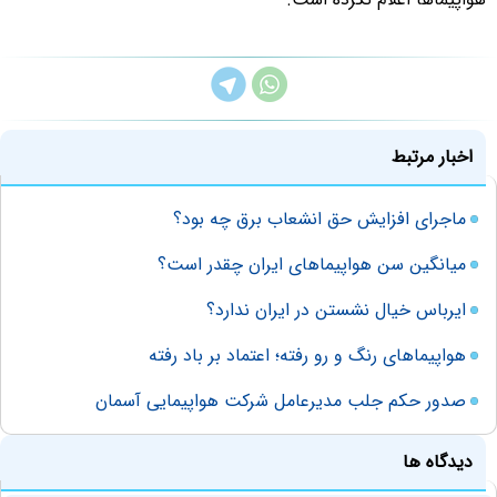
اخبار مرتبط
ماجرای افزایش حق انشعاب برق چه بود؟
میانگین سن هواپیماهای ایران چقدر است؟
ایرباس خیال نشستن در ایران‌ ندارد؟
هواپیماهای رنگ و رو رفته؛ اعتماد بر باد رفته
صدور حکم جلب مدیرعامل شرکت هواپیمایی آسمان
دیدگاه ها