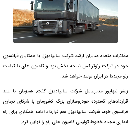
مذاکرات متعدد مدیران ارشد شرکت سایپادیزل با همتایان فرانسوی
خود در شرکت رنوتراکس نتیجه بخش بود و کامیون های با کیفیت
رنو مجددا در ایران تولید خواهد شد.
زعفر تنهاپور مدیرعامل شرکت سایپادیزل گفت: همزمان با عقد
قراردادهای گسترده خودروسازان بزرگ کشورمان با شرکای تجاری
فرانسوی خود، شرکت سایپادیزل هم قرارداد ادامه همکاری برای راه
اندازی مجدد خطوط تولیدی کامیون های رنو را نهایی کرد.