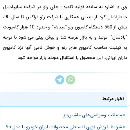
وی با اشاره به سابقه تولید کامیون های رنو در شرکت سایپادیزل
خاطرنشان کرد: از ابتدای همکاری با شرکت رنو تراکس تا سال 90،
بیش از 550 دستگاه کامیون رنو "میدلام" و حدود 10 هزار کامیونت
"بادسان" تولید و به بازار عرضه شد و پیش بینی می شود با توجه
به کیفیت مناسب کامیون های رنو و خوش نامی آنها نزد کامیون
داران ایرانی، این محصول با استقبال مجدد بازار مواجه شود.
اخبار مرتبط
مصائب وسواسی‌های ماشین‌باز
شرایط فروش فوری اقساطی محصولات ایران خودرو با مدل 95