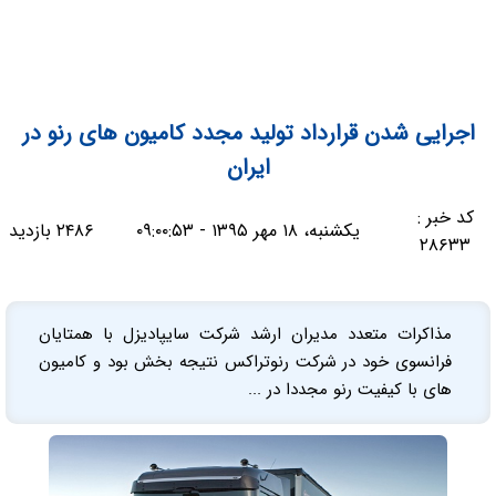
اجرایی شدن قرارداد تولید مجدد کامیون های رنو در
ایران
کد خبر :
یکشنبه، ۱۸ مهر ۱۳۹۵ - ۰۹:۰۰:۵۳
۲۴۸۶ بازدید
۲۸۶۳۳
مذاکرات متعدد مدیران ارشد شرکت سایپادیزل با همتایان
فرانسوی خود در شرکت رنوتراکس نتیجه بخش بود و کامیون
های با کیفیت رنو مجددا در ...