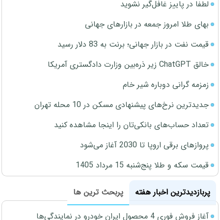
لطفا در پاییز غافل‌گیر نشوید
بهای طلا امروز جمعه در بازارهای جهانی
قیمت نفت در بازار جهانی؛ برنت به 83 دلار رسید
خالق ChatGPT زیر ذره‌بین وزارت دادگستری آمریکا
زمزمه گرانی دوباره شیر خام
جدیدترین نرخ‌های پیشنهادی مسکن در 10 محله تهران
تعداد حساب‌های بانکی‌تان را اینجا مشاهده کنید
پروازهای برقی اروپا تا 2030 آغاز می‌شود
قیمت سکه و طلا پنج‌شنبه 15 مرداد 1405
پربازدیدترین اخبار هفته
پربحث ترین ها
آغاز فروش فوری 4 محصول ایران خودرو در نمایندگی‌ها