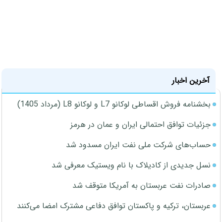
آخرین اخبار
بخشنامه فروش اقساطی لوکانو L7 و لوکانو L8 (مرداد 1405)
جزئیات توافق احتمالی ایران و عمان در هرمز
حساب‌های شرکت ملی نفت ایران مسدود شد
نسل جدیدی از کادیلاک با نام ویستیک معرفی شد
صادرات نفت عربستان به آمریکا متوقف شد
عربستان، ترکیه و پاکستان توافق دفاعی مشترک امضا می‌کنند