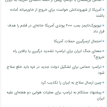
آمریکا از شهروندانش خواست برای خروج از خاورمیانه آماده
باشند
نیویورک‌تایمز: بمب ۲۰۰۰ پوندی آمریکا خانه‌ای در قشم را هدف
قرار داد
احتمال ازسرگیری حملات آمریکا
معمای جنگ ایران برای ترامپ؛ تشدید درگیری یا یافتن راه
خروج؟
ترامپ: حماس برای تشکیل دولت جدید در غزه باید خلع سلاح
شود
چین ارسال سلاح به ایران را تکذیب کرد
پیشنهاد سنتکام به ترامپ برای عملیات هوایی دو هفته‌ای علیه
ایران