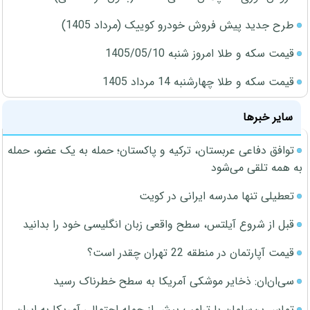
طرح جدید پیش فروش خودرو کوییک (مرداد 1405)
قیمت سکه و طلا امروز شنبه 1405/05/10
قیمت سکه و طلا چهارشنبه 14 مرداد 1405
سایر خبرها
توافق دفاعی عربستان، ترکیه و پاکستان؛ حمله به یک عضو، حمله
به همه تلقی می‌شود
تعطیلی تنها مدرسه ایرانی در کویت
قبل از شروع آیلتس، سطح واقعی زبان انگلیسی خود را بدانید
قیمت آپارتمان در منطقه 22 تهران چقدر است؟
سی‌ان‌ان: ذخایر موشکی آمریکا به سطح خطرناک رسید
تماس بن‌سلمان با ترامپ پیش از حمله احتمالی آمریکا به ایران