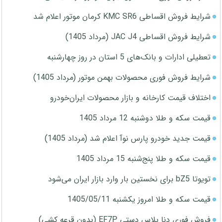
شرایط فروش اقساطی KMC SR6 کرمان موتور اعلام شد
شرایط فروش اقساطی JAC J4 (مرداد 1405)
تعطیلی ادارات و بانک‌های 5 استان در روز چهارشنبه
شرایط فروش فوری محصولات بهمن موتور (مرداد 1405)
اختلاف قیمت کارخانه و بازار محصولات ایران‌خودرو
قیمت سکه و طلا دوشنبه 12 مرداد 1405
قیمت جدید خودرو پارس نوآ اعلام شد (مرداد 1405)
قیمت سکه و طلا پنج‌شنبه 15 مرداد 1405
تویوتا bZ5 برای نخستین بار وارد بازار ایران می‌شود
قیمت سکه و طلا امروز یکشنبه 1405/05/11
فروش فوری دنا پلاس دستی EF7P (بدون قرعه کشی)