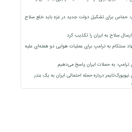
: حماس برای تشکیل دولت جدید در غزه باید خلع سلاح
رسال سلاح به ایران را تکذیب کرد
اد سنتکام به ترامپ برای عملیات هوایی دو هفته‌ای علیه
 ترامپ: به حملات ایران پاسخ می‌دهیم
نیویورک‌تایمز درباره حمله احتمالی ایران به یک بندر