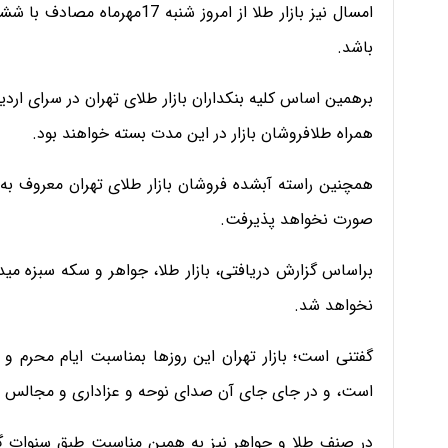
باشد.
برهمین اساس کلیه بنکداران بازار طلای تهران در سرای ار
همراه طلافروشان بازار در این مدت بسته خواهند بود.
همچنین راسته آبشده فروشان بازار طلای تهران معروف به پ
صورت نخواهد پذیرفت.
براساس گزارش دریافتی، بازار طلا، جواهر و سکه سبزه میدا
نخواهد شد.
گفتنی است؛ بازار تهران این روزها بمناسبت ایام محر
است، و در جای جای آن صدای نوحه و عزاداری و مجالس
در صنف طلا و جواهر نیز به همین مناسبت طبق سنوات گذ