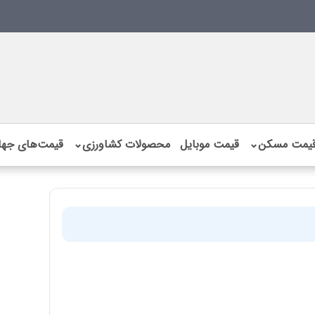
یمت مسکن
⌄
قیمت موبایل
محصولات کشاورزی
⌄
قیمت‌های جها