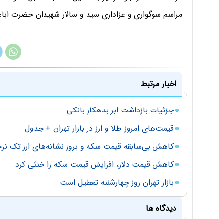
مراسم سوگواری و عزاداری سید و سالار شهیدان حضرت اباعب
اخبار مرتبط
جزئیات بازداشت ابر بدهکار بانکی
قیمت‌های امروز طلا و ارز در بازار تهران + جدول
کاهش بی‌سابقه قیمت سکه و بروز نشانه‌های ارز تک نر
کاهش قیمت دلار، افزایش قیمت سکه را خنثی کرد
بازار تهران روز چهارشنبه تعطیل است
دیدگاه ها