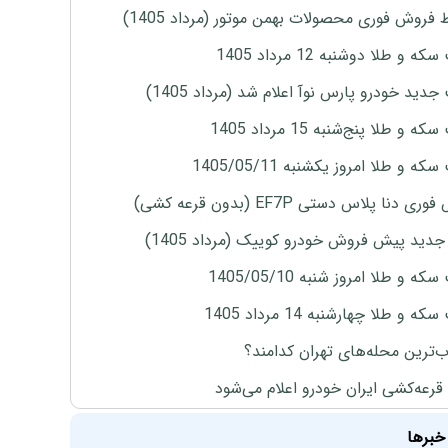
 فروش فوری محصولات بهمن موتور (مرداد 1405)
ه و طلا دوشنبه 12 مرداد 1405
دید خودرو پارس نوآ اعلام شد (مرداد 1405)
 و طلا پنج‌شنبه 15 مرداد 1405
ه و طلا امروز یکشنبه 1405/05/11
ی دنا پلاس دستی EF7P (بدون قرعه کشی)
دید پیش فروش خودرو کوییک (مرداد 1405)
ه و طلا امروز شنبه 1405/05/10
ه و طلا چهارشنبه 14 مرداد 1405
‌ترین محله‌های تهران کدامند؟
 قرعه‌کشی ایران خودرو اعلام می‌شود
خبرها