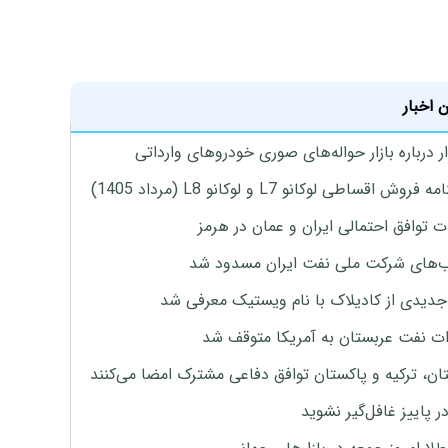
 اخبار
 درباره بازار حواله‌های صوری خودروهای وارداتی
روش اقساطی لوکانو L7 و لوکانو L8 (مرداد 1405)
ت توافق احتمالی ایران و عمان در هرمز
های شرکت ملی نفت ایران مسدود شد
دیدی از کادیلاک با نام ویستیک معرفی شد
ت نفت عربستان به آمریکا متوقف شد
ان، ترکیه و پاکستان توافق دفاعی مشترک امضا می‌کنند
ر پاییز غافل‌گیر نشوید