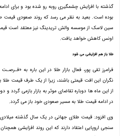
گذشته با افزایش چشمگیری روبه رو شده بود و برای ادامه
بوده است. بعید به نظر می رسد که روند صعودی قیمت 
اونس کاهش خواهد یافت.
طلا باز هم افزایشی می شود
فرامرز تقی پور، فعال بازار طلا در این باره به «فـرصـت 
نگران این افت قیمتی باشند، زیرا از یک طرف قیمت طلا ب
از این ماه ها دوباره تقاضای موثر به بازار بازمی گردد 
در ادامه قیمت طلا به مسیر صعودی خود باز می گردد.
سنجی اروپایی اعتقاد دارند که این روند افزایشی همچنان