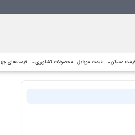
یمت مسکن
⌄
قیمت موبایل
محصولات کشاورزی
⌄
قیمت‌های جها