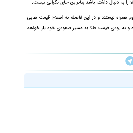
 را به دنبال داشته باشد بنابراین جای نگرانی نیست.
اوم همراه نیستند و در این فاصله به اصلاح قیمت هایی
ه و به زودی قیمت طلا به مسیر صعودی خود باز خواهد