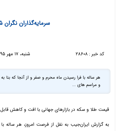
سرمایه‌گذاران نگران 
کد خبر :
۲۸۶۰۸
شنبه، ۱۷ مهر ۱۳۹۵ - ۱۵:۴۸:۴۷
هر ساله با فرا رسیدن ماه محرم و صفر و از آنجا که بنا 
و مراسم های ...
قیمت طلا و سکه در بازارهای جهانی با افت و کاهش قابل
به گزارش ایران‌جیب به نقل از فرصت امروز، هر ساله با 