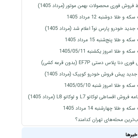
 فروش فوری محصولات بهمن موتور (مرداد 1405)
ه و طلا دوشنبه 12 مرداد 1405
دید خودرو پارس نوآ اعلام شد (مرداد 1405)
 و طلا پنج‌شنبه 15 مرداد 1405
ه و طلا امروز یکشنبه 1405/05/11
ی دنا پلاس دستی EF7P (بدون قرعه کشی)
دید پیش فروش خودرو کوییک (مرداد 1405)
ه و طلا امروز شنبه 1405/05/10
روش اقساطی لوکانو L7 و لوکانو L8 (مرداد 1405)
ه و طلا چهارشنبه 14 مرداد 1405
‌ترین محله‌های تهران کدامند؟
خبرها