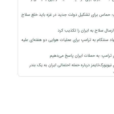
: حماس برای تشکیل دولت جدید در غزه باید خلع سلاح
رسال سلاح به ایران را تکذیب کرد
اد سنتکام به ترامپ برای عملیات هوایی دو هفته‌ای علیه
 ترامپ: به حملات ایران پاسخ می‌دهیم
نیویورک‌تایمز درباره حمله احتمالی ایران به یک بندر