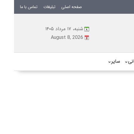
صفحه اصلی
تبلیغات
تماس با ما
شنبه، ۱۷ مرداد ۱۴۰۵
August 8, 2026
نی
⌄
سایر
⌄