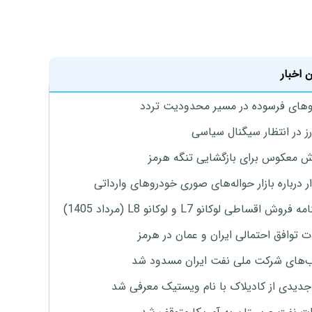
 اخبار
های فرسوده در مسیر محدودیت تردد
ارز در انتظار سیگنال سیاسی
 معکوس برای بازگشایی تنگه هرمز
 درباره بازار حواله‌های صوری خودروهای وارداتی
روش اقساطی لوکانو L7 و لوکانو L8 (مرداد 1405)
ت توافق احتمالی ایران و عمان در هرمز
های شرکت ملی نفت ایران مسدود شد
دیدی از کادیلاک با نام ویستیک معرفی شد