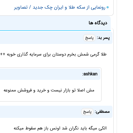
رونمایی از سکه طلا و ایران چک جدید / تصاویر
دیدگاه ها
پسر بد:
پاسخ
طلا گرمی شمش بخرم دوستان برای سرمایه گذاری خوبه ++
ashkan:
مش اصلا تو بازار نیست و خرید و فروشش ممنوعه
مصطفی:
پاسخ
الکی میگه باید نگران شد اونس باز هم سقوط میکنه