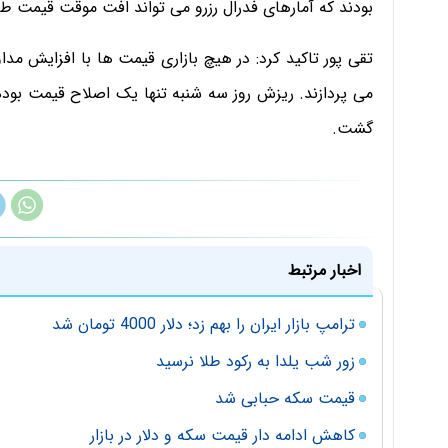
بودند که آمارهای فدرال رزرو می تواند افت موقت قیمت طلا
تقی پور تاکید کرد: در هیچ بازاری قیمت ها با افزایش مد
می پردازند. ریزش روز سه شنبه تنها یک اصلاح قیمت بود
گشت.
اخبار مرتبط
ترامپ بازار ایران را بهم زد؛ دلار 4000 تومان شد
زور شب یلدا به رکود طلا نرسید
قیمت سکه حبابی شد
کاهش ادامه دار قیمت سکه و دلار در بازار