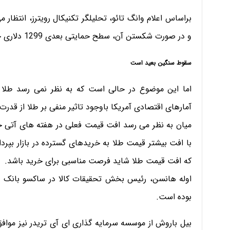
و در صورت شکستن آن، سطح حمایتی بعدی 1299 دلاری خواهد بود.
سقوط سنگین بعید است
اما این موضوع در حالی است که به نظر نمی رسد طلا د
آمارهای اقتصادی آمریکا باوجود تاثیر منفی بر طلا از قدرت
میان به نظر می رسد افت قیمت فعلی در هفته های آتی جبر
با افت بیشتر قیمت طلا به خریدهای گسترده در بازار بپرداز
که افت قیمت طلا شاید فرصت مناسبی برای خرید باشد.
اوله هانسن، رئیس بخش تحقیقات کالا در ساکسو بانک تاک
بوده است.
بیل باروش از موسسه سرمایه گذاری ای آی تریدر نیز مواف