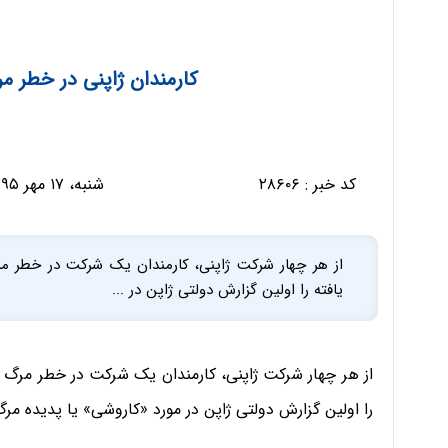
کارمندان ژاپنی در خطر مر
کد خبر :
۲۸۶۰۶
شنبه، ۱۷ مهر ۱۳۹۵ - ۱۴:۳۳:۴۷
از هر چهار شرکت ژاپنی، کارمندان یک شرکت در خطر م
یافته را اولین گزارش دولتی ژاپن در ...
از هر چهار شرکت ژاپنی، کارمندان یک شرکت در خطر مرگ ب
را اولین گزارش دولتی ژاپن در مورد «کاروشی» یا پدیده مرگ