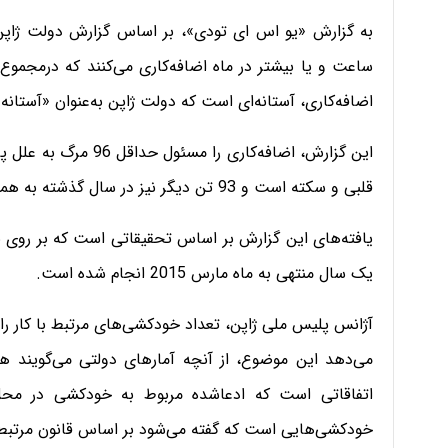
اضافه‌کاری، آستانه‌ای است که دولت ژاپن به‌عنوان «آستان
این گزارش، اضافه‌کاری
قلبی و سکته است و 93 تن دیگر نیز در سال گذشته به همین دلیل دست به خودکشی زده‌اند.
یک سال منتهی به ماه مارس 2015 انجام‌ شده است.
می‌دهد این موضوع، از آنچه آمارهای دولتی می‌گویند هم
اتفاقاتی است که ادعاشده مربوط به خودکشی در محل ک
خودکشی‌هایی است که گفته می‌شود بر اساس قانون مرتبط با 