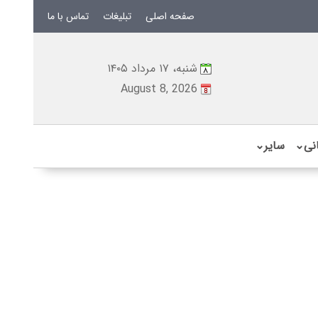
صفحه اصلی
تبلیغات
تماس با ما
شنبه، ۱۷ مرداد ۱۴۰۵
August 8, 2026
نی
⌄
سایر
⌄