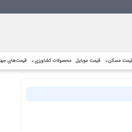
یمت مسکن
⌄
قیمت موبایل
محصولات کشاورزی
⌄
قیمت‌های جها