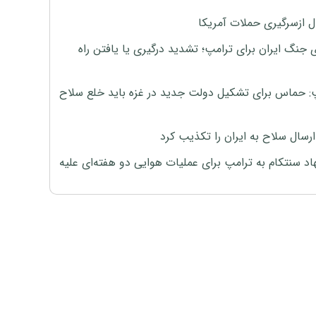
ل ازسرگیری حملات آمریکا
 جنگ ایران برای ترامپ؛ تشدید درگیری یا یافتن راه
: حماس برای تشکیل دولت جدید در غزه باید خلع سلاح
رسال سلاح به ایران را تکذیب کرد
اد سنتکام به ترامپ برای عملیات هوایی دو هفته‌ای علیه