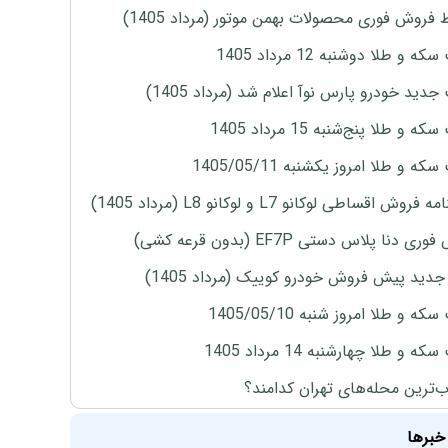
 فروش فوری محصولات بهمن موتور (مرداد 1405)
ه و طلا دوشنبه 12 مرداد 1405
دید خودرو پارس نوآ اعلام شد (مرداد 1405)
 و طلا پنج‌شنبه 15 مرداد 1405
ه و طلا امروز یکشنبه 1405/05/11
روش اقساطی لوکانو L7 و لوکانو L8 (مرداد 1405)
ی دنا پلاس دستی EF7P (بدون قرعه کشی)
دید پیش فروش خودرو کوییک (مرداد 1405)
ه و طلا امروز شنبه 1405/05/10
ه و طلا چهارشنبه 14 مرداد 1405
‌ترین محله‌های تهران کدامند؟
خبرها