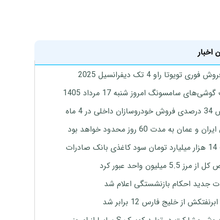
 اخبار
 فوری تویوتا راو 4 تک دیفرانسیل 2025
وشی‌های سامسونگ امروز شنبه 17 مرداد 1405
اخلی در 4 ماه
ان و عمان به مدت 60 روز محدود خواهد بود
 صادرات
رز 5.5 میلیون واحد عبور کرد
ت جدید احکام بازنشستگی اعلام شد
برنفتکش از خلیج فارس 12 برابر شد