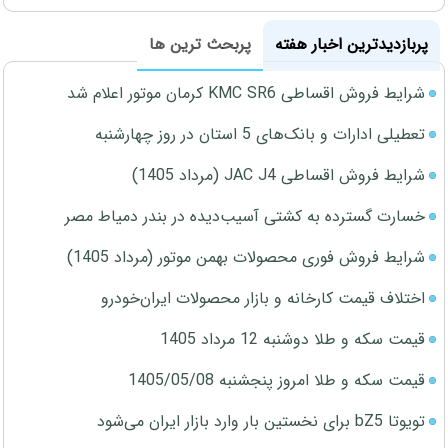
پربازدیدترین اخبار هفته
پربحث ترین ها
شرایط فروش اقساطی KMC SR6 کرمان موتور اعلام شد
تعطیلی ادارات و بانک‌های 5 استان در روز چهارشنبه
شرایط فروش اقساطی JAC J4 (مرداد 1405)
خسارت گسترده به کشتی آسیب‌دیده در بندر دمیاط مصر
شرایط فروش فوری محصولات بهمن موتور (مرداد 1405)
اختلاف قیمت کارخانه و بازار محصولات ایران‌خودرو
قیمت سکه و طلا دوشنبه 12 مرداد 1405
قیمت سکه و طلا امروز پنجشنبه 1405/05/08
تویوتا bZ5 برای نخستین بار وارد بازار ایران می‌شود