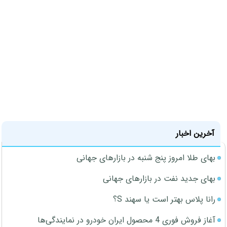
آخرین اخبار
بهای طلا امروز پنج شنبه در بازارهای جهانی
بهای جدید نفت در بازارهای جهانی
رانا پلاس بهتر است یا سهند S؟
آغاز فروش فوری 4 محصول ایران خودرو در نمایندگی‌ها