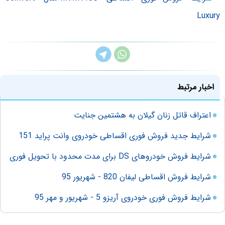
اخبار مرتبط
اعتراف قاتل زنان گیلان به هشتمین جنایت
شرایط جدید فروش فوری اقساطی خودروی وانت پراید 151
شرایط فروش خودروهای DS برای مدت محدود با تحویل فوری
شرایط فروش اقساطی لیفان 820 - شهریور 95
شرایط فروش فوری خودروی آریزو 5 - شهریور و مهر 95