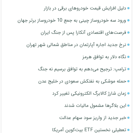
دلیل افزایش قیمت خودروهای برقی در بازار
ورود سه خودروساز چینی به جمع 10 خودروساز برتر جهان
فرصت‌های اقتصادی آنکارا پس از جنگ ایران
نرخ جدید اجاره آپارتمان در مناطق شمالی شهر تهران
نگاه دلار به توافق هرمز
ترامپ: ترجیح می‌دهم به توافق برسیم نه جنگ
حمله موشکی به نفتکش سعودی در خلیج عدن
زمان شارژ کالابرگ الکترونیکی تغییر کرد
این بلاگرها مشمول مالیات شدند
خبر جدید از واریز سود سهام عدالت
تعطیلی نخستین ETF بیت‌کوین آمریکا