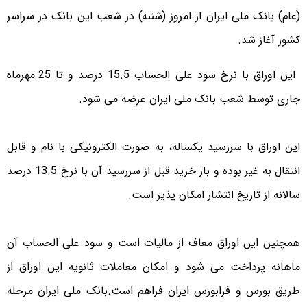
(عام) بانک ملی ایران از امروز (شنبه) در شعب این بانک در سراسر
کشور آغاز شد.
این اوراق با نرخ سود علی الحساب 15.5 درصد و تا 25 مهرماه
جاری توسط شعب بانک ملی ایران عرضه می شود.
این اوراق با سررسید یکساله، به صورت الکترونیکی با نام و قابل
انتقال به غیر بوده و باز خرید قبل از سررسید آن با نرخ 13.5 درصد
سالانه از تاریخ انتشار امکان پذیر است.
همچنین این اوراق معاف از مالیات است و سود علی الحساب آن
ماهانه پرداخت می شود و امکان معاملات ثانویه این اوراق از
طریق بورس و فرابورس ایران فراهم است.بانک ملی ایران مرحله