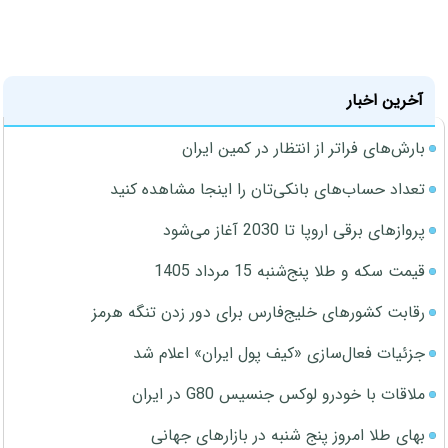
آخرین اخبار
بارش‌های فراتر از انتظار در کمین ایران
تعداد حساب‌های بانکی‌تان را اینجا مشاهده کنید
پروازهای برقی اروپا تا 2030 آغاز می‌شود
قیمت سکه و طلا پنج‌شنبه 15 مرداد 1405
رقابت کشورهای خلیج‌فارس برای دور زدن تنگه هرمز
جزئیات فعال‌سازی «کیف پول ایران» اعلام شد
ملاقات با خودرو لوکس جنسیس G80 در ایران
بهای طلا امروز پنج شنبه در بازارهای جهانی