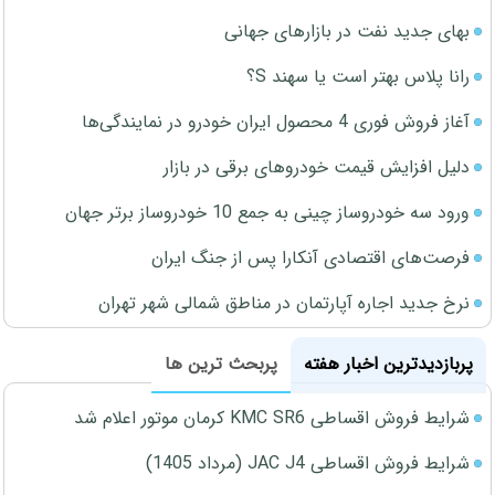
بهای جدید نفت در بازارهای جهانی
رانا پلاس بهتر است یا سهند S؟
آغاز فروش فوری 4 محصول ایران خودرو در نمایندگی‌ها
دلیل افزایش قیمت خودروهای برقی در بازار
ورود سه خودروساز چینی به جمع 10 خودروساز برتر جهان
فرصت‌های اقتصادی آنکارا پس از جنگ ایران
نرخ جدید اجاره آپارتمان در مناطق شمالی شهر تهران
پربازدیدترین اخبار هفته
پربحث ترین ها
شرایط فروش اقساطی KMC SR6 کرمان موتور اعلام شد
شرایط فروش اقساطی JAC J4 (مرداد 1405)