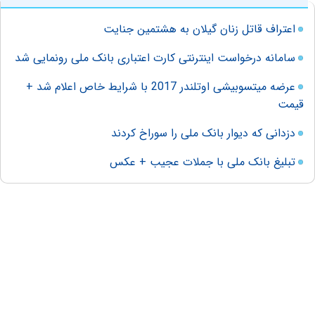
اعتراف قاتل زنان گیلان به هشتمین جنایت
سامانه درخواست اینترنتی کارت اعتباری بانک ملی رونمایی شد
عرضه میتسوبیشی اوتلندر 2017 با شرایط خاص اعلام شد +
قیمت
دزدانی که دیوار بانک ملی را سوراخ کردند
تبلیغ بانک ملی با جملات عجیب + عکس