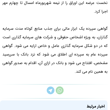
نخست عرضه این اوراق را از نیمه شهریورماه امسال تا چهارم مهر
اجرا کرد.
گواهی سپرده یک ابزار مالی برای جذب منابع کوتاه مدت سرمایه
گذاران، به ویژه اشخاص حقوقی و شرکت های سرمایه گذاری است
که در دو شکل سرمایه گذاری عامل و خاص ارایه می شود. گواهی
سپرده عام به سپرده ای اطلاق می شود که نزد بانک با سررسید
مشخص، افتتاح می شود و بانک در ازای آن، اقدام به صدور گواهی
به همین نام می کند.
اخبار مرتبط