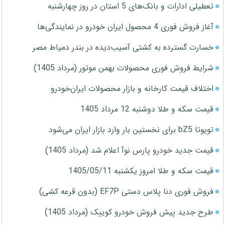
تعطیلی ادارات و بانک‌های 5 استان در روز چهارشنبه
آغاز فروش فوری 4 محصول ایران خودرو در نمایندگی‌ها
خسارت گسترده به کشتی آسیب‌دیده در بندر دمیاط مصر
شرایط فروش فوری محصولات بهمن موتور (مرداد 1405)
اختلاف قیمت کارخانه و بازار محصولات ایران‌خودرو
قیمت سکه و طلا دوشنبه 12 مرداد 1405
تویوتا bZ5 برای نخستین بار وارد بازار ایران می‌شود
قیمت جدید خودرو پارس نوآ اعلام شد (مرداد 1405)
قیمت سکه و طلا امروز یکشنبه 1405/05/11
فروش فوری دنا پلاس دستی EF7P (بدون قرعه کشی)
طرح جدید پیش فروش خودرو کوییک (مرداد 1405)