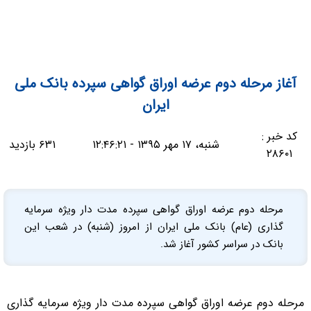
آغاز مرحله دوم عرضه اوراق گواهی سپرده بانک ملی
ایران
کد خبر :
شنبه، ۱۷ مهر ۱۳۹۵ - ۱۲:۴۶:۲۱
۶۳۱ بازدید
۲۸۶۰۱
مرحله دوم عرضه اوراق گواهی سپرده مدت دار ویژه سرمایه
گذاری (عام) بانک ملی ایران از امروز (شنبه) در شعب این
بانک در سراسر کشور آغاز شد.
مرحله دوم عرضه اوراق گواهی سپرده مدت دار ویژه سرمایه گذاری