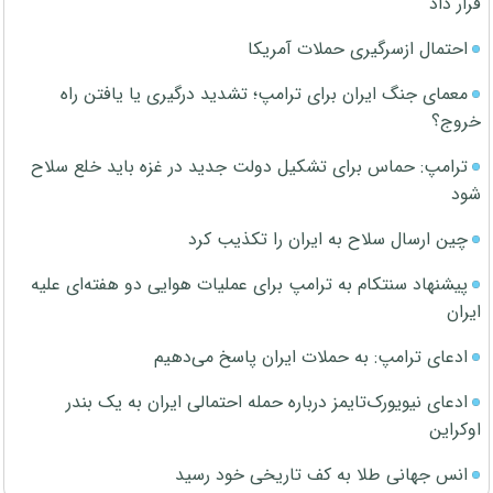
قرار داد
احتمال ازسرگیری حملات آمریکا
معمای جنگ ایران برای ترامپ؛ تشدید درگیری یا یافتن راه
خروج؟
ترامپ: حماس برای تشکیل دولت جدید در غزه باید خلع سلاح
شود
چین ارسال سلاح به ایران را تکذیب کرد
پیشنهاد سنتکام به ترامپ برای عملیات هوایی دو هفته‌ای علیه
ایران
ادعای ترامپ: به حملات ایران پاسخ می‌دهیم
ادعای نیویورک‌تایمز درباره حمله احتمالی ایران به یک بندر
اوکراین
انس جهانی طلا به کف تاریخی خود رسید