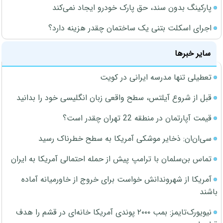
پارکینگ بدون سند، حق پارک خودرو ایجاد نمی‌کند
اجرای اسکلت بتنی یک ساختمان چقدر هزینه دارد؟
سایر خبرها
تعطیلی تنها مدرسه ایرانی در کویت
قبل از شروع آیلتس، سطح واقعی زبان انگلیسی خود را بدانید
قیمت آپارتمان در منطقه 22 تهران چقدر است؟
سی‌ان‌ان: ذخایر موشکی آمریکا به سطح خطرناک رسید
تماس بن‌سلمان با ترامپ پیش از حمله احتمالی آمریکا به ایران
آمریکا از شهروندانش خواست برای خروج از خاورمیانه آماده
باشند
نیویورک‌تایمز: بمب ۲۰۰۰ پوندی آمریکا خانه‌ای در قشم را هدف