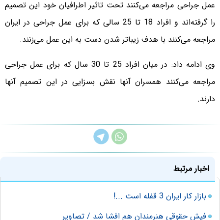
عمل جراحی مراجعه می‌کنند تحت تاثیر اطرافیان خود این تصمیم
را گرفته‌اند و افراد 18 تا 25 سالی که برای عمل جراحی در ایران
مراجعه می‌کنند با هدف زیباتر شدن دست به این عمل می‌زنند.
وی ادامه داد: در میان افراد 25 تا 30 سال که برای عمل جراحی
مراجعه می‌کنند همسران آنها نقش بسزایی در این تصمیم آنها
دارند.
اخبار مرتبط
بازار کار ایران 3 قفله است ...!
فیش حقوقی هنرمندان هم افشا شد / تصاویر