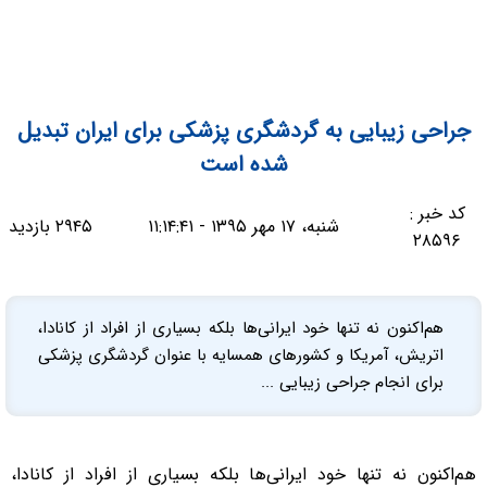
جراحی زیبایی به گردشگری پزشکی برای ایران تبدیل
شده است
کد خبر :
شنبه، ۱۷ مهر ۱۳۹۵ - ۱۱:۱۴:۴۱
۲۹۴۵ بازدید
۲۸۵۹۶
هم‌اکنون نه تنها خود ایرانی‌ها بلکه بسیاری از افراد از کانادا،
اتریش، آمریکا و کشورهای همسایه با عنوان گردشگری پزشکی
برای انجام جراحی زیبایی ...
هم‌اکنون نه تنها خود ایرانی‌ها بلکه بسیاری از افراد از کانادا،