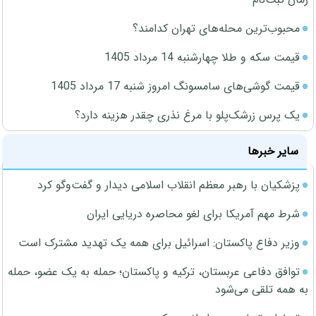
محبوب‌ترین محله‌های تهران کدامند؟
قیمت سکه و طلا چهارشنبه 14 مرداد 1405
قیمت گوشی‌های سامسونگ امروز شنبه 17 مرداد 1405
یک پرس زرشک‌پلو با مرغ نذری چقدر هزینه دارد؟
سایر خبرها
پزشکیان با رهبر معظم انقلاب اسلامی دیدار و گفت‌وگو کرد
شرط مهم آمریکا برای لغو محاصره دریایی ایران
وزیر دفاع پاکستان: اسرائیل برای همه یک تهدید مشترک است
توافق دفاعی عربستان، ترکیه و پاکستان؛ حمله به یک عضو، حمله
به همه تلقی می‌شود