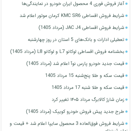
آغاز فروش فوری 4 محصول ایران خودرو در نمایندگی‌ها
شرایط فروش اقساطی KMC SR6 کرمان موتور اعلام شد
شرایط فروش اقساطی JAC J4 (مرداد 1405)
تعطیلی ادارات و بانک‌های 5 استان در روز چهارشنبه
بخشنامه فروش اقساطی لوکانو L7 و لوکانو L8 (مرداد 1405)
قیمت جدید خودرو پارس نوآ اعلام شد (مرداد 1405)
قیمت سکه و طلا پنج‌شنبه 15 مرداد 1405
قیمت سکه و طلا شنبه 17 مرداد 1405
زمان شارژ کالابرگ مرداد ۱۴۰۵ تغییر کرد
طرح جدید پیش فروش خودرو کوییک (مرداد 1405)
شرایط فروش فوق‌العاده 3 محصول سایپا اعلام شد + قیمت و
زمان ثبت‌نام