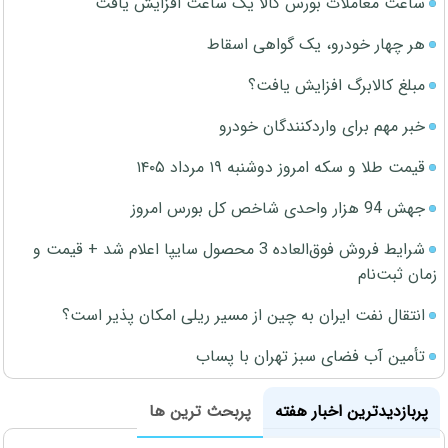
ساعت معاملات بورس کالا یک ساعت افزایش یافت
هر چهار خودرو، یک گواهی اسقاط
مبلغ کالابرگ افزایش یافت؟
خبر مهم برای واردکنندگان خودرو
قیمت طلا و سکه امروز دوشنبه ۱۹ مرداد ۱۴۰۵
جهش 94 هزار واحدی شاخص کل بورس امروز
شرایط فروش فوق‌العاده 3 محصول سایپا اعلام شد + قیمت و
زمان ثبت‌نام
انتقال نفت ایران به چین از مسیر ریلی امکان پذیر است؟
تأمین آب فضای سبز تهران با پساب
پربازدیدترین اخبار هفته
پربحث ترین ها