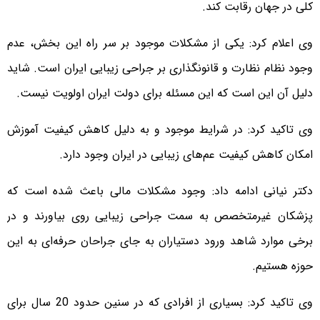
کلی در جهان رقابت کند.
وی اعلام کرد: یکی از مشکلات موجود بر سر راه این بخش، عدم
وجود نظام نظارت و قانونگذاری بر جراحی زیبایی ایران است. شاید
دلیل آن این است که این مسئله برای دولت ایران اولویت نیست.
وی تاکید کرد: در شرایط موجود و به دلیل کاهش کیفیت آموزش
امکان کاهش کیفیت عم‌های زیبایی در ایران وجود دارد.
دکتر نیانی ادامه داد: وجود مشکلات مالی باعث شده است که
پزشکان غیرمتخصص به سمت جراحی زیبایی روی بیاورند و در
برخی موارد شاهد ورود دستیاران به جای جراحان حرفه‌ای به این
حوزه هستیم.
وی تاکید کرد: بسیاری از افرادی که در سنین حدود 20 سال برای