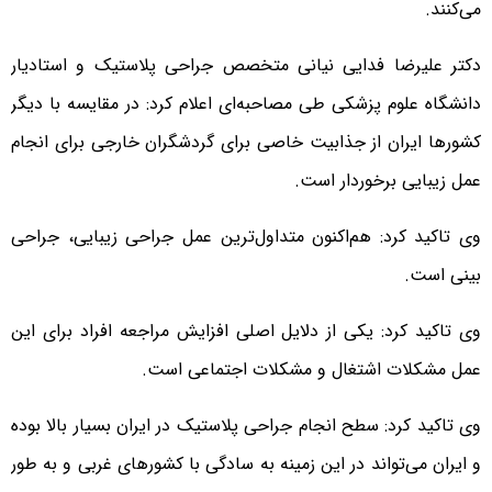
می‌کنند.
دکتر علیرضا فدایی نیانی متخصص جراحی پلاستیک و استادیار
دانشگاه علوم پزشکی طی مصاحبه‌ای اعلام کرد: در مقایسه با دیگر
کشورها ایران از جذابیت خاصی برای گردشگران خارجی برای انجام
عمل زیبایی برخوردار است.
وی تاکید کرد: هم‌اکنون متداول‌ترین عمل جراحی زیبایی، جراحی
بینی است.
وی تاکید کرد: یکی از دلایل اصلی افزایش مراجعه افراد برای این
عمل مشکلات اشتغال و مشکلات اجتماعی است.
وی تاکید کرد: سطح انجام جراحی پلاستیک در ایران بسیار بالا بوده
و ایران می‌تواند در این زمینه به سادگی با کشورهای غربی و به طور