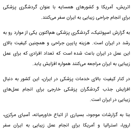
اتریش، آمریکا و کشورهای همسایه با عنوان گردشگری پزشکی
برای انجام جراحی زیبایی به ایران سفر می‌کنند.
به گزارش اسپوتنیک، گردشگری پزشکی هم‌اکنون یکی از موارد رو به
رشد در ایران است. هزینه پایین جراحی و همچنین کیفیت بالای
این عمل در ایران باعث شده است که تعداد افرادی که برای عمل
زیبایی به ایران مراجعه می‌کنند همواره افزایش یابد.
در کنار کیفیت بالای خدمات پزشکی در ایران، این کشور به دنبال
افزایش جذب گردشگران پزشکی خارجی برای انجام عمل‌های
زیبایی در ایران است.
بنا به گزارشات موجود، بسیاری از اتباع خاورمیانه، آسیای مرکزی،
اروپا، استرالیا و آمریکا برای انجام عمل زیبایی به ایران سفر