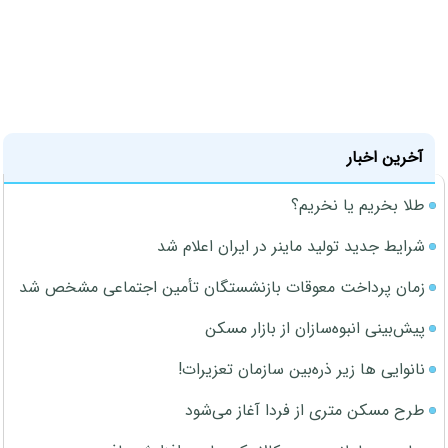
آخرین اخبار
طلا بخریم یا نخریم؟
شرایط جدید تولید ماینر در ایران اعلام شد
زمان پرداخت معوقات بازنشستگان تأمین اجتماعی مشخص شد
پیش‌بینی انبوه‌سازان از بازار مسکن
نانوایی ها زیر ذره‌بین سازمان تعزیرات!
طرح مسکن متری از فردا آغاز می‌شود