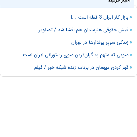
اخبار مرتبط
بازار کار ایران 3 قفله است ...!
فیش حقوقی هنرمندان هم افشا شد / تصاویر
زندگی سوپر پولدارها در تهران
منویی که متهم به گران‌ترین منوی رستورانی ایران است
قهر کردن میهمان در برنامه زنده شبکه خبر / فیلم