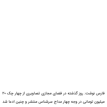
فارس نوشت: روز گذشته در فضای مجازی تصاویری از چهار چک ۲۰
میلیون تومانی در وجه چهار مداح سرشناس منتشر و چنین ادعا شد