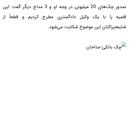
صدور چک‌های 20 میلیونی در وجه او و 3 مداح دیگر گفت: این
قضیه را با یک وکیل دادگسترى مطرح کردیم و قطعاً از
شایعه‌پراکنان این موضوع شکایت می‌شود.