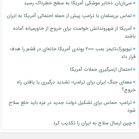
سی‌ان‌ان: ذخایر موشکی آمریکا به سطح خطرناک رسید
تماس بن‌سلمان با ترامپ پیش از حمله احتمالی آمریکا به ایران
آمریکا از شهروندانش خواست برای خروج از خاورمیانه آماده
باشند
نیویورک‌تایمز: بمب ۲۰۰۰ پوندی آمریکا خانه‌ای در قشم را هدف
قرار داد
احتمال ازسرگیری حملات آمریکا
معمای جنگ ایران برای ترامپ؛ تشدید درگیری یا یافتن راه
خروج؟
ترامپ: حماس برای تشکیل دولت جدید در غزه باید خلع سلاح
شود
چین ارسال سلاح به ایران را تکذیب کرد