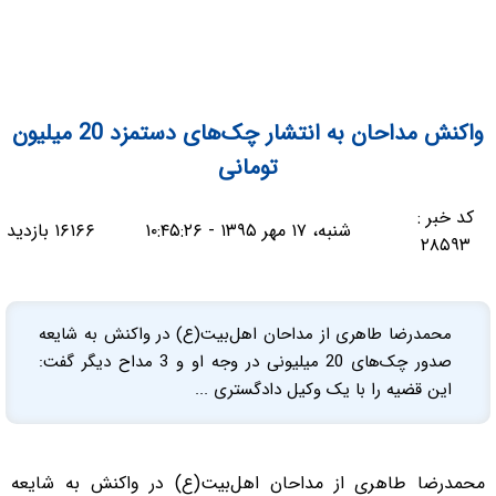
واکنش مداحان به انتشار چک‌های دستمزد 20 میلیون
تومانی
کد خبر :
شنبه، ۱۷ مهر ۱۳۹۵ - ۱۰:۴۵:۲۶
۱۶۱۶۶ بازدید
۲۸۵۹۳
محمدرضا طاهری از مداحان اهل‌بیت(ع) در واکنش به شایعه
صدور چک‌های 20 میلیونی در وجه او و 3 مداح دیگر گفت:
این قضیه را با یک وکیل دادگسترى ...
محمدرضا طاهری از مداحان اهل‌بیت(ع) در واکنش به شایعه