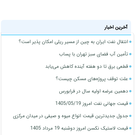
آخرین اخبار
انتقال نفت ایران به چین از مسیر ریلی امکان پذیر است؟
تأمین آب فضای سبز تهران با پساب
قطعی برق تا دو هفته آینده کاهش می‌یابد
علت توقف پروژه‌های مسکن چیست؟
دهمین عرضه اولیه سال در فرابورس
قیمت جهانی نفت امروز 1405/05/19
جدول جدیدترین قیمت انواع میوه و صیفی در میدان مرکزی
قیمت لاستیک نکسن امروز دوشنبه 19 مرداد 1405