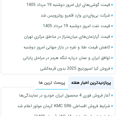
قیمت گوشی‌های اپل امروز دوشنبه 19 مرداد 1405
شرکت بی‌وای‌دی وارد قلمرو رولزرویس شد
قیمت نفت امروز دوشنبه 19 مرداد 1405
قیمت آپارتمان‌های میان‌متراژ در مناطق مرکزی تهران
کاهش قیمت طلا و نقره در بازار جهانی امروز دوشنبه
توافق ایران و عمان درباره تنگه هرمز در مراحل پایانی
فروش کیا اسپورتیج 2025 بدون قرعه‌کشی
پربازدیدترین اخبار هفته
پربحث ترین ها
آغاز فروش فوری 4 محصول ایران خودرو در نمایندگی‌ها
شرایط فروش اقساطی KMC SR6 کرمان موتور اعلام شد