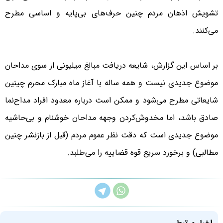
تشویش اذهان مردم چنین حرف‌هاى بى‌پایه و اساسى مطرح
می‌کنند.
بر اساس این گزارش، شایعه دریافت مبالغ میلیونی از سوی مداحان
موضوع جدیدی نیست و همه ساله با آغاز ماه مبارک محرم چینین
شایعاتی مطرح می‌شود و ممکن است درباره معدود افراد مداح‌نما
صادق باشد، اما مخدوش‌کردن وجهه مداحان خوشنام و بی‌حاشیه
موضوع جدیدی است که دقت نظر عموم مردم (قبل از بازنشر چنین
مطالبی) و برخورد سریع قوه قضاییه را می‌طلبد.