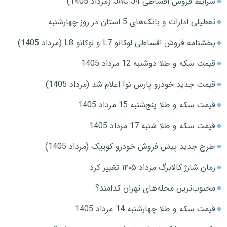
شرایط فروش اقساطی JAC J4 (مرداد 1405)
تعطیلی ادارات و بانک‌های 5 استان در روز چهارشنبه
بخشنامه فروش اقساطی لوکانو L7 و لوکانو L8 (مرداد 1405)
قیمت سکه و طلا دوشنبه 12 مرداد 1405
قیمت جدید خودرو پارس نوآ اعلام شد (مرداد 1405)
قیمت سکه و طلا پنج‌شنبه 15 مرداد 1405
قیمت سکه و طلا شنبه 17 مرداد 1405
طرح جدید پیش فروش خودرو کوییک (مرداد 1405)
زمان شارژ کالابرگ مرداد ۱۴۰۵ تغییر کرد
محبوب‌ترین محله‌های تهران کدامند؟
قیمت سکه و طلا چهارشنبه 14 مرداد 1405