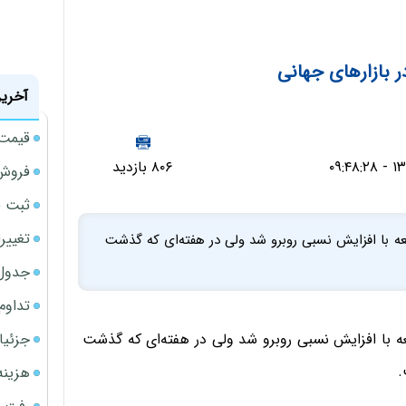
ر بازارهای جهانی
آخرین
قیمت حوا
۸۰۶ بازدید
فروش 
ثبت قیمت
تغییر
جمعه با افزایش نسبی روبرو شد ولی در هفته‌ای که گذشت
جدول ق
تداوم
جزئیا
معه با افزایش نسبی روبرو شد ولی در هفته‌ای که گذشت
هزینه شار