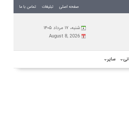
صفحه اصلی
تبلیغات
تماس با ما
شنبه، ۱۷ مرداد ۱۴۰۵
August 8, 2026
نی
⌄
سایر
⌄