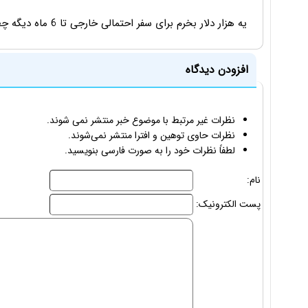
یه هزار دلار بخرم برای سفر احتمالی خارجی تا 6 ماه دیگه چطوره دوستان. بخرم ++++++++ نخرم---------
افزودن دیدگاه
نظرات غیر مرتبط با موضوع خبر منتشر نمی شوند.
نظرات حاوی توهین و افترا منتشر نمی‌شوند.
لطفاً نظرات خود را به صورت فارسی بنویسید.
نام:
پست الکترونیک: