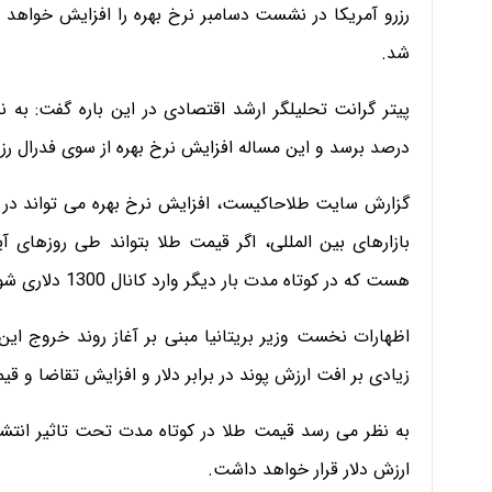
رزرو آمریکا در نشست دسامبر نرخ بهره را افزایش خواهد 
شد.
درصد برسد و این مساله افزایش نرخ بهره از سوی فدرال رزرو 
گزارش سایت طلاحاکیست، افزایش نرخ بهره می تواند در نه
هست که در کوتاه مدت بار دیگر وارد کانال 1300 دلاری شود.
زیادی بر افت ارزش پوند در برابر دلار و افزایش تقاضا و قیم
به نظر می رسد قیمت طلا در کوتاه مدت تحت تاثیر انتشار
ارزش دلار قرار خواهد داشت.