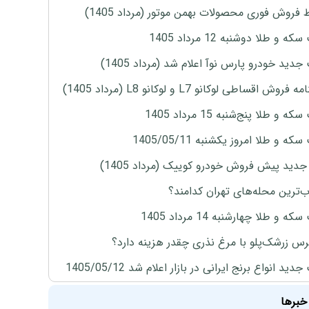
 فروش فوری محصولات بهمن موتور (مرداد 1405)
ه و طلا دوشنبه 12 مرداد 1405
دید خودرو پارس نوآ اعلام شد (مرداد 1405)
روش اقساطی لوکانو L7 و لوکانو L8 (مرداد 1405)
 و طلا پنج‌شنبه 15 مرداد 1405
ه و طلا امروز یکشنبه 1405/05/11
دید پیش فروش خودرو کوییک (مرداد 1405)
‌ترین محله‌های تهران کدامند؟
ه و طلا چهارشنبه 14 مرداد 1405
س زرشک‌پلو با مرغ نذری چقدر هزینه دارد؟
ید انواع برنج ایرانی در بازار اعلام شد 1405/05/12
خبرها