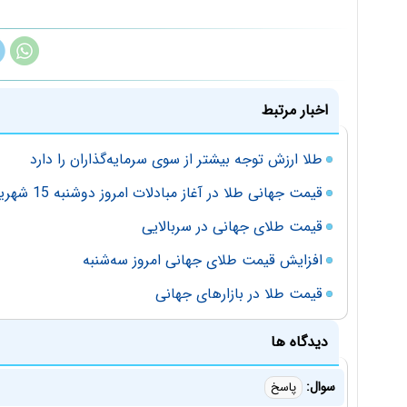
اخبار مرتبط
طلا ارزش توجه بیشتر از سوی سرمایه‌گذاران را دارد
قیمت جهانی طلا در آغاز مبادلات امروز دوشنبه 15 شهریورماه
قیمت طلای جهانی در سربالایی
افزایش قیمت طلای جهانی امروز سه‌شنبه
قیمت طلا در بازارهای جهانی
دیدگاه ها
سوال:
پاسخ