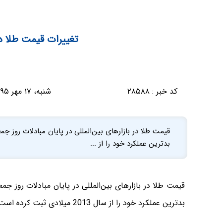
تغییرات قیمت طلا د
کد خبر :
۲۸۵۸۸
شنبه، ۱۷ مهر ۱۳۹۵ - ۰۹:۴۸:۲۸
قیمت طلا در بازارهای بین‌المللی در پایان مبادلات روز 
بدترین عملکرد خود را از ...
قیمت طلا در بازارهای بین‌المللی در پایان مبادلات روز ج
بدترین عملکرد خود را از سال 2013 میلادی ثبت کرده است.