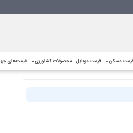
یمت مسکن
⌄
قیمت موبایل
محصولات کشاورزی
⌄
قیمت‌های جها