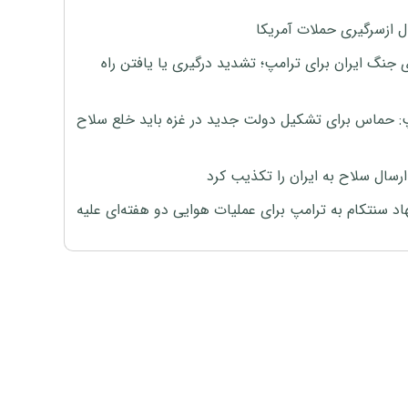
ل ازسرگیری حملات آمریکا
 جنگ ایران برای ترامپ؛ تشدید درگیری یا یافتن راه
: حماس برای تشکیل دولت جدید در غزه باید خلع سلاح
رسال سلاح به ایران را تکذیب کرد
اد سنتکام به ترامپ برای عملیات هوایی دو هفته‌ای علیه