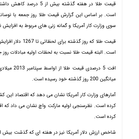
است. بر اساس این گزارش قیمت طلا روز جمعه با نوسانات
سوی وزارت کار آمریکا و گمانه زنی های مربوط به افزایش 
است. البته قیمت طلا نسبت به لحظات اولیه مبادلات روز 
افت 5 درصدی
میانگین 200 روز گذشته خود رسیده است.
کرده است.