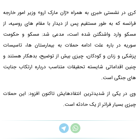
کری در نشستی خبری به همراه ‍«ژان مارک ارو» وزیر امور خارجه
فرانسه که به طور مستقیم پس از دیدار با مقام های روسیه، از
مسکو وارد واشنگتن شده است، مدعی شد: مسکو و حکومت
سوریه در باره علت ادامه حملات به بیمارستان ها، تاسیسات
پزشکی و زنان و کودکان، چیزی بیش از توضیح، بدهکار هستند و
چنین اقداماتی شایسته تحقیقات متناسب درباره ارتکاب جنایت
های جنگی است.
وی در یکی از شدیدترین انتقادهایش تاکنون افزود: این حملات
چیزی بسیار فراتر از یک حادثه است.