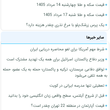
قیمت سکه و طلا چهارشنبه 14 مرداد 1405
قیمت سکه و طلا شنبه 17 مرداد 1405
یک پرس زرشک‌پلو با مرغ نذری چقدر هزینه دارد؟
سایر خبرها
شرط مهم آمریکا برای لغو محاصره دریایی ایران
وزیر دفاع پاکستان: اسرائیل برای همه یک تهدید مشترک است
توافق دفاعی عربستان، ترکیه و پاکستان؛ حمله به یک عضو، حمله
به همه تلقی می‌شود
تعطیلی تنها مدرسه ایرانی در کویت
قبل از شروع آیلتس، سطح واقعی زبان انگلیسی خود را بدانید
قیمت آپارتمان در منطقه 22 تهران چقدر است؟