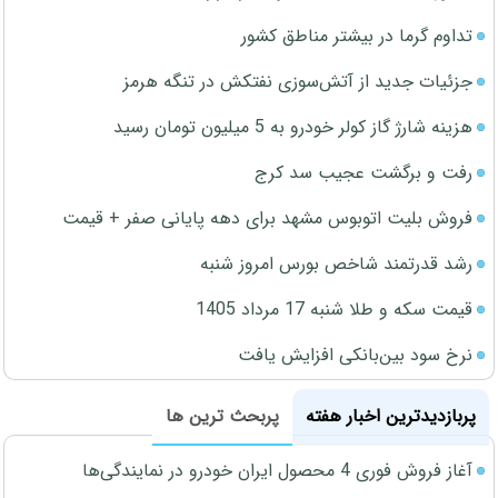
تداوم گرما در بیشتر مناطق کشور
جزئیات جدید از آتش‌سوزی نفتکش در تنگه هرمز
هزینه شارژ گاز کولر خودرو به 5 میلیون تومان رسید
رفت و برگشت عجیب سد کرج
فروش بلیت اتوبوس مشهد برای دهه پایانی صفر + قیمت
رشد قدرتمند شاخص بورس امروز شنبه
قیمت سکه و طلا شنبه 17 مرداد 1405
نرخ سود بین‌بانکی افزایش یافت
پربازدیدترین اخبار هفته
پربحث ترین ها
آغاز فروش فوری 4 محصول ایران خودرو در نمایندگی‌ها