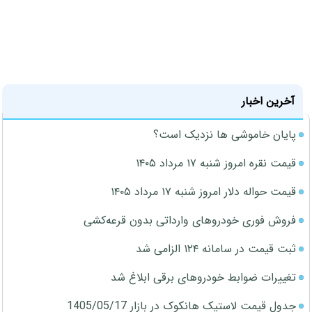
آخرین اخبار
پایان خاموشی ها نزدیک است؟
قیمت نقره امروز شنبه ۱۷ مرداد ۱۴۰۵
قیمت حواله دلار امروز شنبه ۱۷ مرداد ۱۴۰۵
فروش فوری خودروهای وارداتی بدون قرعه‌کشی
ثبت قیمت در سامانه ۱۲۴ الزامی شد
تغییرات ضوابط خودروهای برقی ابلاغ شد
جدول قیمت لاستیک هانکوک در بازار 1405/05/17