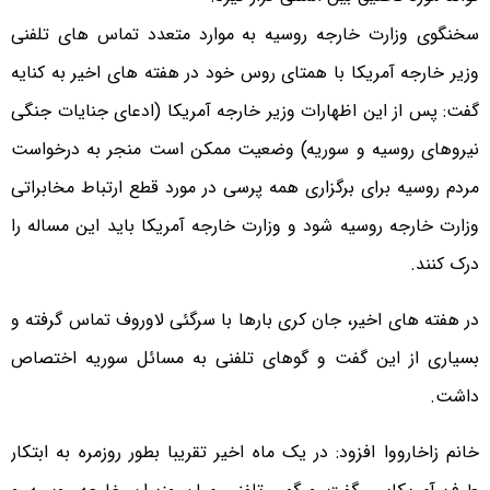
سخنگوی وزارت خارجه روسیه به موارد متعدد تماس های تلفنی
وزیر خارجه آمریکا با همتای روس خود در هفته های اخیر به کنایه
گفت: پس از این اظهارات وزیر خارجه آمریکا (ادعای جنایات جنگی
نیروهای روسیه و سوریه) وضعیت ممکن است منجر به درخواست
مردم روسیه برای برگزاری همه پرسی در مورد قطع ارتباط مخابراتی
وزارت خارجه روسیه شود و وزارت خارجه آمریکا باید این مساله را
درک کنند.
در هفته های اخیر، جان کری بارها با سرگئی لاوروف تماس گرفته و
بسیاری از این گفت و گوهای تلفنی به مسائل سوریه اختصاص
داشت.
خانم زاخارووا افزود: در یک ماه اخیر تقریبا بطور روزمره به ابتکار