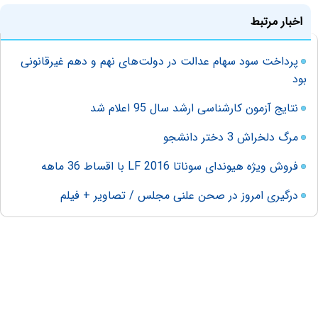
اخبار مرتبط
پرداخت سود سهام عدالت در دولت‌های نهم و دهم غیرقانونی
بود
نتایج آزمون کارشناسی ارشد سال 95 اعلام شد
مرگ دلخراش 3 دختر دانشجو
فروش ویژه هیوندای سوناتا 2016 LF با اقساط 36 ماهه
درگیری امروز در صحن علنی مجلس / تصاویر + فیلم