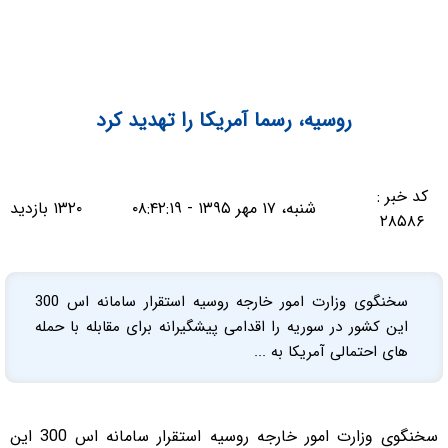
روسیه، رسما آمریکا را تهدید کرد
کد خبر :
شنبه، ۱۷ مهر ۱۳۹۵ - ۰۸:۴۲:۱۹
۱۳۲۰ بازدید
۲۸۵۸۶
سخنگوی وزارت امور خارجه روسیه استقرار سامانه اس 300
این کشور در سوریه را اقدامی پیشگیرانه برای مقابله با حمله
های احتمالی آمریکا به ...
سخنگوی وزارت امور خارجه روسیه استقرار سامانه اس 300 این