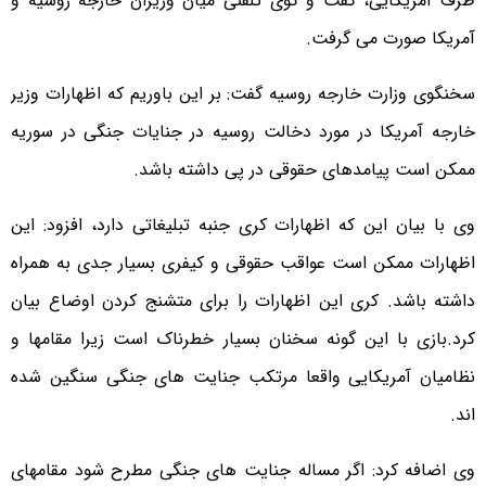
طرف آمریکایی، گفت و گوی تلفنی میان وزیران خارجه روسیه و
آمریکا صورت می گرفت.
سخنگوی وزارت خارجه روسیه گفت: بر این باوریم که اظهارات وزیر
خارجه آمریکا در مورد دخالت روسیه در جنایات جنگی در سوریه
ممکن است پیامدهای حقوقی در پی داشته باشد.
وی با بیان این که اظهارات کری جنبه تبلیغاتی دارد، افزود: این
اظهارات ممکن است عواقب حقوقی و کیفری بسیار جدی به همراه
داشته باشد. کری این اظهارات را برای متشنج کردن اوضاع بیان
کرد.بازی با این گونه سخنان بسیار خطرناک است زیرا مقامها و
نظامیان آمریکایی واقعا مرتکب جنایت های جنگی سنگین شده
اند.
وی اضافه کرد: اگر مساله جنایت های جنگی مطرح شود مقامهای