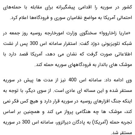
کشور در سوریه را اقدامی پیشگیرانه برای مقابله با حمله‌های
احتمالی آمریکا به مواضع نظامیان سوری و فرودگاه‌ها اعلام کرد.
«ماریا زاخارووا» سخنگوی وزارت امورخارجه روسیه روز جمعه در
شبکه تلویزیونی دوژد گفت: استقرار سامانه اس 300 پس ار نشت
اطلاعاتی صورت گرفت که نشان می دهد، آمریکا قصد دارد با
موشک های بالدار به فرودگاههای سوریه حمله کند.
وی ادامه داد: سامانه اس 400 نیز از مدت ها پیش در سوریه
مستقر شده و این مساله ای عادی است. از سوی دیگر، با توجه به
اینکه جنگ افزارهای روسیه در سوریه قرار دارد و هیچ کس فکر نمی
کند، موشک ها چه هنگامی پرواز می کند و همچنین بر اساس
تجربه حمله (آمریکا) به پادگان دیرالزور، سامانه اس 300 در سوریه
مستقر شد.