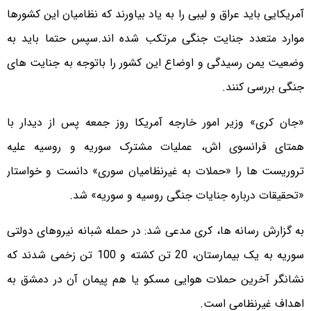
آمریکایی باید عراق و لیبی را به یاد بیاورند که نظامیان این کشورها
موارد متعدد جنایت جنگی مرتکب شده اند.سپس حتما باید به
وضعیت یمن رسیدگی و اوضاع این کشور را باتوجه به جنایت های
جنگی بررسی کنند.
«جان کری» وزیر امور خارجه آمریکا روز جمعه پس از دیدار با
همتای فرانسوی اش، عملیات مشترک سوریه و روسیه علیه
تروریست ها را «حملات به غیرنظامیان سوری» دانست و خواستار
«تحقیقات درباره جنایات جنگی روسیه و سوریه» شد.
به گزارش رسانه ها، کری مدعی شد: در حمله شبانه نیروهای دولتی
سوریه به یک بیمارستان، 20 تن کشته و 100 تن زخمی شدند که
نشانگر آخرین حملات هوایی مسکو یا هم پیمان آن در دمشق به
اهداف غیرنظامی است.