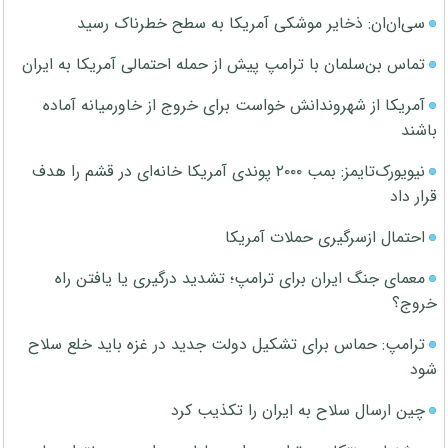
سی‌ان‌ان: ذخایر موشکی آمریکا به سطح خطرناک رسید
تماس بن‌سلمان با ترامپ پیش از حمله احتمالی آمریکا به ایران
آمریکا از شهروندانش خواست برای خروج از خاورمیانه آماده
باشند
نیویورک‌تایمز: بمب ۲۰۰۰ پوندی آمریکا خانه‌ای در قشم را هدف
قرار داد
احتمال ازسرگیری حملات آمریکا
معمای جنگ ایران برای ترامپ؛ تشدید درگیری یا یافتن راه
خروج؟
ترامپ: حماس برای تشکیل دولت جدید در غزه باید خلع سلاح
شود
چین ارسال سلاح به ایران را تکذیب کرد