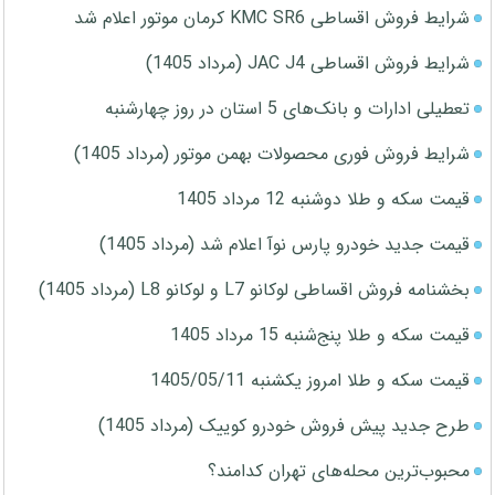
شرایط فروش اقساطی KMC SR6 کرمان موتور اعلام شد
شرایط فروش اقساطی JAC J4 (مرداد 1405)
تعطیلی ادارات و بانک‌های 5 استان در روز چهارشنبه
شرایط فروش فوری محصولات بهمن موتور (مرداد 1405)
قیمت سکه و طلا دوشنبه 12 مرداد 1405
قیمت جدید خودرو پارس نوآ اعلام شد (مرداد 1405)
بخشنامه فروش اقساطی لوکانو L7 و لوکانو L8 (مرداد 1405)
قیمت سکه و طلا پنج‌شنبه 15 مرداد 1405
قیمت سکه و طلا امروز یکشنبه 1405/05/11
طرح جدید پیش فروش خودرو کوییک (مرداد 1405)
محبوب‌ترین محله‌های تهران کدامند؟