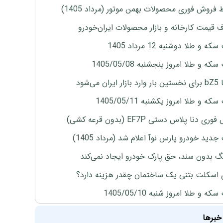
 فروش فوری محصولات بهمن موتور (مرداد 1405)
ف قیمت کارخانه و بازار محصولات ایران‌خودرو
ه و طلا دوشنبه 12 مرداد 1405
ه و طلا امروز پنجشنبه 1405/05/08
ران می‌شود
ه و طلا امروز یکشنبه 1405/05/11
ی دنا پلاس دستی EF7P (بدون قرعه کشی)
دید خودرو پارس نوآ اعلام شد (مرداد 1405)
نگ بدون سند، حق پارک خودرو ایجاد نمی‌کند
 اسکلت بتنی یک ساختمان چقدر هزینه دارد؟
ه و طلا امروز شنبه 1405/05/10
خبرها