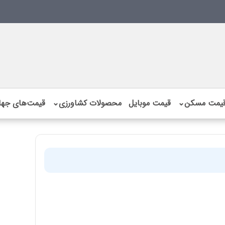
یمت مسکن
⌄
قیمت موبایل
محصولات کشاورزی
⌄
قیمت‌های جها