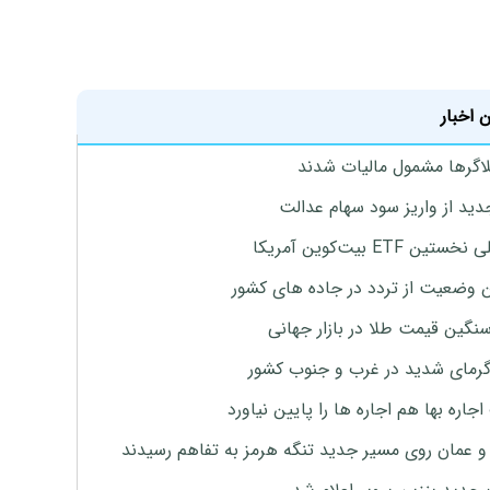
 اخبار
لاگرها مشمول مالیات شدند
دید از واریز سود سهام عدالت
تین ETF بیت‌کوین آمریکا
 وضعیت از تردد در جاده های کشور
نگین قیمت طلا در بازار جهانی
رمای شدید در غرب و جنوب کشور
جاره بها هم اجاره ها را پایین نیاورد
 و عمان روی مسیر جدید تنگه هرمز به تفاهم رسیدند