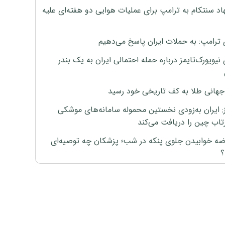
اد سنتکام به ترامپ برای عملیات هوایی دو هفته‌ای علیه
 ترامپ: به حملات ایران پاسخ می‌دهیم
نیویورک‌تایمز درباره حمله احتمالی ایران به یک بندر
هانی طلا به کف تاریخی خود رسید
ز: ایران به‌زودی نخستین محموله سامانه‌های موشکی
اب چین را دریافت می‌کند
رضه خوابیدن جلوی پنکه در شب؛ پزشکان چه توصیه‌ای
؟