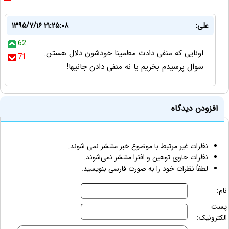
علی:
۱۳۹۵/۷/۱۶ ۲۱:۲۵:۰۸
62
اونایی که منفی دادت مطمینا خودشون دلال هستن.
71
سوال پرسیدم بخریم یا نه منفی دادن جانیها!
افزودن دیدگاه
نظرات غیر مرتبط با موضوع خبر منتشر نمی شوند.
نظرات حاوی توهین و افترا منتشر نمی‌شوند.
لطفاً نظرات خود را به صورت فارسی بنویسید.
نام:
پست
الکترونیک: