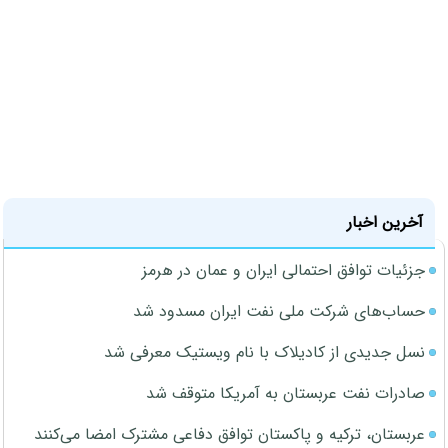
آخرین اخبار
جزئیات توافق احتمالی ایران و عمان در هرمز
حساب‌های شرکت ملی نفت ایران مسدود شد
نسل جدیدی از کادیلاک با نام ویستیک معرفی شد
صادرات نفت عربستان به آمریکا متوقف شد
عربستان، ترکیه و پاکستان توافق دفاعی مشترک امضا می‌کنند