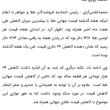
محمدکشتی‌آرای - رئیس اتحادیه فروشندگان طلا و جواهر با اعلام
اینکه هفته گذشته قیمت جهانی طلا با بیشترین میزان کاهش طی
هفت ماه اخیر همراه بود، اظهار کرد: در ابتدای هفته قیمت هر
اونس طلا ۱۳۱۶ دلار بود که در پایان هفته به رقمی معادل ۱۲۷۴ دلار
رسید که نشان دهنده کاهش ۴۲ دلاری قیمت طی یک هفته گذشته
بوده است.
وی ادامه داد: نکته دیگری که باید به آن اشاره داشت کاهش ۲۴
هزار تومانی هر قطعه سکه بود که ناشی از کاهش قیمت جهانی
طلا است. علاوه بر آن با توجه به همزمانی با محرم و صفر انتظار
کاهش قیمت در مورد سکه وجود داشت اما به طور موازی این
موضوع با کاهش قیمت طلای جهانی همراه شد.