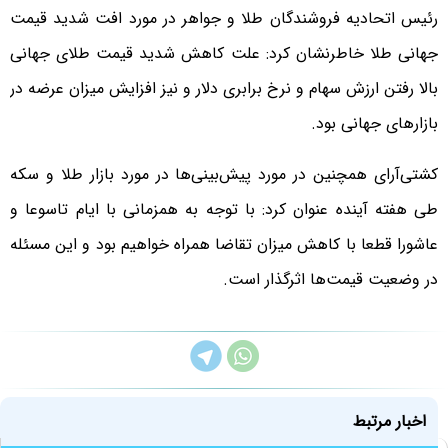
رئیس اتحادیه فروشندگان طلا و جواهر در مورد افت شدید قیمت
جهانی طلا خاطرنشان‌ کرد: علت کاهش شدید قیمت طلای جهانی
بالا رفتن ارزش سهام و نرخ برابری دلار و نیز افزایش میزان عرضه در
بازارهای جهانی بود.
کشتی‌آرای همچنین در مورد پیش‌بینی‌ها در مورد بازار طلا و سکه
طی هفته‌ آینده عنوان کرد: با توجه به همزمانی با ایام تاسوعا و
عاشورا قطعا با کاهش میزان تقاضا همراه خواهیم بود و این مسئله
در وضعیت قیمت‌ها اثرگذار است.
اخبار مرتبط