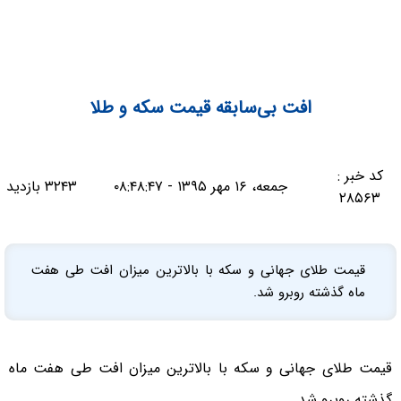
افت بی‌سابقه قیمت سکه و طلا
کد خبر :
جمعه، ۱۶ مهر ۱۳۹۵ - ۰۸:۴۸:۴۷
۳۲۴۳ بازدید
۲۸۵۶۳
قیمت طلای جهانی و سکه با بالاترین میزان افت طی هفت
ماه گذشته روبرو شد.
قیمت طلای جهانی و سکه با بالاترین میزان افت طی هفت ماه
گذشته روبرو شد.