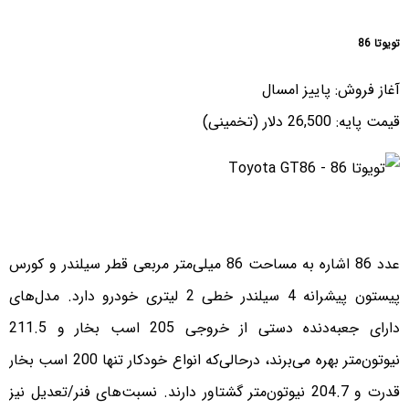
تویوتا 86
آغاز فروش: پاییز امسال
قیمت پایه: 26,500 دلار (تخمینی)
عدد 86 اشاره به مساحت 86 میلی‌متر مربعی قطر سیلندر و کورس
پیستون پیشرانه 4 سیلندر خطی 2 لیتری خودرو دارد. مدل‌های
دارای جعبه‌دنده دستی از خروجی 205 اسب بخار و 211.5
نیوتون‌متر بهره می‌برند، درحالی‌که انواع خودکار تنها 200 اسب بخار
قدرت و 204.7 نیوتون‌متر گشتاور دارند. نسبت‌های فنر/تعدیل نیز