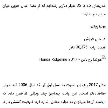
مدل‌های 25 تا 35 هزار دلاری رفته‌ایم که از قضا اقبال خوبی میان
مردم دنیا دارند.
هوندا رِج‌لاین
در حال فروش
قیمت پایه: 30,375 دلار
مدل 2017 رج‌لاین نسبت به نسل اولِ آن که سال 2006 آمد خیلی
جاافتاده‌تر است. این وانت پرماجرا چند ویژگی شاخص دارد که
ازجمله آن‌ها می‌توان به موارد مقابل اشاره کرد: ظرفیت کشش بار تا