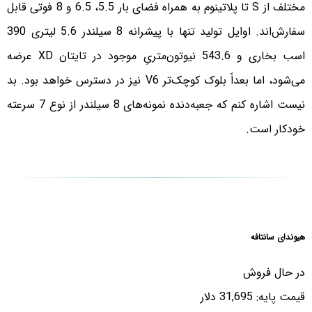
مختلف از S تا پلاتینوم به همراه فضای بار 5.5، 6.5 و 8 فوتی قابل
سفارش‌اند. اوایل تولید تنها با پیشرانه 8 سیلندر 5.6 لیتری 390
اسب بخاری و 543.6 نیوتون‌متریِ موجود در تایتان XD عرضه
می‌شود، اما بعداً بلوک کوچک‌تر V6 نیز در دسترس خواهد بود. بد
نیست اشاره کنم که جعبه‌دنده نمونه‌های 8 سیلندر از نوع 7 سرعته
خودکار است.
هیوندای سانتافه
در حال فروش
قیمت پایه: 31,695 دلار