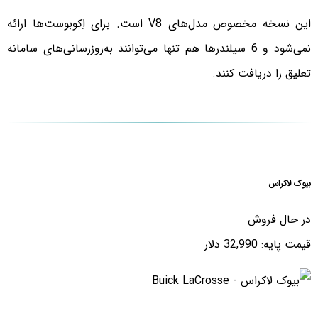
این نسخه مخصوص مدل‌های V8 است. برای اِکوبوست‌ها ارائه
نمی‌شود و 6 سیلندرها هم تنها می‌توانند به‌روزرسانی‌های سامانه
تعلیق را دریافت کنند.
بیوک لاکراس
در حال فروش
قیمت پایه: 32,990 دلار