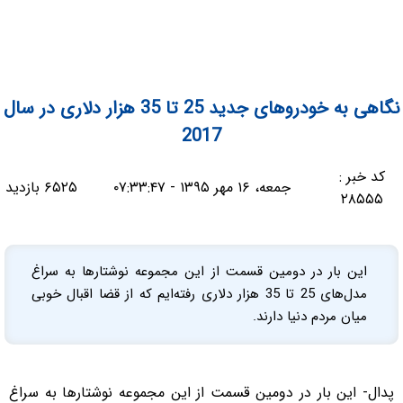
نگاهی به خودروهای جدید 25 تا 35 هزار دلاری در سال
2017
کد خبر :
جمعه، ۱۶ مهر ۱۳۹۵ - ۰۷:۳۳:۴۷
۶۵۲۵ بازدید
۲۸۵۵۵
این بار در دومین قسمت از این مجموعه نوشتارها به سراغ
مدل‌های 25 تا 35 هزار دلاری رفته‌ایم که از قضا اقبال خوبی
میان مردم دنیا دارند.
پدال- این بار در دومین قسمت از این مجموعه نوشتارها به سراغ