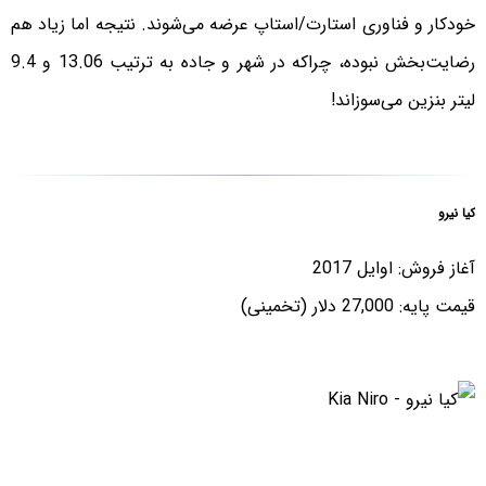
خودکار و فناوری استارت/استاپ عرضه می‌شوند. نتیجه اما زیاد هم
رضایت‌بخش نبوده، چراکه در شهر و جاده به ترتیب 13.06 و 9.4
لیتر بنزین می‌سوزاند!
کیا نیرو
آغاز فروش: اوایل 2017
قیمت پایه: 27,000 دلار (تخمینی)