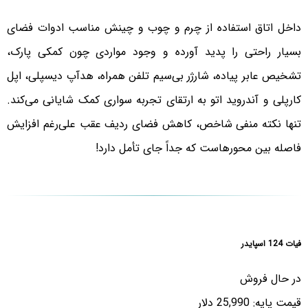
داخل اتاق استفاده از چرم و چوب و چینش مناسب ادوات فضای
بسیار راحتی را پدید آورده و وجود مواردی چون کمکی پارک،
تشخیص عابر پیاده، شارژر بی‌سیم تلفن همراه، هدآپ دیسپلی، اپل
کارپلی و آندروید اتو به ارتقای تجربه سواری کمک شایانی ‌می‌کند.
تنها نکته منفی شاخص، کاهش فضای ردیف عقب علی‌رغم افزایش
فاصله بین محورهاست که جداً جای تأمل دارد!
فیات 124 اسپایدر
در حال فروش
قیمت پایه: 25,990 دلار