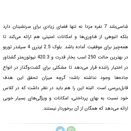
شاسی‌بلند 7 نفره مزدا نه تنها فضای زیادی برای سرنشینان دارد
بلکه انبوهی از فناوری‌ها و امکانات امنیتی هم ارائه می‌کند تا
همه‌چیز برای موفقیت آماده باشد. بلوک 2.5 لیتری 4 سیلندر توربو
در بهترین حالت 250 اسب بخار قدرت و 420.3 نیوتون‌متر گشتاور
در اختیار راننده قرار می‌دهد تا مشکلی برای گشت‌وگذار در انواع
جاده‌ها وجود نداشته باشد؛ گرچه میزان تحقق این هدف
قابل‌بررسی است. البته این را هم باید در نظر داشت که در کلاس
خود نسبت به بهای پرداختی، امکانات و ویژگی‌های بسیار خوبی
ارائه می‌دهد که همگان از آن برخوردار نیستند.