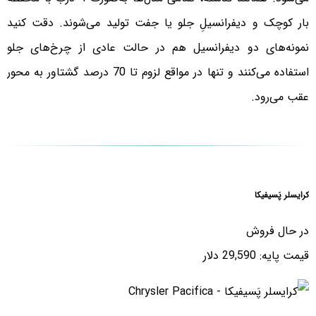
بار کوچک و دیفرانسیلِ جلو یا جفت تولید می‌شوند. دقت کنید
نمونه‌های دو دیفرانسیل هم در حالت عادی از چرخ‌های جلو
استفاده می‌کنند و تنها در مواقع لزوم تا 70 درصد گشتاور به محور
عقب می‌رود.
کرایسلر پَسیفیکا
در حال فروش
قیمت پایه: 29,590 دلار