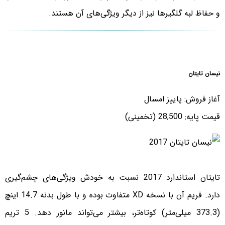
و حفاظ لبه گلگیرها نیز از دیگر ویژگی‌های آن هستند.
نیسان تایتان
آغاز فروش: پاییز امسال
قیمت پایه: 28,500 (تخمینی)
تایتان استاندارد 2017 نسبت به خودش ویژگی‌های چشم‌گیری
دارد. فریم آن با نسخه XD متفاوت بوده و با طول بدنه 14.7 اینچ
(373.3 میلی‌متر) کوتاه‌تر، بیشتر می‌تواند مانور دهد. 5 تریم