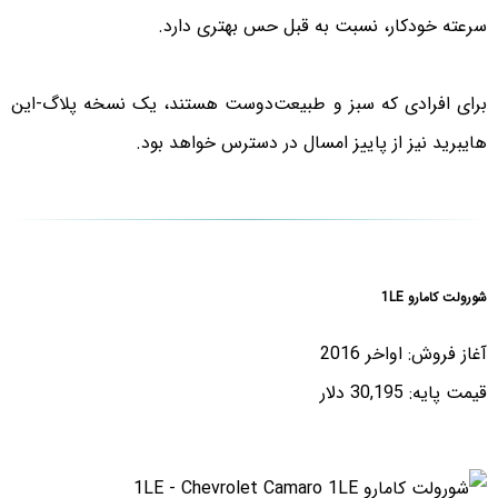
سرعته خودکار، نسبت به قبل حس بهتری دارد.
برای افرادی که سبز و طبیعت‌دوست هستند، یک نسخه پلاگ-این
هایبرید نیز از پاییز امسال در دسترس خواهد بود.
شورولت کامارو 1LE
آغاز فروش: اواخر 2016
قیمت پایه: 30,195 دلار