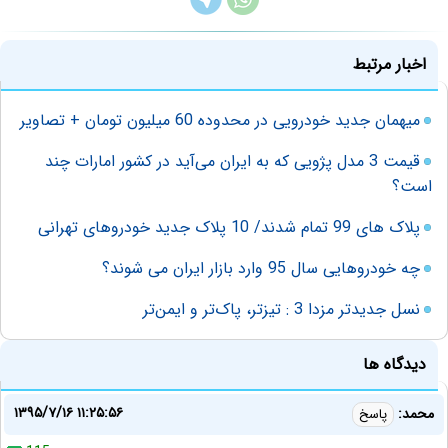
اخبار مرتبط
میهمان جدید خودرویی در محدوده 60 میلیون تومان + تصاویر
قیمت 3 مدل پژویی که به ایران می‌آید در کشور امارات چند
است؟
پلاک های 99 تمام شدند/ 10 پلاک جدید خودروهای تهرانی
چه خودروهایی سال 95 وارد بازار ایران می ‌شوند؟
نسل جدیدتر مزدا 3 : تیزتر، پاک‌تر و ایمن‌تر
دیدگاه ها
۱۳۹۵/۷/۱۶ ۱۱:۲۵:۵۶
محمد:
پاسخ