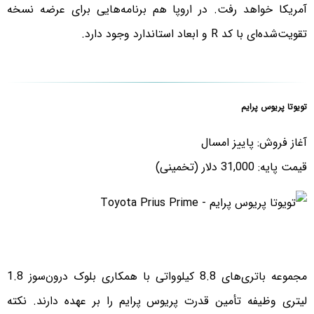
آمریکا خواهد رفت. در اروپا هم برنامه‌هایی برای عرضه نسخه
تقویت‌شده‌ای با کد R و ابعاد استاندارد وجود دارد.
تویوتا پریوس پرایم
آغاز فروش: پاییز امسال
قیمت پایه: 31,000 دلار (تخمینی)
مجموعه باتری‌های 8.8 کیلوواتی با همکاری بلوک درون‌سوز 1.8
لیتری وظیفه تأمین قدرت پریوس پرایم را بر عهده دارند. نکته