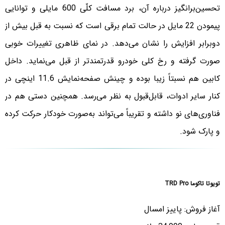
تحسین‌برانگیز درباره آن، برد مسافت کلّی 600 مایلی و توانایی
پیمودن 22 مایل در حالت تمام برقی است که نسبت به قبل بیش از
دوبرابر افزایش را نشان می‌دهد. در نمای ظاهری تغییرات خوبی
صورت گرفته و رخ کلی خودرو قدرتمندتر از قبل می‌نماید. داخل
کابین هم نسبتاً زیبا بوده و چینش صفحه‌نمایش 11.6 اینچی در
کنار سایر ادوات، قابل‌قبول به نظر می‌رسد. همچنین دستی هم در
فناوری‌های نو داشته و تقریباً می‌تواند به‌صورت خودکار حرکت کرده
و پارک شود.
تویوتا تاکوما TRD Pro
آغاز فروش: پاییز امسال