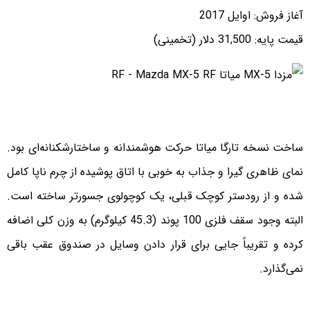
آغاز فروش: اوایل 2017
قیمت پایه: 31,500 دلار (تخمینی)
ساخت نسخه تارگا میاتا حرکت هوشمندانه و ساختارشکنانه‌ای بود.
نمای ظاهری گیرا و جذاب به ‌خوبی با اتاق پوشیده از چرم ناپا کامل
شده و از رودستر کوچک قبلی، یک کوچولوی جسورتر ساخته است.
البته وجود سقف فلزی 100 پوند (45.3 کیلوگرم) به وزن کلی اضافه
کرده و تقریباً جایی برای قرار دادن وسایل در صندوق عقب باقی
نمی‌گذارد.