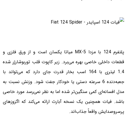
پلتفرم 124 با مزدا MX-5 میاتا یکسان است و از ورق فلزی و
قطعات داخلی خاصی بهره می‌برد. زیر کاپوت قلب توربوشارژر شده
1.4 لیتری با 164 اسب بخار قدرت جای دارد که می‌تواند با
جعبه‌دنده 6 سرعته دستی یا خودکار جفت شود. وزنش نسبت به
مدل افسانه‌ای کمی سنگین‌تر شده اما به نظر نمی‌رسد مورد خاصی
باشد. فیات همچنین یک نسخه آبارث ارائه می‌کند که اگزوزهای
پرسروصدایش واقعاً جذاب‌اند.