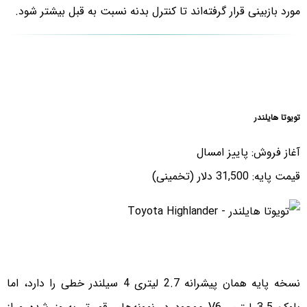
مورد بازبینی قرار گرفته‌اند تا کنترل بدنه نسبت به قبل بیشتر شود.
تویوتا هایلندر
آغاز فروش: پاییز امسال
قیمت پایه: 31,500 دلار (تخمینی)
نسخه پایه همان پیشرانه 2.7 لیتری 4 سیلندر خطی را دارد، اما