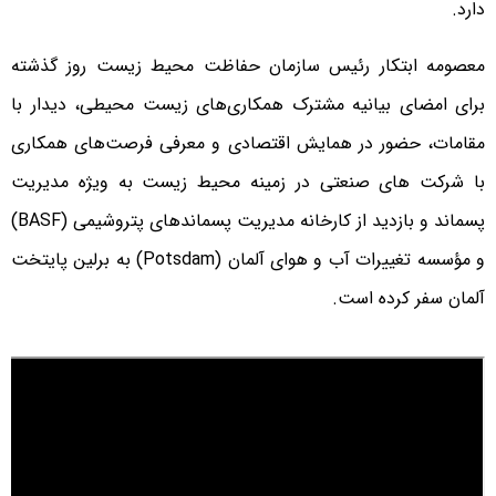
دارد.
معصومه ابتکار رئیس سازمان حفاظت محیط زیست روز گذشته
برای امضای بیانیه مشترک همکاری‌های زیست محیطی، دیدار با
مقامات، حضور در همایش اقتصادی و معرفی فرصت‌های همکاری
با شرکت های صنعتی در زمینه محیط زیست به ویژه مدیریت
پسماند و بازدید از کارخانه مدیریت پسماندهای پتروشیمی (BASF)
و مؤسسه تغییرات آب و هوای آلمان (Potsdam) به برلین پایتخت
آلمان سفر کرده است.