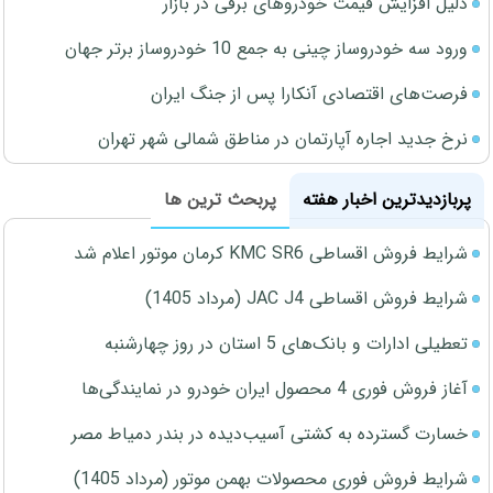
دلیل افزایش قیمت خودروهای برقی در بازار
ورود سه خودروساز چینی به جمع 10 خودروساز برتر جهان
فرصت‌های اقتصادی آنکارا پس از جنگ ایران
نرخ جدید اجاره آپارتمان در مناطق شمالی شهر تهران
پربازدیدترین اخبار هفته
پربحث ترین ها
شرایط فروش اقساطی KMC SR6 کرمان موتور اعلام شد
شرایط فروش اقساطی JAC J4 (مرداد 1405)
تعطیلی ادارات و بانک‌های 5 استان در روز چهارشنبه
آغاز فروش فوری 4 محصول ایران خودرو در نمایندگی‌ها
خسارت گسترده به کشتی آسیب‌دیده در بندر دمیاط مصر
شرایط فروش فوری محصولات بهمن موتور (مرداد 1405)