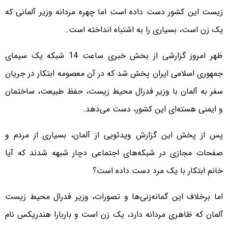
زیست این کشور دست داده است اما چهره مردانه وزیر آلمانی که
یک زن است، بسیاری را به اشتباه انداخته است.
ظهر امروز گزارشی از بخش خبری ساعت 14 شبکه یک سیمای
جمهوری اسلامی ایران پخش شد که در آن معصومه ابتکار در جریان
سفر به آلمان با وزیر فدرال محیط زیست، حفظ طبیعت، ساختمان
و ایمنی هسته‌ای این کشور، دست می‌دهد.
پس از پخش این گزارش ویدئویی از آلمان، بسیاری از مردم و
صفحات مجازی در شبکه‌های اجتماعی دچار شبهه شدند که آیا
خانم ابتکار با یک مرد دست داده است؟
اما برخلاف این گمانه‌زنی‌ها و تصورات، وزیر فدرال محیط زیست
آلمان که ظاهری مردانه دارد، یک زن است و باربارا هندریکس نام