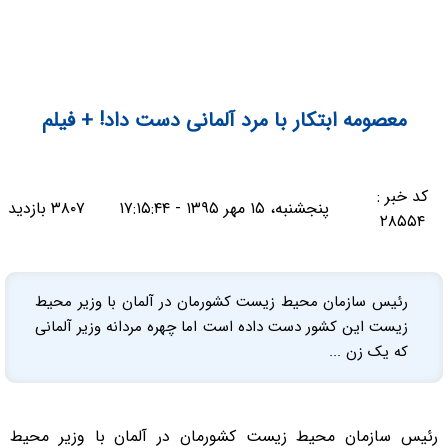
معصومه ابتکار با مرد آلمانی دست داد! + فیلم
کد خبر :
پنجشنبه، ۱۵ مهر ۱۳۹۵ - ۱۷:۱۵:۴۴
۳۸۰۷ بازدید
۲۸۵۵۴
رئیس سازمان محیط زیست کشورمان در آلمان با وزیر محیط
زیست این کشور دست داده است اما چهره مردانه وزیر آلمانی
که یک زن ...
رئیس سازمان محیط زیست کشورمان در آلمان با وزیر محیط