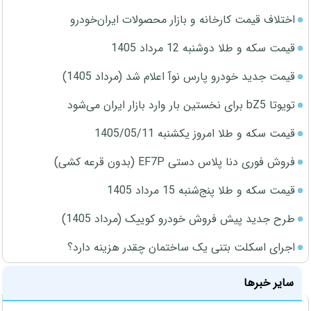
اختلاف قیمت کارخانه و بازار محصولات ایران‌خودرو
قیمت سکه و طلا دوشنبه 12 مرداد 1405
قیمت جدید خودرو پارس نوآ اعلام شد (مرداد 1405)
تویوتا bZ5 برای نخستین بار وارد بازار ایران می‌شود
قیمت سکه و طلا امروز یکشنبه 1405/05/11
فروش فوری دنا پلاس دستی EF7P (بدون قرعه کشی)
قیمت سکه و طلا پنج‌شنبه 15 مرداد 1405
طرح جدید پیش فروش خودرو کوییک (مرداد 1405)
اجرای اسکلت بتنی یک ساختمان چقدر هزینه دارد؟
سایر خبرها