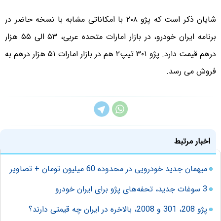
شایان ذکر است که پژو ۲۰۸ با امکاناتی مشابه با نسخه حاضر در
برنامه ایران خودرو، در بازار امارات متحده عربی، ۵۳ الی ۵۵ هزار
درهم قیمت دارد. پژو ۳۰۱ تیپ۲ هم در بازار امارات ۵۱ هزار درهم به
فروش می رسد.
اخبار مرتبط
میهمان جدید خودرویی در محدوده 60 میلیون تومان + تصاویر
3 سوغات جدید، تحفه‌های پژو برای ایران خودرو
پژو 208، 301 و 2008، بالاخره در ایران چه قیمتی دارند؟