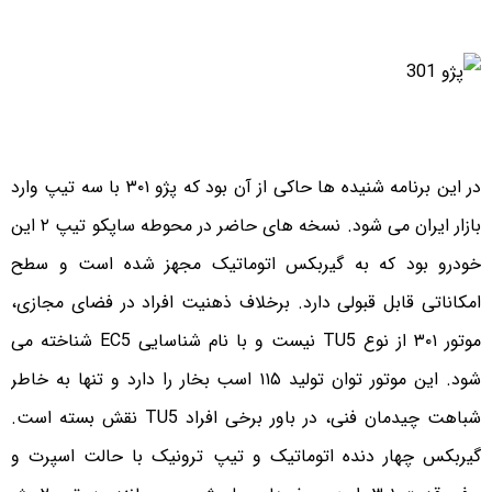
در این برنامه شنیده ها حاکی از آن بود که پژو ۳۰۱ با سه تیپ وارد
بازار ایران می شود. نسخه های حاضر در محوطه ساپکو تیپ ۲ این
خودرو بود که به گیربکس اتوماتیک مجهز شده است و سطح
امکاناتی قابل قبولی دارد. برخلاف ذهنیت افراد در فضای مجازی،
موتور ۳۰۱ از نوع TU5 نیست و با نام شناسایی EC5 شناخته می
شود. این موتور توان تولید ۱۱۵ اسب بخار را دارد و تنها به خاطر
شباهت چیدمان فنی، در باور برخی افراد TU5 نقش بسته است.
گیربکس چهار دنده اتوماتیک و تیپ ترونیک با حالت اسپرت و