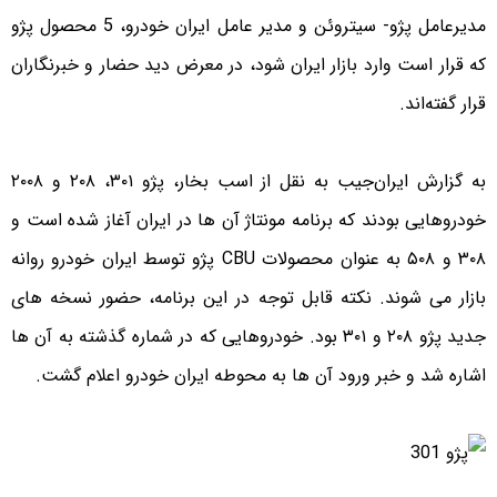
مدیرعامل پژو- سیتروئن و مدیر عامل ایران خودرو، 5 محصول پژو
که قرار است وارد بازار ایران شود، در معرض دید حضار و خبرنگاران
قرار گفته‌اند.
به گزارش ایران‌جیب به نقل از اسب بخار، پژو ۳۰۱، ۲۰۸ و ۲۰۰۸
خودروهایی بودند که برنامه مونتاژ آن ها در ایران آغاز شده است و
۳۰۸ و ۵۰۸ به عنوان محصولات CBU پژو توسط ایران خودرو روانه
بازار می شوند. نکته قابل توجه در این برنامه، حضور نسخه های
جدید پژو ۲۰۸ و ۳۰۱ بود. خودروهایی که در شماره گذشته به آن ها
اشاره شد و خبر ورود آن ها به محوطه ایران خودرو اعلام گشت.