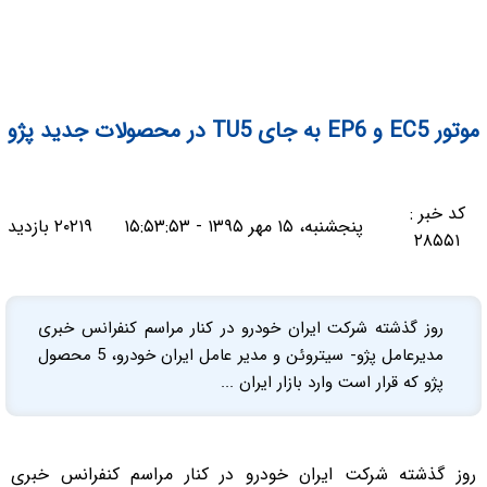
موتور EC5 و EP6 به جای TU5 در محصولات جدید پژو
کد خبر :
پنجشنبه، ۱۵ مهر ۱۳۹۵ - ۱۵:۵۳:۵۳
۲۰۲۱۹ بازدید
۲۸۵۵۱
روز گذشته شرکت ایران خودرو در کنار مراسم کنفرانس خبری
مدیرعامل پژو- سیتروئن و مدیر عامل ایران خودرو، 5 محصول
پژو که قرار است وارد بازار ایران ...
روز گذشته شرکت ایران خودرو در کنار مراسم کنفرانس خبری