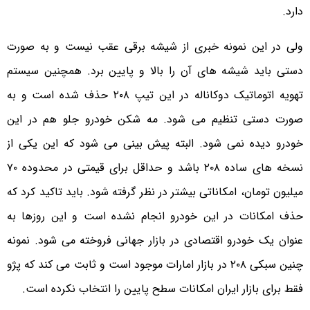
دارد.
ولی در این نمونه خبری از شیشه برقی عقب نیست و به صورت
دستی باید شیشه های آن را بالا و پایین برد. همچنین سیستم
تهویه اتوماتیک دوکاناله در این تیپ ۲۰۸ حذف شده است و به
صورت دستی تنظیم می شود. مه شکن خودرو جلو هم در این
خودرو دیده نمی شود. البته پیش بینی می شود که این یکی از
نسخه های ساده ۲۰۸ باشد و حداقل برای قیمتی در محدوده ۷۰
میلیون تومان، امکاناتی بیشتر در نظر گرفته شود. باید تاکید کرد که
حذف امکانات در این خودرو انجام نشده است و این روزها به
عنوان یک خودرو اقتصادی در بازار جهانی فروخته می شود. نمونه
چنین سبکی ۲۰۸ در بازار امارات موجود است و ثابت می کند که پژو
فقط برای بازار ایران امکانات سطح پایین را انتخاب نکرده است.