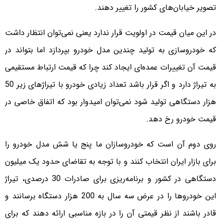
تصویر خیابان‌های کشور را تغییر دهند.
در این میان قیمت در اولویت قرار ندارد یعنی نمی‌توان انتظار داشت
که خودروسازی به تولید چندین مدل خودرو بپردازد اما بتواند در
قیمت آن تغییرات عمده‌ای ایجاد کند چرا که قیمت ارتباط مستقیمی
به تیراژ دارد و اگر قرار باشد تعداد زیادی خودرو با تیراژهای زیر 50
هزار دستگاهی تولید شود نمی‌توان امیدوار بود که اتفاق خاصی در
قیمت خودرو رخ دهد.
روی دوم آن است که خودروسازان ما پنج یا شش مدل خودرو را
برای بازار ایران انتخاب کنند و با توجه به تقاضای حدود یک میلیون
دستگاهی در کشور و برنامه‌ریزی برای صادرات 30 درصدی، تیراژ
این خودروها را در عرض سه سال به 200 هزار دستگاه برسانند و
قادر باشند از نظر قیمتی آن را در بازه مناسبی ارائه دهند که برای