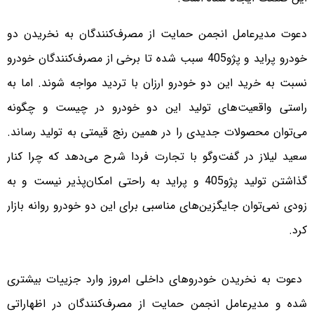
دعوت مدیر‌‌عامل انجمن حمایت از مصرف‌کنندگان به نخریدن دو
خودرو پراید و پژو‌405 سبب شده تا برخی از مصرف‌کنندگان خودرو
نسبت به خرید این دو خودرو ارزان با تردید مواجه شوند. اما به
راستی واقعیت‌های تولید این دو خودرو در چیست و چگونه
می‌توان محصولات جدیدی را در همین رنج قیمتی به تولید رساند.
سعید لیلاز در گفت‌وگو با تجارت فردا شرح می‌دهد که چرا کنار
گذاشتن تولید پژو‌405 و پراید به راحتی امکان‌پذیر نیست و به
زودی نمی‌توان جایگزین‌های مناسبی برای این دو خودرو روانه بازار
کرد.
‌‌ دعوت به نخریدن خودروهای داخلی امروز وارد جزییات بیشتری
شده و مدیر‌‌عامل انجمن حمایت از مصرف‌کنندگان در اظهاراتی