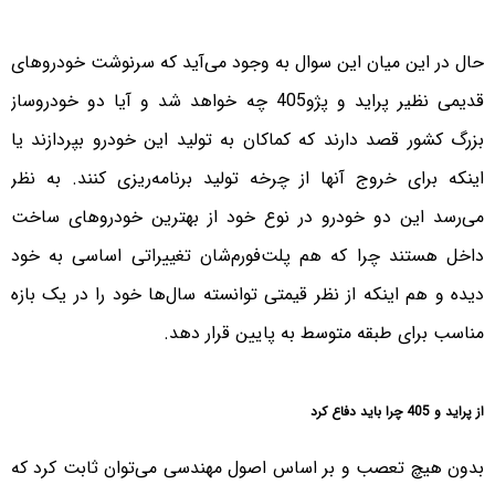
حال در این میان این سوال به وجود می‌آید که سرنوشت خودروهای
قدیمی نظیر پراید و پژو‌405 چه خواهد شد و آیا دو خودروساز
بزرگ کشور قصد دارند که کماکان به تولید این خودرو بپردازند یا
اینکه برای خروج آنها از چرخه تولید برنامه‌ریزی کنند. به نظر
می‌رسد این دو خودرو در نوع خود از بهترین خودروهای ساخت
داخل هستند چرا که هم پلت‌فورم‌شان تغییراتی اساسی به خود
دیده و هم اینکه از نظر قیمتی توانسته سال‌ها خود را در یک بازه
مناسب برای طبقه متوسط به پایین قرار دهد.
از پراید و 405 چرا باید دفاع کرد
بدون هیچ تعصب و بر اساس اصول مهندسی می‌توان ثابت کرد که