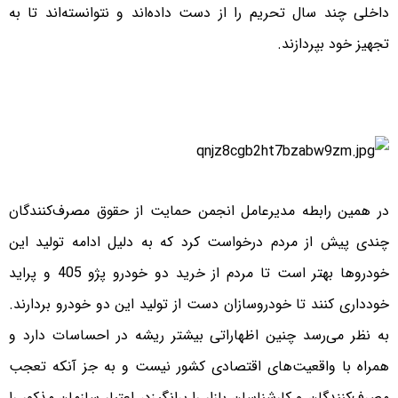
داخلی چند سال تحریم را از دست داده‌اند و نتوانسته‌اند تا به
تجهیز خود بپردازند.
در همین رابطه مدیرعامل انجمن حمایت از حقوق مصرف‌کنندگان
چندی پیش از مردم درخواست کرد که به دلیل ادامه تولید این
خودروها بهتر است تا مردم از خرید دو خودرو پژو 405 و پراید
خودداری کنند تا خودروسازان دست از تولید این دو خودرو بردارند.
به نظر می‌رسد چنین اظهاراتی بیشتر ریشه در احساسات دارد و
همراه با واقعیت‌های اقتصادی کشور نیست و به جز آنکه تعجب
مصرف‌کنندگان و کارشناسان بازار را برانگیزد، اعتبار سازمان مذکور را