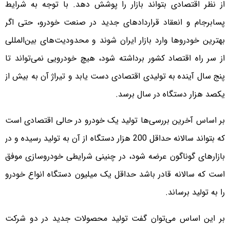
از نظر اقتصادی بتواند بازار را پوشش دهد. با توجه به شرایط
پسابرجام و انعقاد قراردادهای جدید در صنعت خودرو، حتی اگر
بهترین خودروها وارد بازار ایران شوند و محدودیت‌های بین‌المللی
از سر راه اقتصاد کشور برداشته شود، هیچ خودرویی نمی‌تواند تا
پنج سال آینده به تولیدی اقتصادی دست یابد و تیراژ آن به بیش از
یکصد هزار دستگاه در سال برسد.
بر اساس آخرین بررسی‌ها تولید یک خودرو در حالی اقتصادی است
که بتواند سالانه حداقل 200 هزار دستگاه از آن به تولید رسیده و در
بازارهای گوناگون عرضه شود، در چنینی شرایطی خودروسازی موفق
است که سالانه قادر باشد حداقل یک میلیون دستگاه انواع خودرو
را به تولید برساند.
بر این اساس می‌توان گفت تولید محصولات جدید در دو شرکت