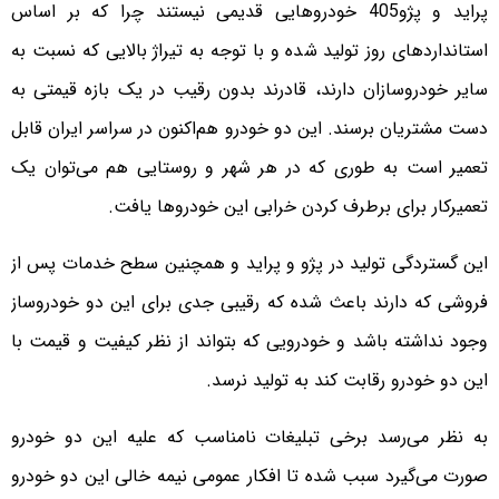
پراید و پژو‌405 خودروهایی قدیمی نیستند چرا که بر اساس
استانداردهای روز تولید شده و با توجه به تیراژ بالایی که نسبت به
سایر خودروسازان دارند، قادرند بدون رقیب در یک بازه قیمتی به
دست مشتریان برسند. این دو خودرو هم‌اکنون در سراسر ایران قابل
تعمیر است به طوری که در هر شهر و روستایی هم می‌توان یک
تعمیرکار برای برطرف کردن خرابی این خودروها یافت.
این گستردگی تولید در پژو و پراید و همچنین سطح خدمات پس از
فروشی که دارند باعث شده که رقیبی جدی برای این دو خودرو‌‌ساز
وجود نداشته باشد و خودرویی که بتواند از نظر کیفیت و قیمت با
این دو خودرو رقابت کند به تولید نرسد.
به نظر می‌رسد برخی تبلیغات نامناسب که علیه این دو خودرو
صورت می‌گیرد سبب شده تا افکار عمومی نیمه خالی این دو خودرو