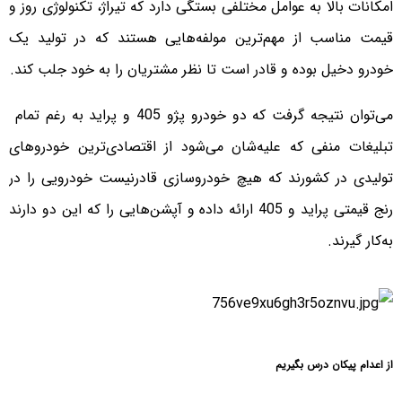
امکانات بالا به عوامل مختلفی بستگی دارد که تیراژ، تکنولوژی روز و
قیمت مناسب از مهم‌ترین مولفه‌هایی هستند که در تولید یک
خودرو دخیل بوده و قادر است تا نظر مشتریان را به خود جلب کند.
می‌توان نتیجه گرفت که دو خودرو پژو 405 و پراید به رغم تمام
تبلیغات منفی که علیه‌شان می‌شود از اقتصادی‌ترین خودروهای
تولیدی در کشورند که هیچ‌ خودروسازی قادرنیست خودرویی‌ را در
رنج قیمتی پراید و 405 ارائه داده و آپشن‌هایی را که این دو دارند
به‌کار گیرند.
از اعدام پیکان درس بگیریم