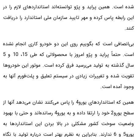
شده است. همین پراید و پژو توانسته‌اند استانداردهای لازم را در
این رابطه پاس کرده و مهر تایید سازمان ملی استاندارد را دریافت
کنند.
بی‌انصافی است که بگوییم روی این دو خودرو کاری انجام نشده
است. حتماً پراید و پژو امروز با محصولاتی که طی 15، 10 و 5
سال گذشته به تولید می‌رسید فرق کرده است. موتور این خودروها
تقویت شده و تغییرات زیادی در سیستم تعلیق و پلت‌فورم آنها به
وجود آمده است.
همین که استانداردهای یورو‌4 را پاس می‌کنند نشان می‌دهد آنها از
سطح یورو‌2 خود را ارتقا داده و به یورو‌4 رسانده‌اند و حتی با بهبود
وضعیت سوخت کشور مشکلی در بالا بردن این استانداردها به
یورو‌5 و 6 ندارند. بنابراین به نظرم بهتر است درباره تولید با نگاه