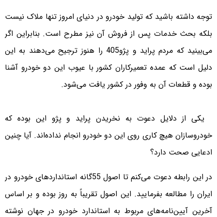
توجه داشته باشید که تولید خودرو در دنیای امروز تنها ملاک نیست
بلکه بحث خدمات پس از فروش آن نیز مطرح است. بنابراین اگر
می‌بینید که مردم پراید و پژو‌405 را هنوز ترجیح می‌دهند به این
دلیل است که عمده تعمیرکاران کشور با عیوب این دو خودرو آشنا
بوده و قطعات آن به وفور در کشور یافت می‌شود.
‌‌ یکی از دلایل دعوت به نخریدن پراید و پژو این بوده که
خودروسازان هیچ کاری روی این دو خودرو انجام نداده‌اند. آیا چنین
ادعایی صحت دارد؟
در این رابطه دعوت می‌کنم تا اصول 55‌گانه استانداردهای خودرو در
ایران را مطالعه بفرمایید. این اصول تقریباً به روز بوده و بر اساس
آخرین آیین‌نامه‌های مربوط به استاندارد خودرو در جهان نوشته