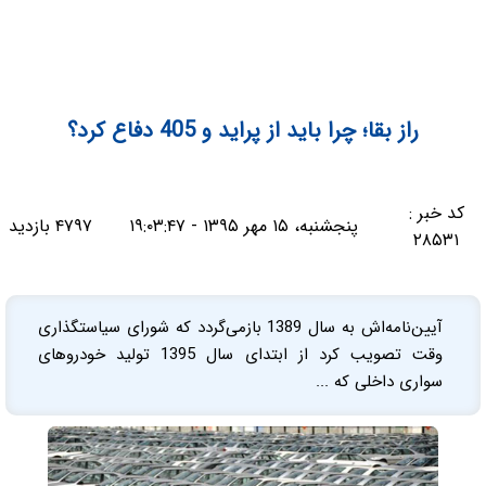
راز بقا؛ چرا باید از پراید و 405 دفاع کرد؟
کد خبر :
پنجشنبه، ۱۵ مهر ۱۳۹۵ - ۱۹:۰۳:۴۷
۴۷۹۷ بازدید
۲۸۵۳۱
آیین‌نامه‌اش به سال 1389 بازمی‌گردد که شورای سیاستگذاری
وقت تصویب کرد از ابتدای سال 1395 تولید خودروهای
سواری داخلی که ...