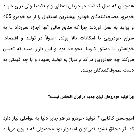
همچنان که سال گذشته در جریان اعطای وام 25‌‌میلیونی برای خرید
خودرو، مصرف‌کنندگان خودرو بیشترین استقبال را از دو خودرو 405
و پراید به عمل آوردند چرا که منابع مالی آنها اجازه نمی‌داد تا به
سراغ خودرویی با امکانات بالا روند. اصولاً در تولید و اقتصاد،
خواهش یا دستور کارساز نخواهد بود و این بازار است که تعیین
می‌کند چه خودرویی در کدام تیراژ به تولید رسیده و با چه قیمتی به
دست مصرف‌کنندگان برسد.
چرا تولید خودروهای ارزان جدید در ایران اقتصادی نیست؟
امیرحسن کاکایی *: تولید خودرو در هر جای دنیا به عواملی نیاز دارد
که اگر محقق نشود نمی‌توان امیدوار بود محصولی که بیرون می‌آید