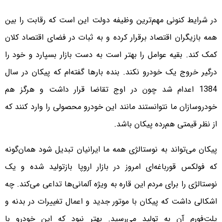
در شرایط کنونی مهم‌ترین وظیفه دولت این است که رقابت را بین
همه بازیگران اقتصاد برقرار کرده و به ثبات در فضای اقتصاد کلان
کمک کند. بقیه عوامل را بهتر است به دست بازار بسپارد و خود را
درگیر خروج یک خودرو نکند. بنده بارها گفته‌ام که پیکان در سال
1384 اعدام شد چون در اوج تقاضا قرار داشت و هرگز هم
خودروسازان ما نتوانستند مانند این خودرو محصولی را وارد کنند که
از نظر قیمتی هم‌رده پیکان باشد.
پیکان می‌تواند به نوستالژی همه ما ایرانیان تبدیل شود همان‌گونه
که فولکس قورباغه‌ای امروز در بازار اروپا باز‌تولید شده و یک
نوستالژی را برای مردم این قاره به ویژه آلمانی‌ها تداعی می‌کند. چه
اشکالی داشت که پیکان با موتور جدید و اعمال تغییرات در بدنه و
پلت‌فورم آن به تولید می‌رسید. بهتر نبود که این خودرو با