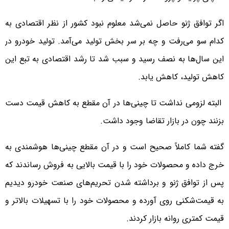
اگر توافق ژنو حاصل نمی‌شد معلوم نبود کشور از نظر اقتصادی به
کدام سو می‌رفت و چه بر سر بخش تولید می‌آمد. تولید خودرو در
این سال‌ها به نصف رسید و سبب شد تا رشد اقتصادی به تبع این
کاهش تولید، کاهش یابد.
‌‌ البته لزومی نداشت تا چینی‌ها در آن مقطع به کاهش قیمت دست
بزنند چون در بازار تقاضا وجود داشت.
گفته شما کاملاً صحیح است و در آن مقطع چینی‌ها هوشمندی به
خرج داده و محصولات خود را با قیمت بالایی به فروش رساندند که
پس از توافق ژنو و برداشته شدن تحریم‌های صنعت خودرو دیدیم
به قیمت‌شکنی روی آورده و محصولات خود را با تسهیلات بالاتر و
قیمت کمتری روانه بازار کردند.