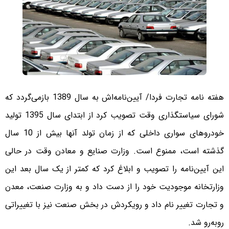
هفته نامه تجارت فردا/ آیین‌نامه‌اش به سال 1389 بازمی‌گردد که
شورای سیاستگذاری وقت تصویب کرد از ابتدای سال 1395 تولید
خودروهای سواری داخلی که از زمان تولد آنها بیش از 10 سال
گذشته است، ممنوع است. وزارت صنایع و معادن وقت در حالی
این آیین‌نامه را تصویب و ابلاغ کرد که کمتر از یک سال بعد این
وزارتخانه موجودیت خود را از دست داد و به وزارت صنعت، معدن
و تجارت تغییر نام داد و رویکردش در بخش صنعت نیز با تغییراتی
روبه‌رو شد.