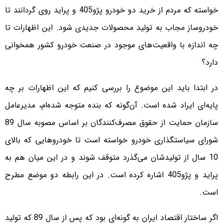
خواسته که مردم از خرید دو خودرو پژو‌405 و پراید روی گردانند تا
خودروساز مجاب به تولید محصولات جدیدی شود. این اظهارات تا
چه اندازه با واقعیت‌های موجود در صنعت خودرو کشور همخوانی
دارد؟
در ابتدا باید این موضوع را بررسی کنیم که این اظهارات بر چه
پایه‌ای ایراد شده است. آن‌گونه که بنده متوجه شده‌ام، مدیر‌‌عامل
سازمان حمایت از حقوق مصرف‌کنندگان بر اساس مصوبه سال 89
شورای سیاستگذاری خودرو خواسته است تا خودروهایی که بالای
10 سال از تولیدشان می‌گذرد متوقف شوند و در این میان هم به
پراید و پژو‌405 اشاره کرده است. در این رابطه دو موضع مطرح
است.
اگر ساختار اقتصاد ایران به گونه‌ای بود که پس از سال 89 که تولید