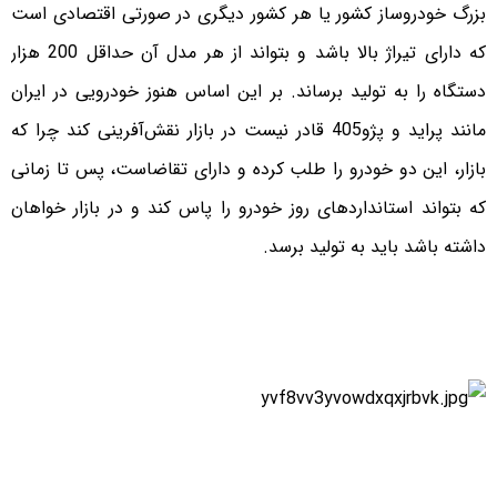
بزرگ خودروساز کشور یا هر کشور دیگری در صورتی اقتصادی است
که دارای تیراژ بالا باشد و بتواند از هر مدل آن حداقل 200 هزار
دستگاه را به تولید برساند. بر این اساس هنوز خودرویی در ایران
مانند پراید و پژو‌405 قادر نیست در بازار نقش‌آفرینی کند چرا که
بازار، این دو خودرو را طلب کرده و دارای تقاضاست، پس تا زمانی
که بتواند استانداردهای روز خودرو را پاس کند و در بازار خواهان
داشته باشد باید به تولید برسد.