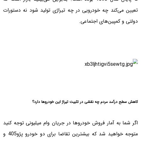
تعیین می‌کند چه خودرویی در چه تیراژی تولید شود نه دستورات
دولتی و کمپین‌های اجتماعی.
کاهش سطح درآمد مردم چه نقشی در تثبیت تیراژ این خودروها دارد؟
اگر شما به آمار فروش خودروها در جریان وام ‌میلیونی توجه کنید
متوجه خواهید شد که بیشترین تقاضا برای دو خودرو پژو‌405 و