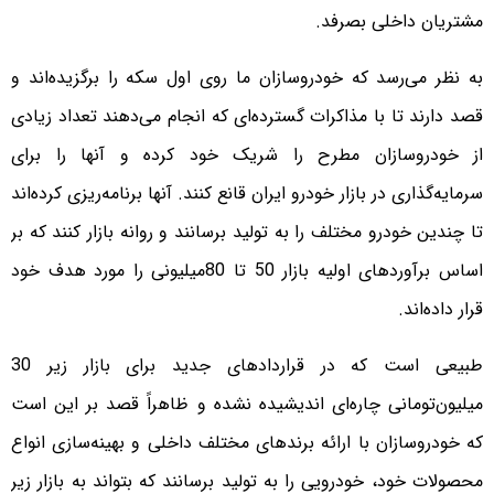
مشتریان داخلی بصرفد.
به نظر می‌رسد که خودروسازان ما روی اول سکه را برگزیده‌اند و
قصد دارند تا با مذاکرات گسترده‌ای که انجام می‌دهند تعداد زیادی
از خودروسازان مطرح را شریک خود کرده و آنها را برای
سرمایه‌گذاری در بازار خودرو ایران قانع کنند. آنها برنامه‌ریزی کرده‌اند
تا چندین خودرو مختلف را به تولید برسانند و روانه بازار کنند که بر
اساس برآوردهای اولیه بازار 50 تا 80‌میلیونی را مورد هدف خود
قرار داده‌اند.
طبیعی است که در قراردادهای جدید برای بازار زیر 30
میلیون‌تومانی چاره‌ای اندیشیده نشده و ظاهراً قصد بر این است
که خودروسازان با ارائه برندهای مختلف داخلی و بهینه‌سازی انواع
محصولات خود، خودرویی را به تولید برسانند که بتواند به بازار زیر