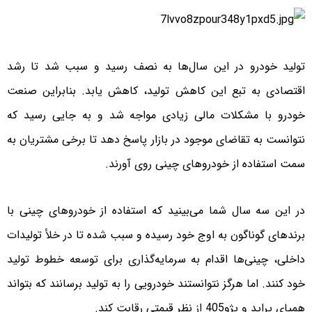
تولید خودرو در این سال‌ها به نصف رسید و سبب شد تا رشد
اقتصادی به تبع این کاهش تولید، کاهش یابد. بنابراین صنعت
خودرو با مشکلات مالی زیادی مواجه شد و به جایی رسید که
نتوانست به تقاضای موجود در بازار پاسخ دهد تا برخی مشتریان به
سمت استفاده از خودروهای چینی روی آورند.
در این سه سال شما می‌بینید که استفاده از خودروهای چینی با
برندهای گوناگون به اوج خود رسیده و سبب شده تا در خلأ تولیدات
داخلی، چینی‌ها اقدام به سرمایه‌گذاری برای توسعه خطوط تولید
خود کنند. اما هر‌گز نتوانستند خودرویی را به تولید برسانند که بتواند
همپای پراید و پژو‌405 از نظر قیمتی رقابت کند.