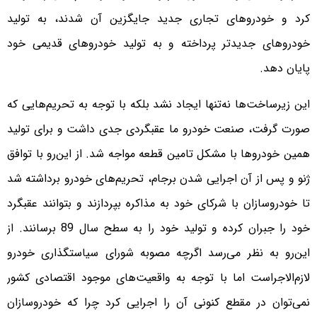
کرد و خودروهای تجاری جدید جایگزین آن شدند، به تولید
خودروهای جدیدتر پرداخته و به تولید خودروهای قدیمی خود
پایان دهد.
این زیر‌ساخت‌ها نه‌تنها ایجاد نشد بلکه با توجه به تحریم‌هایی که
صورت گرفت، صنعت خودرو ما عقبگردی جدی داشت و برای تولید
همین خودروها با مشکل تامین قطعه مواجه شد. از این‌رو با توافق
ژنو و پس از آن اجرایی شدن برجام، تحریم‌های خودرو برداشته شد
تا خودروسازان با شرکای خود به مذاکره بپردازند و بتوانند عقبگرد
خود را جبران کرده و تولید خود را به سطح سال 89 برسانند. از
این‌رو به نظر می‌رسد اگرچه مصوبه شورای سیاستگذاری خودرو
لازم‌الاجراست اما با توجه به واقعیت‌های موجود اقتصادی کشور
نمی‌توان در مقطع کنونی آن را اجرایی کرد چرا که خودروسازان