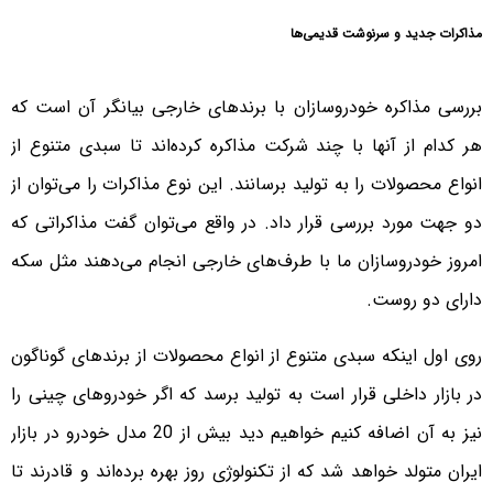
مذاکرات جدید و سرنوشت قدیمی‌ها
بررسی مذاکره خودروسازان با برندهای خارجی بیانگر آن است که
هر کدام از آنها با چند شرکت مذاکره کرده‌اند تا سبدی متنوع از
انواع محصولات را به تولید برسانند. این نوع مذاکرات را می‌توان از
دو جهت مورد بررسی قرار داد. در واقع می‌توان گفت مذاکراتی که
امروز خودروسازان ما با طرف‌های خارجی انجام می‌دهند مثل سکه
دارای دو روست.
روی اول اینکه سبدی متنوع از انواع محصولات از برندهای گوناگون
در بازار داخلی قرار است به تولید برسد که اگر خودروهای چینی را
نیز به آن اضافه کنیم خواهیم دید بیش از 20 مدل خودرو در بازار
ایران متولد خواهد شد که از تکنولوژی روز بهره برده‌اند و قادرند تا