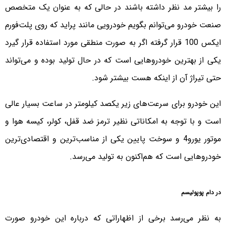
را بیشتر مد نظر داشته باشند در حالی که به عنوان یک متخصص
صنعت خودرو می‌توانم بگویم خودرویی مانند پراید که روی پلت‌فورم
ایکس 100 قرار گرفته اگر به صورت منطقی مورد استفاده قرار گیرد
یکی از بهترین خودروهایی است که در حال تولید بوده و می‌تواند
حتی تیراژ آن از اینکه هست بیشتر شود.
این خودرو برای سرعت‌های زیر یکصد کیلومتر در ساعت بسیار عالی
است و با توجه به امکاناتی نظیر ترمز ضد قفل، کولر، کیسه هوا و
موتور یورو4 و سوخت پایین یکی از مناسب‌ترین و اقتصادی‌ترین
خودروهایی است که هم‌اکنون به تولید می‌رسد.
در دام پوپولیسم
به نظر می‌رسد برخی از اظهاراتی که درباره این خودرو صورت