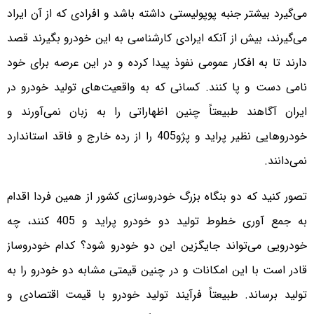
می‌گیرد بیشتر جنبه پوپولیستی داشته باشد و افرادی که از آن ایراد
می‌گیرند، بیش از آنکه ایرادی کارشناسی به این خودرو بگیرند قصد
دارند تا به افکار عمومی نفوذ پیدا کرده و در این عرصه برای خود
نامی دست و پا کنند. کسانی که به واقعیت‌های تولید خودرو در
ایران آگاهند طبیعتاً چنین اظهاراتی را به زبان نمی‌آورند و
خودروهایی نظیر پراید و پژو‌405 را از رده خارج و فاقد استاندارد
نمی‌دانند.
تصور کنید که دو بنگاه بزرگ خودروسازی کشور از همین فردا اقدام
به جمع آوری خطوط تولید دو خودرو پراید و 405 کنند، چه
خودرویی می‌تواند جایگزین این دو خودرو شود؟ کدام خودروساز
قادر است با این امکانات و در چنین قیمتی مشابه دو خودرو را به
تولید برساند. طبیعتاً فرآیند تولید خودرو با قیمت اقتصادی و