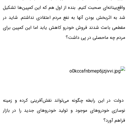
واقع‌بینانه‌ای صحبت کنیم. بنده از اول هم که این کمپین‌ها تشکیل
شد به اثر‌بخش بودن آنها به نفع مردم اعتقادی نداشتم. شاید در
مقطعی باعث شدند فروش خودرو کاهش یابد اما این کمپین برای
مردم چه ماحصلی در پی داشت؟
دولت در این رابطه چگونه می‌تواند نقش‌آفرینی کرده و زمینه
نوسازی خودروهای موجود و تولید خودروهای جدید را در بازار
فراهم آورد؟