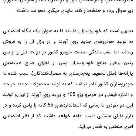
زیر سوال برده و خدشه‌دار کند، عایدی دیگری نخواهد داشت.
بدیهی است که خودروسازان مایلند تا به عنوان یک بنگاه اقتصادی
به تولید خودروهای جدید روی آورند و در بازار آن را به فروش
رسانند اما عقب‌ماندگی صنعت خودرو کشور در دولت قبل و از بین
رفتن برخی منابع خودروسازان پس از اجرای طرح هدفمندی
یارانه‌ها (مثل تخفیف پنج‌درصدی به مصرف‌کنندگان)، سبب شده تا
خودروسازان کشور قادر نباشند که به تولید محصولات جدید در حد
و اندازه قیمتی دو خودرو پژو 405 و پراید روی آورند از این‌رو تولید
این دو خودرو تا زمانی که استانداردهای 55 گانه را پاس کرده و در
بازار دارای مشتری است ادامه خواهد داشت که از نظر اقتصادی
امری منطقی به شمار می‌آید.