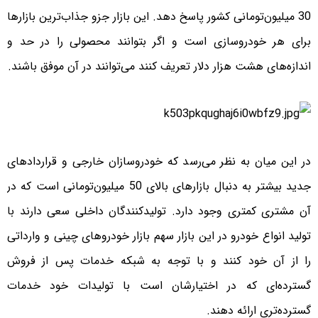
30 میلیون‌تومانی کشور پاسخ دهد. این بازار جزو جذاب‌ترین بازارها
برای هر خودروسازی است و اگر بتوانند محصولی را در حد و
اندازه‌های هشت هزار دلار تعریف کنند می‌توانند در آن موفق باشند.
در این میان به نظر می‌رسد که خودروسازان خارجی و قراردادهای
جدید بیشتر به دنبال بازارهای بالای 50 میلیون‌تومانی است که در
آن مشتری کمتری وجود دارد. تولیدکنندگان داخلی سعی دارند با
تولید انواع خودرو در این بازار سهم بازار خودروهای چینی و وارداتی
را از آن خود کنند و با توجه به شبکه خدمات پس از فروش
گسترده‌ای که در اختیارشان است با تولیدات خود خدمات
گسترده‌تری ارائه دهند.