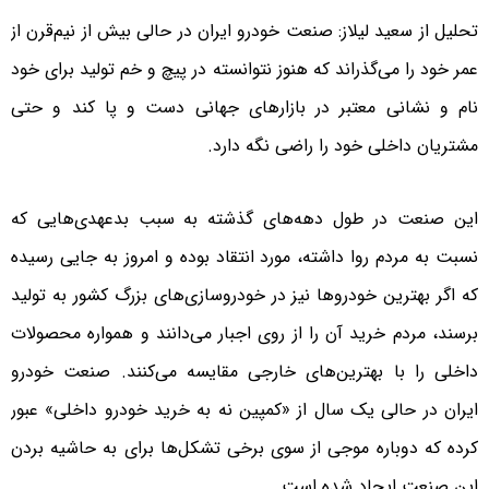
تحلیل از سعید لیلاز: صنعت خودرو ایران در حالی بیش از نیم‌قرن از
عمر خود را می‌گذراند که هنوز نتوانسته در پیچ و خم تولید برای خود
نام و نشانی معتبر در بازارهای جهانی دست و پا کند و حتی
مشتریان داخلی خود را راضی نگه دارد.
این صنعت در طول دهه‌های گذشته به سبب بدعهدی‌هایی که
نسبت به مردم روا داشته، مورد انتقاد بوده و امروز به جایی رسیده
که اگر بهترین خودروها نیز در خودروسازی‌های بزرگ کشور به تولید
برسند، مردم خرید آن را از روی اجبار می‌دانند و همواره محصولات
داخلی را با بهترین‌های خارجی مقایسه می‌کنند. صنعت خودرو
ایران در حالی یک سال از «کمپین نه به خرید خودرو داخلی» عبور
کرده که دوباره موجی از سوی برخی تشکل‌ها برای به حاشیه بردن
این صنعت ایجاد شده است.