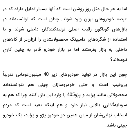
اما به هر حال مثل روز روشن است که آنها بسیار تمایل دارند که در
عرصه خودروهای ارزان وارد شوند. چطور است که توانسته‌اند در
بازارهای گوناگون رقیب اصلی تولیدکنندگان داخلی شوند و با
استفاده از شگردهای دامپینگ محصولاتشان را ارزان‌تر از کالاهای
داخلی به بازار بفرستند اما در بازار خودرو قادر به چنین کاری
نبوده‌اند؟
چون این بازار در تولید خودروهای زیر 40 میلیون‌تومانی تقریباً
بی‌رقیب است و حتی خودروسازان چینی هم نتوانسته‌اند
محصولاتی مانند پراید و پژو‌405 را وارد این بازار کنند چرا که هم به
سرمایه‌گذاری بالایی نیاز دارد و هم اینکه بعید است که مردم
انتخاب نهایی‌شان از میان همین دو خودرو پژو و پراید، یک خودرو
چینی باشد.