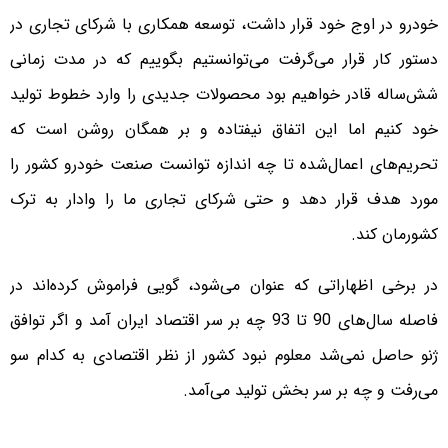
خودرو در اوج خود قرار داشت، توسعه همکاری با شرکای تجاری در
دستور کار قرار می‌گرفت می‌توانستیم بگوییم که در مدت زمانی
شش‌ساله قادر خواهیم بود محصولات جدیدی را وارد خطوط تولید
خود کنیم اما این اتفاق نیفتاده و بر همگان روشن است که
تحریم‌های اعمال‌شده تا چه اندازه توانست صنعت خودرو کشور را
مورد هدف قرار دهد و حتی شرکای تجاری ما را وادار به ترک
کشورمان کند.
در برخی اظهاراتی که عنوان می‌شود، گویی فراموش کرده‌اند در
فاصله سال‌های 90 تا 93 چه بر سر اقتصاد ایران آمد و اگر توافق
ژنو حاصل نمی‌شد معلوم نبود کشور از نظر اقتصادی به کدام سو
می‌رفت و چه بر سر بخش تولید می‌آمد.