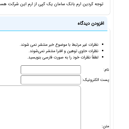
توجه کردین ارم بانک سامان یک کپی از ارم این شرکت هس
افزودن دیدگاه
نظرات غیر مرتبط با موضوع خبر منتشر نمی شوند.
نظرات حاوی توهین و افترا منتشر نمی‌شوند.
لطفاً نظرات خود را به صورت فارسی بنویسید.
نام:
پست الکترونیک:
متن: