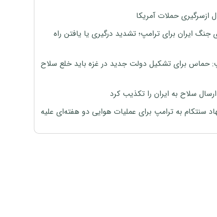
ل ازسرگیری حملات آمریکا
 جنگ ایران برای ترامپ؛ تشدید درگیری یا یافتن راه
: حماس برای تشکیل دولت جدید در غزه باید خلع سلاح
رسال سلاح به ایران را تکذیب کرد
اد سنتکام به ترامپ برای عملیات هوایی دو هفته‌ای علیه