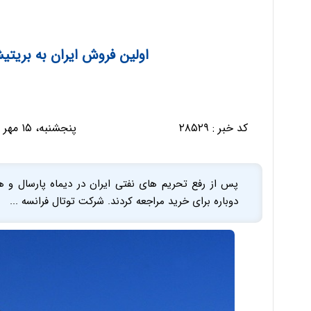
اولین فروش ایران به بریتی
کد خبر :
۲۸۵۲۹
پنجشنبه، ۱۵ مهر ۱۳۹۵ - ۰۹:۱۲:۱۰
پس از رفع تحریم های نفتی ایران در دیماه پارسال و ه
دوباره برای خرید مراجعه کردند. شرکت توتال فرانسه ...