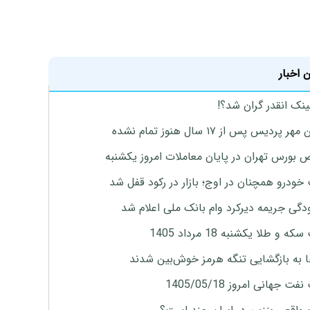
 اخبار
ینک انقدر گران شد؟!
پردیس پس از ۱۷ سال هنوز تمام نشده
بورس تهران در پایان معاملات امروز یکشنبه
خودرو همچنان در اوج؛ بازار در رکود قفل شد
گی جریمه دیرکرد وام بانک ملی اعلام شد
ه و طلا یکشنبه 18 مرداد 1405
ها به بازگشایی تنگه هرمز خوش‌بین شدند
ت جهانی امروز 1405/05/18