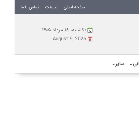
صفحه اصلی
تبلیغات
تماس با ما
یکشنبه، ۱۸ مرداد ۱۴۰۵
August 9, 2026
نی
⌄
سایر
⌄