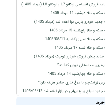
روش اقساطی لوکانو L7 و لوکانو L8 (مرداد 1405)
ه و طلا دوشنبه 12 مرداد 1405
دید خودرو پارس نوآ اعلام شد (مرداد 1405)
 و طلا پنج‌شنبه 15 مرداد 1405
ه و طلا امروز یکشنبه 1405/05/11
 و طلا شنبه 17 مرداد 1405
دید پیش فروش خودرو کوییک (مرداد 1405)
‌ترین محله‌های تهران کدامند؟
ه و طلا چهارشنبه 14 مرداد 1405
س زرشک‌پلو با مرغ نذری چقدر هزینه دارد؟
ید انواع برنج ایرانی در بازار اعلام شد 1405/05/12
خبرها