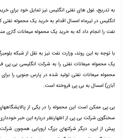
به تدریج، غول های نفتی انگلیس نیز تمایل خود برای خرید
انگلیس در تیرماه امسال اقدام به خرید یک محموله نفتی ک
نفت را انجام داد که به خرید یک محموله میعانات گازی من
با توجه به این روند، وزارت نفت نیز به نقل از شبکه بلومب
یک محموله میعانات نفتی را به شرکت انگلیسی بی.پی ف
آبان) امسال به بی.پی فروخته است.
بی.پی 
سخنگوی شرکت بی.پی از اظهارنظر درباره این خبر خودداری 
پیش از این، دیگر شرکت‎های بزرگ اروپا