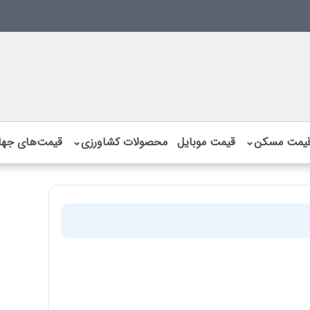
یمت مسکن
⌄
قیمت موبایل
محصولات کشاورزی
⌄
قیمت‌های جها