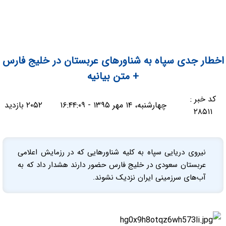
اخطار جدی سپاه به شناورهای عربستان در خلیج فارس
+ متن بیانیه
کد خبر :
چهارشنبه، ۱۴ مهر ۱۳۹۵ - ۱۶:۴۴:۰۹
۲۰۵۲ بازدید
۲۸۵۱۱
نیروی دریایی سپاه به کلیه شناورهایی که در رزمایش اعلامی
عربستان سعودی در خلیج فارس حضور دارند هشدار داد که به
آب‌های سرزمینی ایران نزدیک نشوند.