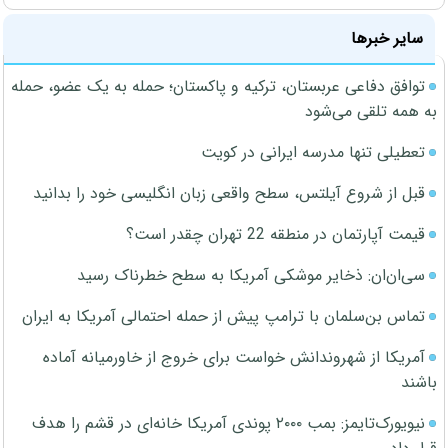
سایر خبرها
توافق دفاعی عربستان، ترکیه و پاکستان؛ حمله به یک عضو، حمله
به همه تلقی می‌شود
تعطیلی تنها مدرسه ایرانی در کویت
قبل از شروع آیلتس، سطح واقعی زبان انگلیسی خود را بدانید
قیمت آپارتمان در منطقه 22 تهران چقدر است؟
سی‌ان‌ان: ذخایر موشکی آمریکا به سطح خطرناک رسید
تماس بن‌سلمان با ترامپ پیش از حمله احتمالی آمریکا به ایران
آمریکا از شهروندانش خواست برای خروج از خاورمیانه آماده
باشند
نیویورک‌تایمز: بمب ۲۰۰۰ پوندی آمریکا خانه‌ای در قشم را هدف