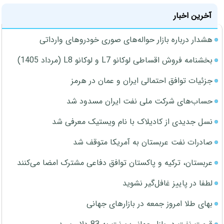
آخرین اخبار
هشدار درباره بازار حواله‌های صوری خودروهای وارداتی
بخشنامه فروش اقساطی لوکانو L7 و لوکانو L8 (مرداد 1405)
جزئیات توافق احتمالی ایران و عمان در هرمز
حساب‌های شرکت ملی نفت ایران مسدود شد
نسل جدیدی از کادیلاک با نام ویستیک معرفی شد
صادرات نفت عربستان به آمریکا متوقف شد
عربستان، ترکیه و پاکستان توافق دفاعی مشترک امضا می‌کنند
لطفا در پاییز غافل‌گیر نشوید
بهای طلا امروز جمعه در بازارهای جهانی