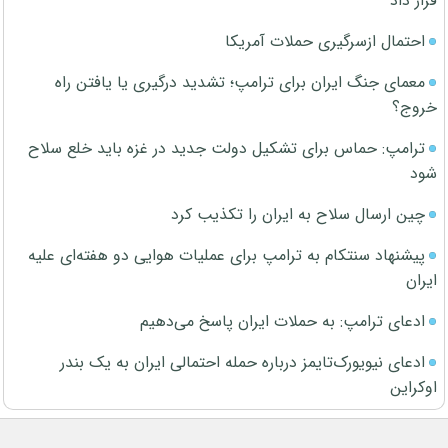
قرار داد
احتمال ازسرگیری حملات آمریکا
معمای جنگ ایران برای ترامپ؛ تشدید درگیری یا یافتن راه
خروج؟
ترامپ: حماس برای تشکیل دولت جدید در غزه باید خلع سلاح
شود
چین ارسال سلاح به ایران را تکذیب کرد
پیشنهاد سنتکام به ترامپ برای عملیات هوایی دو هفته‌ای علیه
ایران
ادعای ترامپ: به حملات ایران پاسخ می‌دهیم
ادعای نیویورک‌تایمز درباره حمله احتمالی ایران به یک بندر
اوکراین