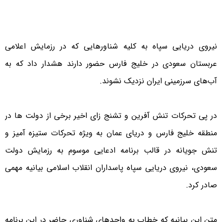
نیروی دریایی سپاه به کلیه شناورهایی که در رزمایش اعلامی
عربستان سعودی در خلیج فارس حضور دارند هشدار داد که به
آب‌های سرزمینی ایران نزدیک نشوند.
در پی تحرکات تنش آفرین و تشنج زای اخیر برخی از دولت ها در
منطقه خلیج فارس و دریای عمان به ویژه تحرکات ستیزه آمیز و
تنش جویانه در قالب برنامه ادعایی موسوم به رزمایش دولت
سعودی، نیروی دریایی سپاه پاسداران انقلاب اسلامی بیانیه مهمی
صادر کرد.
متن این بیانیه که خطاب به واحدهای شناوری حاضر در این برنامه