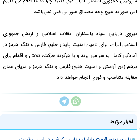
سرزمینی جمهوری اسلامی ایران عبور نکنید چرا که ما اعلام می داریم
این عبور به هیچ وجه مصداق عبور بی ضرر نمی‌باشد.
نیروی دریایی سپاه پاسداران اتقلاب اسلامی و ارتش جمهوری
اسلامی ایران، برای تامین امنیت پایدار خلیج فارس و تنگه هرمز در
آمادگی کامل به سر می برند و با هرگونه حرکت، تلاش و اقدام برای
برهم زدن آرامش و امنیت خلیج فارس و تنگه هرمز و دریای عمان
مقابله متناسب و فوری انجام خواهد داد.
اخبار مرتبط
پایین ترین قیمت بازار لپ تاپ و گوشی در آی تی قیمت