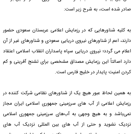
صادر شده است، به شرح زیر است:
به کلیه شناورهایی که در رزمایش اعلامی عربستان سعودی حضور
دارند، اعم از شناورهای نیروی دریایی سعودی و شناورهای غیر از آن
اعلام می گردد؛ نیروی دریایی سپاه پاسداران انقلاب اسلامی اعتقاد
دارد اصالتاً این رزمایش مصداق مشخصی برای تشنج آفرینی و کم
کردن امنیت پایدار در خلیج فارس است.
به همین لحاظ عبور هیچ یک از شناورهای نظامی شرکت کننده در
رزمایش اعلامی از آب های سرزمینی جمهوری اسلامی ایران مجاز
نمی‌باشد و به هیچ وجهی به آب‌های سرزمینی جمهوری اسلامی
نزدیک نشوید و حتی از آب های بین المللی نزدیک آب های