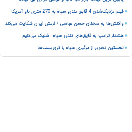
فیلم نزدیک‌شدن 4 قایق تندرو سپاه به 270 متری ناو آمریکا
واکنش‌ها به سخنان حسن عباسی / ارتش ایران شکایت می‌کند
هشدار ترامپ به قایق‌های تندرو سپاه : شلیک می‌کنیم
نخستین تصویر از درگیری سپاه با تروریست‌ها