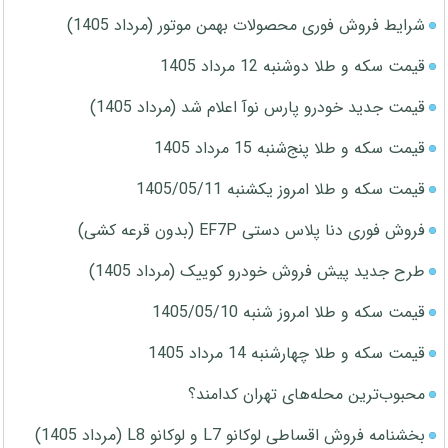
شرایط فروش فوری محصولات بهمن موتور (مرداد 1405)
قیمت سکه و طلا دوشنبه 12 مرداد 1405
قیمت جدید خودرو پارس نوآ اعلام شد (مرداد 1405)
قیمت سکه و طلا پنج‌شنبه 15 مرداد 1405
قیمت سکه و طلا امروز یکشنبه 1405/05/11
فروش فوری دنا پلاس دستی EF7P (بدون قرعه کشی)
طرح جدید پیش فروش خودرو کوییک (مرداد 1405)
قیمت سکه و طلا امروز شنبه 1405/05/10
قیمت سکه و طلا چهارشنبه 14 مرداد 1405
محبوب‌ترین محله‌های تهران کدامند؟
بخشنامه فروش اقساطی لوکانو L7 و لوکانو L8 (مرداد 1405)