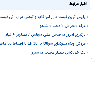
اخبار مرتبط
پایین ترین قیمت بازار لپ تاپ و گوشی در آی تی قیمت
مرگ دلخراش 3 دختر دانشجو
درگیری امروز در صحن علنی مجلس / تصاویر + فیلم
فروش ویژه هیوندای سوناتا 2016 LF با اقساط 36 ماهه
یک خودکشی بسیار عجیب در سبزوار