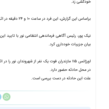
خودکشی زد.
براساس این گزارش، این فرد در ساعت ۱۰ و ۲۴ دقیقه در اثر سوختگی فوت کرد.
نیک پور، رئیس آگاهی فرماندهی انتظامی نور با تایید این 
بیان جزییات خودداری کرد.
در محل حادثه حضور دارد.
علت این حادثه در دست بررسی است.