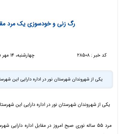
رگ‌ زنی و خودسوزی یک مرد مقاب
کد خبر :
۲۸۵۰۸
چهارشنبه، ۱۴ مهر ۱۳۹۵ - ۱۶:۱۴:۲۳
یکی از شهروندان شهرستان نور در اداره دارایی این شهرست
یکی از شهروندان شهرستان نور در اداره دارایی این شهرستا
مرد ۵۵ ساله نوری صبح امروز در مقابل اداره دارای