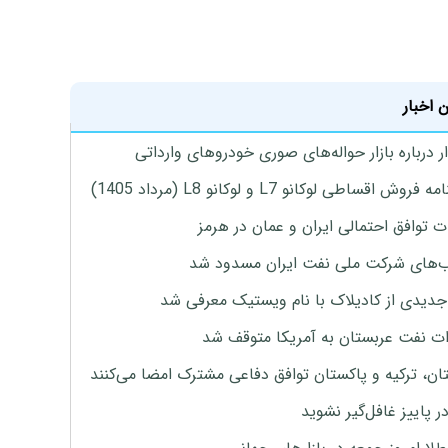
 اخبار
 درباره بازار حواله‌های صوری خودروهای وارداتی
روش اقساطی لوکانو L7 و لوکانو L8 (مرداد 1405)
ت توافق احتمالی ایران و عمان در هرمز
های شرکت ملی نفت ایران مسدود شد
دیدی از کادیلاک با نام ویستیک معرفی شد
ت نفت عربستان به آمریکا متوقف شد
ان، ترکیه و پاکستان توافق دفاعی مشترک امضا می‌کنند
ر پاییز غافل‌گیر نشوید