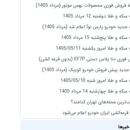
 فروش فوری محصولات بهمن موتور (مرداد 1405)
ه و طلا دوشنبه 12 مرداد 1405
دید خودرو پارس نوآ اعلام شد (مرداد 1405)
 و طلا پنج‌شنبه 15 مرداد 1405
ه و طلا امروز یکشنبه 1405/05/11
ی دنا پلاس دستی EF7P (بدون قرعه کشی)
دید پیش فروش خودرو کوییک (مرداد 1405)
ه و طلا امروز شنبه 1405/05/10
ه و طلا چهارشنبه 14 مرداد 1405
‌ترین محله‌های تهران کدامند؟
 قرعه‌کشی ایران خودرو اعلام می‌شود
خبرها