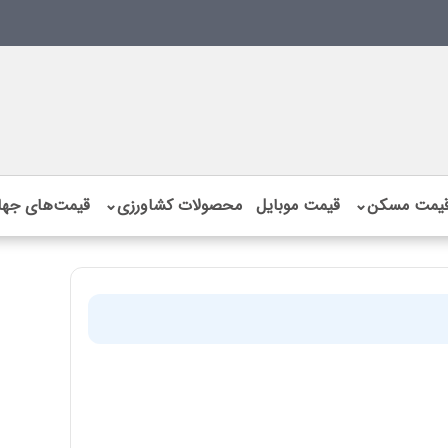
یمت مسکن
⌄
قیمت موبایل
محصولات کشاورزی
⌄
قیمت‌های جها