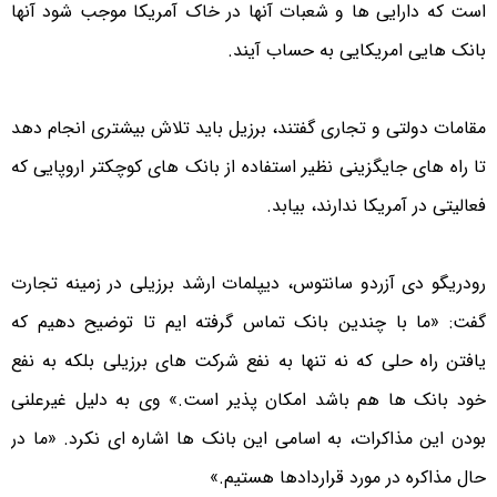
است که دارایی ها و شعبات آنها در خاک آمریکا موجب شود آنها
بانک هایی امریکایی به حساب آیند.
مقامات دولتی و تجاری گفتند، برزیل باید تلاش بیشتری انجام دهد
تا راه های جایگزینی نظیر استفاده از بانک های کوچکتر اروپایی که
فعالیتی در آمریکا ندارند، بیابد.
رودریگو دی آزردو سانتوس، دیپلمات ارشد برزیلی در زمینه تجارت
گفت: «ما با چندین بانک تماس گرفته ایم تا توضیح دهیم که
یافتن راه حلی که نه تنها به نفع شرکت های برزیلی بلکه به نفع
خود بانک ها هم باشد امکان پذیر است.» وی به دلیل غیرعلنی
بودن این مذاکرات، به اسامی این بانک ها اشاره ای نکرد. «ما در
حال مذاکره در مورد قراردادها هستیم.»