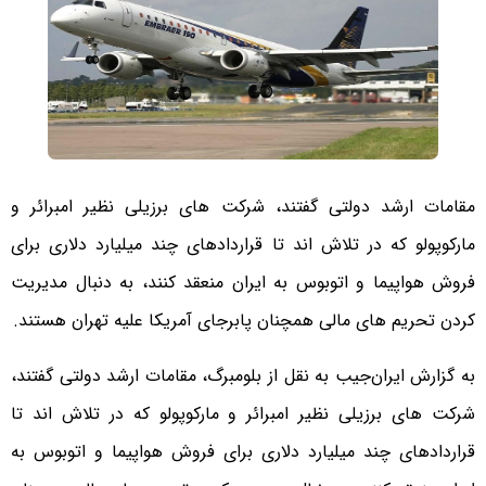
مقامات ارشد دولتی گفتند، شرکت های برزیلی نظیر امبرائر و
مارکوپولو که در تلاش اند تا قراردادهای چند میلیارد دلاری برای
فروش هواپیما و اتوبوس به ایران منعقد کنند، به دنبال مدیریت
کردن تحریم های مالی همچنان پابرجای آمریکا علیه تهران هستند.
به گزارش ایران‌جیب به نقل از بلومبرگ، مقامات ارشد دولتی گفتند،
شرکت های برزیلی نظیر امبرائر و مارکوپولو که در تلاش اند تا
قراردادهای چند میلیارد دلاری برای فروش هواپیما و اتوبوس به