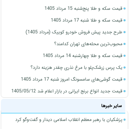
قیمت سکه و طلا پنج‌شنبه 15 مرداد 1405
قیمت سکه و طلا شنبه 17 مرداد 1405
طرح جدید پیش فروش خودرو کوییک (مرداد 1405)
محبوب‌ترین محله‌های تهران کدامند؟
قیمت سکه و طلا چهارشنبه 14 مرداد 1405
یک پرس زرشک‌پلو با مرغ نذری چقدر هزینه دارد؟
قیمت گوشی‌های سامسونگ امروز شنبه 17 مرداد 1405
قیمت جدید انواع برنج ایرانی در بازار اعلام شد 1405/05/12
سایر خبرها
پزشکیان با رهبر معظم انقلاب اسلامی دیدار و گفت‌وگو کرد