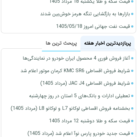
قیمت سکه و طلا یکشنبه 18 مرداد 1405
بازارها به بازگشایی تنگه هرمز خوش‌بین شدند
قیمت نفت جهانی امروز 1405/05/18
پربازدیدترین اخبار هفته
پربحث ترین ها
آغاز فروش فوری 4 محصول ایران خودرو در نمایندگی‌ها
شرایط فروش اقساطی KMC SR6 کرمان موتور اعلام شد
شرایط فروش اقساطی JAC J4 (مرداد 1405)
تعطیلی ادارات و بانک‌های 5 استان در روز چهارشنبه
بخشنامه فروش اقساطی لوکانو L7 و لوکانو L8 (مرداد 1405)
قیمت سکه و طلا دوشنبه 12 مرداد 1405
قیمت جدید خودرو پارس نوآ اعلام شد (مرداد 1405)