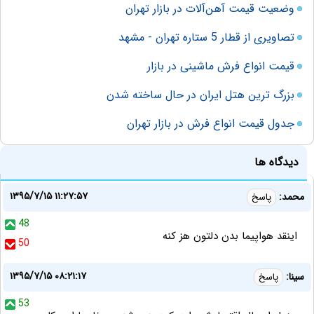
وضعیت قیمت آهن‌آلات در بازار تهران
تصاویری از قطار 5 ستاره تهران - مشهد
قیمت انواع فرش ماشینی در بازار
بزرگ ترین هتل ایران در حال ساخته شدن
جدول قیمت انواع فرش در بازار تهران
دیدگاه ها
۱۳۹۵/۷/۱۵ ۱۱:۲۷:۵۷
محمد:
پاسخ
48
اینقد هواپیما بدن دلتون هز کنه
50
۱۳۹۵/۷/۱۵ ۰۸:۲۱:۱۷
سینا:
پاسخ
53