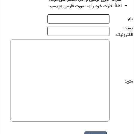
لطفاً نظرات خود را به صورت فارسی بنویسید.
نام:
پست
الکترونیک:
متن: