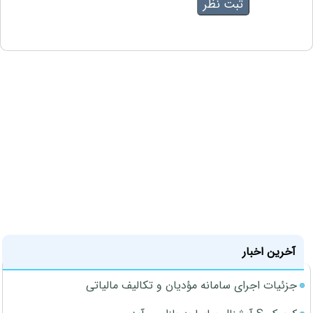
آخرین اخبار
جزئیات اجرای سامانه مؤدیان و تکالیف مالیاتی