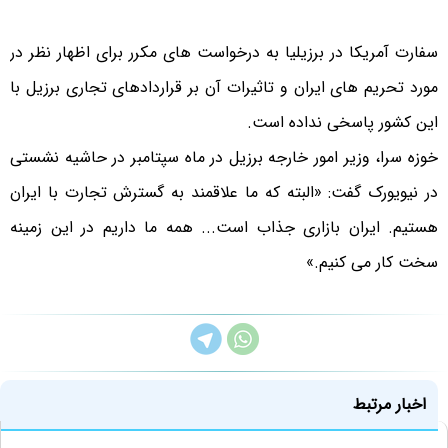
سفارت آمریکا در برزیلیا به درخواست های مکرر برای اظهار نظر در
مورد تحریم های ایران و تاثیرات آن بر قراردادهای تجاری برزیل با
این کشور پاسخی نداده است.
خوزه سرا، وزیر امور خارجه برزیل در ماه سپتامبر در حاشیه نشستی
در نیویورک گفت: «البته که ما علاقمند به گسترش تجارت با ایران
هستیم. ایران بازاری جذاب است... همه ما داریم در این زمینه
سخت کار می کنیم.»
اخبار مرتبط