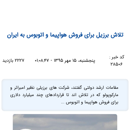
تلاش برزیل برای فروش هواپیما و اتوبوس به ایران
کد خبر :
پنجشنبه، ۱۵ مهر ۱۳۹۵ - ۰۱:۰۸:۴۷
۲۲۲۷ بازدید
۲۸۵۰۶
مقامات ارشد دولتی گفتند، شرکت های برزیلی نظیر امبرائر و
مارکوپولو که در تلاش اند تا قراردادهای چند میلیارد دلاری
برای فروش هواپیما و اتوبوس ...