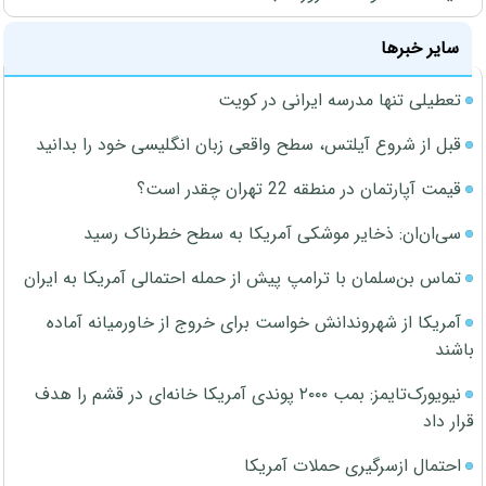
سایر خبرها
تعطیلی تنها مدرسه ایرانی در کویت
قبل از شروع آیلتس، سطح واقعی زبان انگلیسی خود را بدانید
قیمت آپارتمان در منطقه 22 تهران چقدر است؟
سی‌ان‌ان: ذخایر موشکی آمریکا به سطح خطرناک رسید
تماس بن‌سلمان با ترامپ پیش از حمله احتمالی آمریکا به ایران
آمریکا از شهروندانش خواست برای خروج از خاورمیانه آماده
باشند
نیویورک‌تایمز: بمب ۲۰۰۰ پوندی آمریکا خانه‌ای در قشم را هدف
قرار داد
احتمال ازسرگیری حملات آمریکا