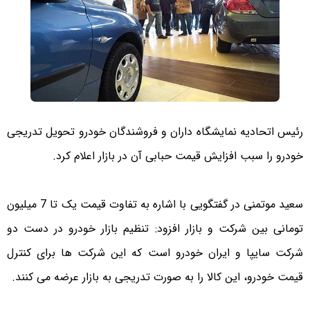
رئیس اتحادیه نمایشگاه داران و فروشندگان خودرو تحویل تدریجی
خودرو را سبب افزایش قیمت حبابی آن در بازار اعلام کرد.
سعید موتمنی در گفتگویی با اشاره به تفاوت قیمت یک تا 7 میلیون
تومانی بین شرکت و بازار افزود: تنظیم بازار خودرو در دست دو
شرکت سایپا و ایران خودرو است که این شرکت ها برای کنترل
قیمت خودرو، این کالا را به صورت تدریجی به بازار عرضه می کنند.