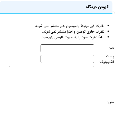
افزودن دیدگاه
نظرات غیر مرتبط با موضوع خبر منتشر نمی شوند.
نظرات حاوی توهین و افترا منتشر نمی‌شوند.
لطفاً نظرات خود را به صورت فارسی بنویسید.
نام:
پست
الکترونیک:
متن: