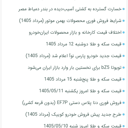
خسارت گسترده به کشتی آسیب‌دیده در بندر دمیاط مصر
شرایط فروش فوری محصولات بهمن موتور (مرداد 1405)
اختلاف قیمت کارخانه و بازار محصولات ایران‌خودرو
قیمت سکه و طلا دوشنبه 12 مرداد 1405
قیمت جدید خودرو پارس نوآ اعلام شد (مرداد 1405)
تویوتا bZ5 برای نخستین بار وارد بازار ایران می‌شود
قیمت سکه و طلا پنج‌شنبه 15 مرداد 1405
قیمت سکه و طلا امروز یکشنبه 1405/05/11
فروش فوری دنا پلاس دستی EF7P (بدون قرعه کشی)
طرح جدید پیش فروش خودرو کوییک (مرداد 1405)
قیمت سکه و طلا امروز شنبه 1405/05/10