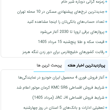
زمزمه گرانی دوباره شیر خام
جدیدترین نرخ‌های پیشنهادی مسکن در 10 محله تهران
تعداد حساب‌های بانکی‌تان را اینجا مشاهده کنید
پروازهای برقی اروپا تا 2030 آغاز می‌شود
قیمت سکه و طلا پنج‌شنبه 15 مرداد 1405
رقابت کشورهای خلیج‌فارس برای دور زدن تنگه هرمز
پربازدیدترین اخبار هفته
پربحث ترین ها
آغاز فروش فوری 4 محصول ایران خودرو در نمایندگی‌ها
شرایط فروش اقساطی KMC SR6 کرمان موتور اعلام شد
شرایط فروش اقساطی JAC J4 (مرداد 1405)
تعطیلی ادارات و بانک‌های 5 استان در روز چهارشنبه