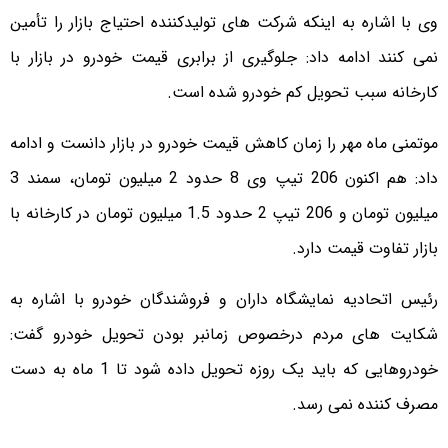
وی با اشاره به اینکه شرکت های تولیدکننده احتیاج بازار را تأمین
نمی کنند ادامه داد: جلوگیری از برابری قیمت خودرو در بازار با
کارخانه سبب تحویل کم خودرو شده است.
موتمنی ماه مهر را زمان کاهش قیمت خودرو در بازار دانست و ادامه
داد: هم اکنون 206 تیپ وی 8 حدود 2 میلیون تومان، سمند 3
میلیون تومان و 206 تیپ 2 حدود 1.5 میلیون تومان در کارخانه با
بازار تفاوت قیمت دارد.
رئیس اتحادیه نمایشگاه داران و فروشندگان خودرو با اشاره به
شکایت های مردم درخصوص زمانبر بودن تحویل خودرو گفت:
خودروهایی که باید یک روزه تحویل داده شود تا 1 ماه به دست
مصرف کننده نمی رسد.