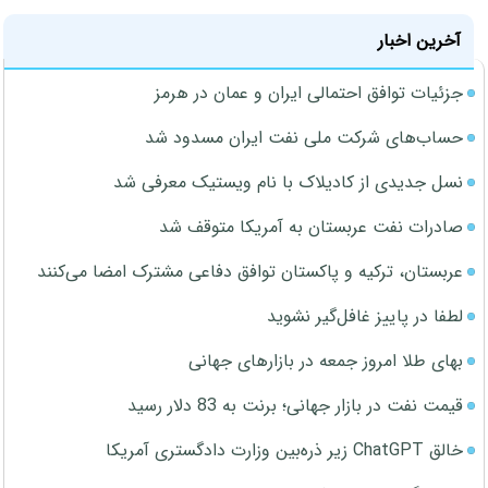
آخرین اخبار
جزئیات توافق احتمالی ایران و عمان در هرمز
حساب‌های شرکت ملی نفت ایران مسدود شد
نسل جدیدی از کادیلاک با نام ویستیک معرفی شد
صادرات نفت عربستان به آمریکا متوقف شد
عربستان، ترکیه و پاکستان توافق دفاعی مشترک امضا می‌کنند
لطفا در پاییز غافل‌گیر نشوید
بهای طلا امروز جمعه در بازارهای جهانی
قیمت نفت در بازار جهانی؛ برنت به 83 دلار رسید
خالق ChatGPT زیر ذره‌بین وزارت دادگستری آمریکا