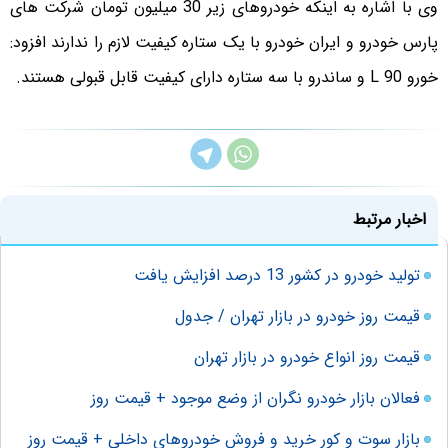
وی با اشاره به اینکه خودروهای زیر 30 میلیون تومان شرکت های
پارس خودرو و ایران خودرو با یک ستاره کیفیت لازم را ندارند افزود:
خورو 90 L و ساندرو با سه ستاره دارای کیفیت قابل قبولی هستند.
اخبار مرتبط
تولید خودرو در کشور 13 درصد افزایش یافت
قیمت روز خودرو در بازار تهران / جدول
قیمت روز انواع خودرو در بازار تهران
فعالان بازار خودرو نگران از وضع موجود + قیمت روز
بازار سوت و کور خرید و فروش خودروهای داخلی + قیمت روز