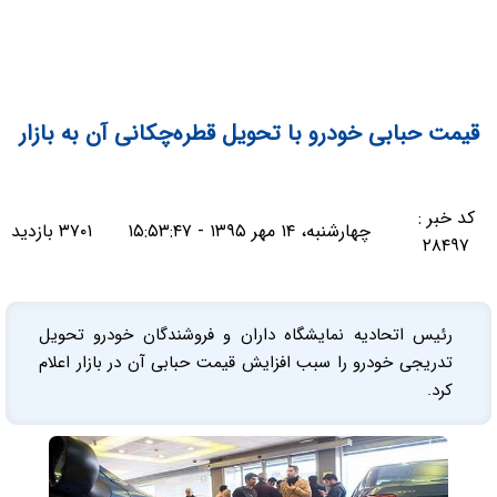
قیمت حبابی خودرو با تحویل قطره‌چکانی آن به بازار
کد خبر :
چهارشنبه، ۱۴ مهر ۱۳۹۵ - ۱۵:۵۳:۴۷
۳۷۰۱ بازدید
۲۸۴۹۷
رئیس اتحادیه نمایشگاه داران و فروشندگان خودرو تحویل
تدریجی خودرو را سبب افزایش قیمت حبابی آن در بازار اعلام
کرد.