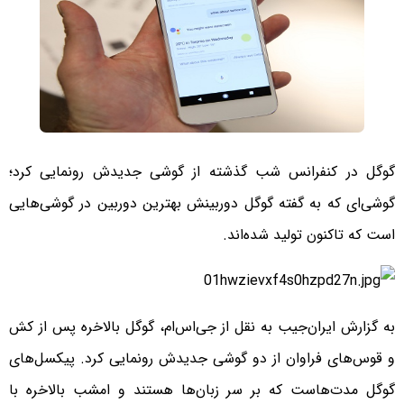
گوگل در کنفرانس شب گذشته از گوشی جدیدش رونمایی کرد؛
گوشی‌ای که به گفته گوگل دوربینش بهترین دوربین در گوشی‌هایی
است که تاکنون تولید شده‌اند.
به گزارش ایران‌جیب به نقل از جی‌اس‌ام، گوگل بالاخره پس از کش
و قوس‌های فراوان از دو گوشی جدیدش رونمایی کرد. پیکسل‌های
گوگل مدت‌هاست که بر سر زبان‌ها هستند و امشب بالاخره با