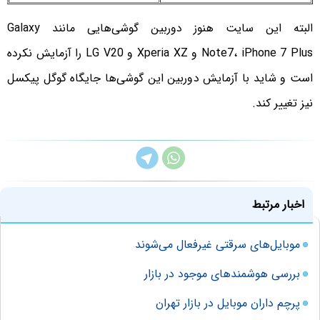
البته این سایت هنوز دوربین گوشی‌هایی مانند Galaxy
Note7، iPhone 7 Plus و Xperia XZ و LG V20 را آزمایش نکرده
است و شاید با آزمایش دوربین این گوشی‌ها جایگاه گوگل پیکسل
نیز تغییر کند.
اخبار مرتبط
موبایل‌های سرقتی غیرفعال می‌شوند
بررسی هوشمندهای موجود در بازار
پرچم داران موبایل در بازار تهران