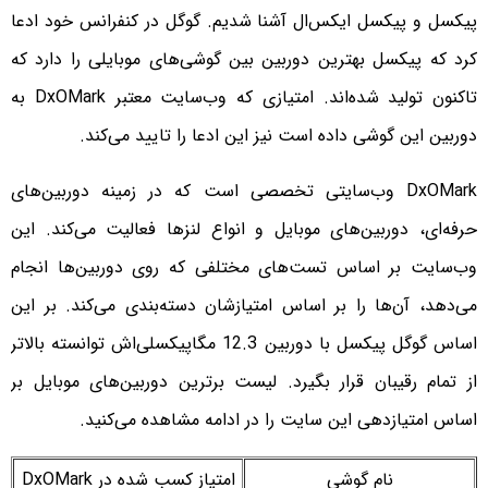
پیکسل و پیکسل ایکس‌ال آشنا شدیم. گوگل در کنفرانس خود ادعا
کرد که پیکسل بهترین دوربین بین گوشی‌های موبایلی را دارد که
تاکنون تولید شده‌اند. امتیازی که وب‌سایت معتبر DxOMark به
دوربین این گوشی داده است نیز این ادعا را تایید می‌کند.
DxOMark وب‌سایتی تخصصی است که در زمینه دوربین‌های
حرفه‌ای، دوربین‌های موبایل و انواع لنزها فعالیت می‌کند. این
وب‌سایت بر اساس تست‌های مختلفی که روی دوربین‌ها انجام
می‌دهد، آن‌ها را بر اساس امتیازشان دسته‌بندی می‌کند. بر این
اساس گوگل پیکسل با دوربین 12.3 مگاپیکسلی‌اش توانسته بالاتر
از تمام رقیبان قرار بگیرد. لیست برترین دوربین‌های موبایل بر
اساس امتیازدهی این سایت را در ادامه مشاهده می‌کنید.
نام گوشی
امتیاز کسب شده در DxOMark