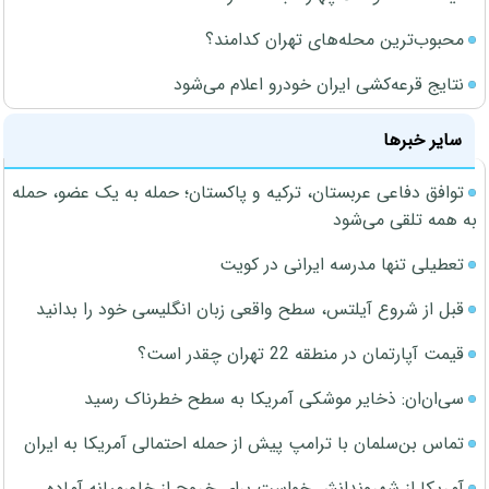
محبوب‌ترین محله‌های تهران کدامند؟
نتایج قرعه‌کشی ایران خودرو اعلام می‌شود
سایر خبرها
توافق دفاعی عربستان، ترکیه و پاکستان؛ حمله به یک عضو، حمله
به همه تلقی می‌شود
تعطیلی تنها مدرسه ایرانی در کویت
قبل از شروع آیلتس، سطح واقعی زبان انگلیسی خود را بدانید
قیمت آپارتمان در منطقه 22 تهران چقدر است؟
سی‌ان‌ان: ذخایر موشکی آمریکا به سطح خطرناک رسید
تماس بن‌سلمان با ترامپ پیش از حمله احتمالی آمریکا به ایران
آمریکا از شهروندانش خواست برای خروج از خاورمیانه آماده