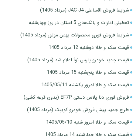
شرایط فروش اقساطی JAC J4 (مرداد 1405)
تعطیلی ادارات و بانک‌های 5 استان در روز چهارشنبه
شرایط فروش فوری محصولات بهمن موتور (مرداد 1405)
قیمت سکه و طلا دوشنبه 12 مرداد 1405
قیمت جدید خودرو پارس نوآ اعلام شد (مرداد 1405)
قیمت سکه و طلا پنج‌شنبه 15 مرداد 1405
قیمت سکه و طلا امروز یکشنبه 1405/05/11
فروش فوری دنا پلاس دستی EF7P (بدون قرعه کشی)
طرح جدید پیش فروش خودرو کوییک (مرداد 1405)
قیمت سکه و طلا امروز شنبه 1405/05/10
قیمت سکه و طلا چهارشنبه 14 مرداد 1405