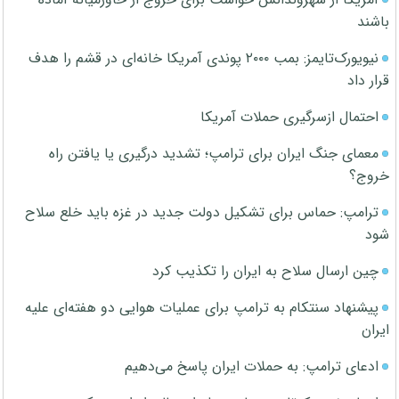
باشند
نیویورک‌تایمز: بمب ۲۰۰۰ پوندی آمریکا خانه‌ای در قشم را هدف
قرار داد
احتمال ازسرگیری حملات آمریکا
معمای جنگ ایران برای ترامپ؛ تشدید درگیری یا یافتن راه
خروج؟
ترامپ: حماس برای تشکیل دولت جدید در غزه باید خلع سلاح
شود
چین ارسال سلاح به ایران را تکذیب کرد
پیشنهاد سنتکام به ترامپ برای عملیات هوایی دو هفته‌ای علیه
ایران
ادعای ترامپ: به حملات ایران پاسخ می‌دهیم