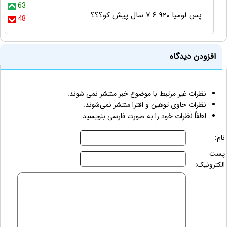
63
پس لومیا ۹۲۰ ۶ ۷ سال پیش کو؟؟؟
48
افزودن دیدگاه
نظرات غیر مرتبط با موضوع خبر منتشر نمی شوند.
نظرات حاوی توهین و افترا منتشر نمی‌شوند.
لطفاً نظرات خود را به صورت فارسی بنویسید.
نام:
پست
الکترونیک: