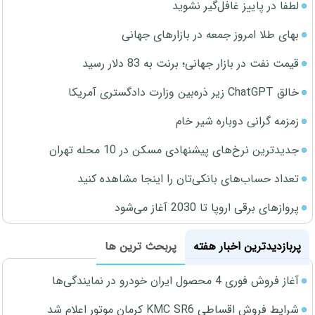
لطفا در پاییز غافل‌گیر نشوید
بهای طلا امروز جمعه در بازارهای جهانی
قیمت نفت در بازار جهانی؛ برنت به 83 دلار رسید
خالق ChatGPT زیر ذره‌بین وزارت دادگستری آمریکا
زمزمه گرانی دوباره شیر خام
جدیدترین نرخ‌های پیشنهادی مسکن در 10 محله تهران
تعداد حساب‌های بانکی‌تان را اینجا مشاهده کنید
پروازهای برقی اروپا تا 2030 آغاز می‌شود
پربازدیدترین اخبار هفته
پربحث ترین ها
آغاز فروش فوری 4 محصول ایران خودرو در نمایندگی‌ها
شرایط فروش اقساطی KMC SR6 کرمان موتور اعلام شد