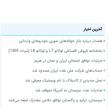
آخرین اخبار
هشدار درباره بازار حواله‌های صوری خودروهای وارداتی
بخشنامه فروش اقساطی لوکانو L7 و لوکانو L8 (مرداد 1405)
جزئیات توافق احتمالی ایران و عمان در هرمز
حساب‌های شرکت ملی نفت ایران مسدود شد
نسل جدیدی از کادیلاک با نام ویستیک معرفی شد
صادرات نفت عربستان به آمریکا متوقف شد
عربستان، ترکیه و پاکستان توافق دفاعی مشترک امضا می‌کنند