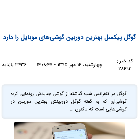
گوگل پیکسل بهترین دوربین گوشی‌‌های موبایل را دارد
کد خبر :
چهارشنبه، ۱۴ مهر ۱۳۹۵ - ۱۴:۰۸:۴۷
۳۴۳۶ بازدید
۲۸۴۹۲
گوگل در کنفرانس شب گذشته از گوشی جدیدش رونمایی کرد؛
گوشی‌ای که به گفته گوگل دوربینش بهترین دوربین در
گوشی‌هایی است که تاکنون ...