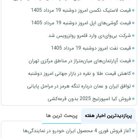
قیمت لاستیک نکسن امروز دوشنبه 19 مرداد 1405
قیمت گوشی‌های اپل امروز دوشنبه 19 مرداد 1405
شرکت بی‌وای‌دی وارد قلمرو رولزرویس شد
قیمت نفت امروز دوشنبه 19 مرداد 1405
قیمت آپارتمان‌های میان‌متراژ در مناطق مرکزی تهران
کاهش قیمت طلا و نقره در بازار جهانی امروز دوشنبه
توافق ایران و عمان درباره تنگه هرمز در مراحل پایانی
فروش کیا اسپورتیج 2025 بدون قرعه‌کشی
پربازدیدترین اخبار هفته
پربحث ترین ها
آغاز فروش فوری 4 محصول ایران خودرو در نمایندگی‌ها