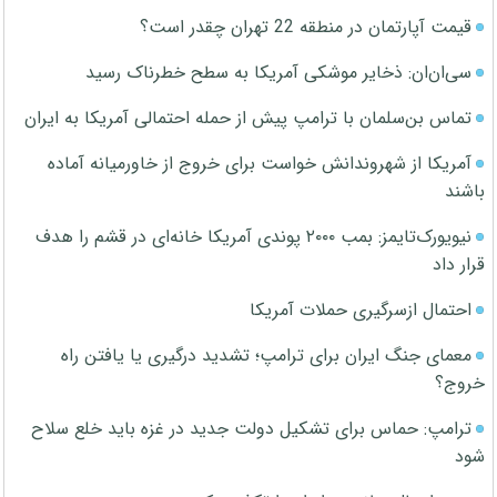
قیمت آپارتمان در منطقه 22 تهران چقدر است؟
سی‌ان‌ان: ذخایر موشکی آمریکا به سطح خطرناک رسید
تماس بن‌سلمان با ترامپ پیش از حمله احتمالی آمریکا به ایران
آمریکا از شهروندانش خواست برای خروج از خاورمیانه آماده
باشند
نیویورک‌تایمز: بمب ۲۰۰۰ پوندی آمریکا خانه‌ای در قشم را هدف
قرار داد
احتمال ازسرگیری حملات آمریکا
معمای جنگ ایران برای ترامپ؛ تشدید درگیری یا یافتن راه
خروج؟
ترامپ: حماس برای تشکیل دولت جدید در غزه باید خلع سلاح
شود