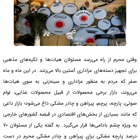
وقتی محرم از راه‌ می‌رسد مسئولان هیات‌ها و تکیه‌های مذهبی
برای تجهیز دسته‌های عزاداری آستین بالا می‌زنند. در این ماه و ماه
صفر که مردم به منظور عزاداری و سینه‌زنی به سوی هیات‌ها
می‌روند، بازار برخی محصولات از قبیل محصولات غذایی، لوام
صوتی، پارچه، پرچم، پیراهن و چادر مشکی داغ می‌شود؛ بازار داغی
که مانند بسیاری از بخش‌های اقتصادی در قبضه کشورهای خارجی
به ویژه چشم بادامی‌ها قرار می‌گیرد. به گفته یکی از مسئولان ۷۰
درصد پارچه‌ مشکی برای پیراهن و چادر مشکی محرم در دست