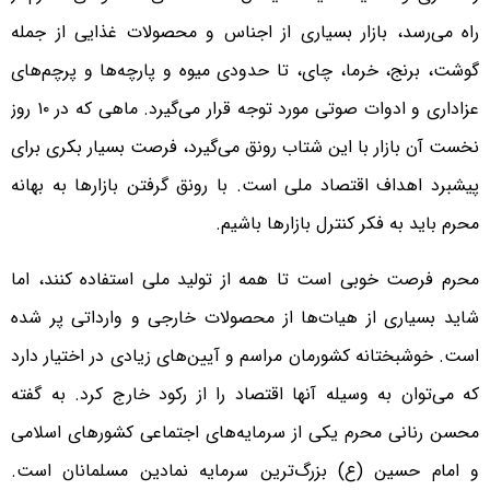
راه می‌رسد، بازار بسیاری از اجناس و محصولات غذایی از جمله
گوشت، برنج، خرما، چای، تا حدودی میوه و پارچه‌ها و پرچم‌های
عزاداری و ادوات صوتی مورد توجه قرار می‌گیرد. ماهی که در ۱۰ روز
نخست آن بازار با این شتاب رونق می‌گیرد، فرصت بسیار بکری برای
پیشبرد اهداف اقتصاد ملی است. با رونق گرفتن بازارها به بهانه
محرم باید به فکر کنترل بازارها باشیم.
محرم فرصت خوبی است تا همه از تولید ملی استفاده کنند، اما
شاید بسیاری از هیات‌ها از محصولات خارجی و وارداتی پر شده
است. خوشبختانه کشورمان مراسم و آیین‌های زیادی در اختیار دارد
که می‌توان به وسیله آنها اقتصاد را از رکود خارج کرد. به گفته
محسن رنانی محرم یکی از سرمایه‌های اجتماعی کشورهای اسلامی
و امام حسین (ع) بزرگ‌ترین سرمایه نمادین مسلمانان است.