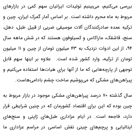
بررسی می‌کنیم، می‌بینیم تولیدات ایرانیان سهم کمی در بازارهای
مربوط به ماه محرم داشته است. بر اساس آمار گمرک ایران، چین و
ترکیه عمده صادرکنندگان آلات موسیقی ضربی از قبیل طبل، دهل،
سنج، قاشقک، ماراکاس و کسیلوفون هستند که در شش ماهه سال
۹۴، از این ادوات نزدیک به ۴۳ میلیون تومان از چین و ۱۱ میلیون
تومان از ترکیه، وارد کشور شده است. علاوه بر اینها سهم قابل
توجهی از پارچه‌هایی که ما از آنها برای هیات‌ها استفاده می‌کنیم و
پیراهن‌های مشکی که می‌پوشیم ساخت چشم بادامی‌هاست.
سال گذشته ۷۰ درصد پیراهن‌های مشکی موجود در بازار مربوط به
چین بوده که این برای اقتصاد کشورمان که در چنین شرایطی قرار
دارد، فاجعه است. در ایام عزاداری طبل‌های ژاپنی و سنج‌های
ایتالیایی و پرچم‌های چینی نقش اساسی در مراسم عزاداری ما