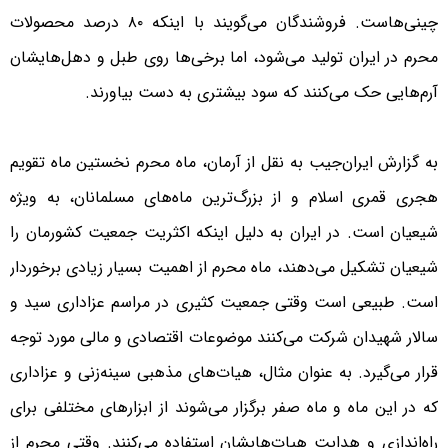
چینی‌هاست. فروشندگان می‌گویند با اینکه ۸۰ درصد محصولات
محرم در ایران تولید می‌شود، اما برخی‌ها روی طبل و دهل‌هایشان
آرم‌هایی حک می‌کنند که سود بیشتری به دست بیاورند.
به گزارش ایران‌جیب به نقل از آرمان، ماه محرم نخستین ماه تقویم
هجری قمری اسلام و از بزرگ‌ترین ماه‌های مسلمانان، به ویژه
شیعیان است. در ایران به دلیل اینکه اکثریت جمعیت کشورمان را
شیعیان تشکیل می‌دهند، ماه محرم از اهمیت بسیار زیادی برخوردار
است. طبیعی است وقتی جمعیت کثیری در مراسم عزاداری سید و
سالار شهیدان شرکت می‌کنند موضوعات اقتصادی و مالی مورد توجه
قرار می‌گیرد. به عنوان مثال، هیات‌های مذهبی سینه‌زنی و عزاداری
که در این ماه و ماه صفر برگزار می‌شوند از ابزارهای مختلفی برای
راه‌اندازی و هدایت هیات‌هایشان استفاده می‌کنند. وقتی محرم از