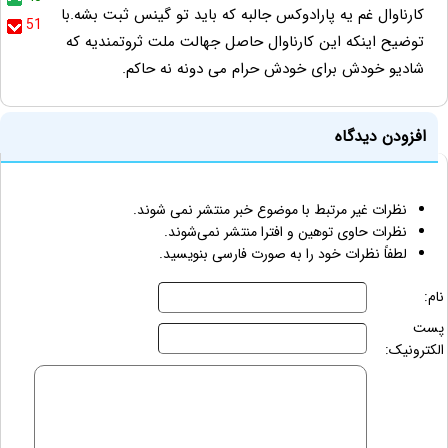
کارناوال غم یه پارادوکس جالبه که باید تو گینس ثبت بشه.با
51
توضیح اینکه این کارناوال حاصل جهالت ملت ثروتمندیه که
شادیو خودش برای خودش حرام می دونه نه حاکم.
افزودن دیدگاه
نظرات غیر مرتبط با موضوع خبر منتشر نمی شوند.
نظرات حاوی توهین و افترا منتشر نمی‌شوند.
لطفاً نظرات خود را به صورت فارسی بنویسید.
نام:
پست
الکترونیک: