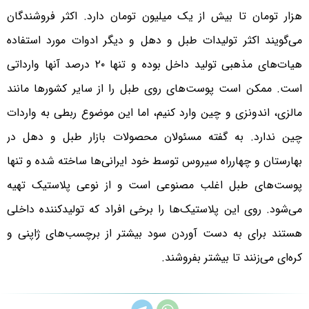
هزار تومان تا بیش از یک میلیون تومان دارد. اکثر فروشندگان
می‌گویند اکثر تولیدات طبل و دهل و دیگر ادوات مورد استفاده
هیات‌های مذهبی تولید داخل بوده و تنها ۲۰ درصد آنها وارداتی
است. ممکن است پوست‌های روی طبل را از سایر کشورها مانند
مالزی، اندونزی و چین وارد کنیم، اما این موضوع ربطی به واردات
چین ندارد. به گفته مسئولان محصولات بازار طبل و دهل در
بهارستان و چهارراه سیروس توسط خود ایرانی‌ها ساخته شده و تنها
پوست‌های طبل اغلب مصنوعی است و از نوعی پلاستیک تهیه
می‌شود. روی این پلاستیک‌ها را برخی افراد که تولیدکننده داخلی
هستند برای به دست آوردن سود بیشتر از برچسب‌های ژاپنی و
کره‌ای می‌زنند تا بیشتر بفروشند.