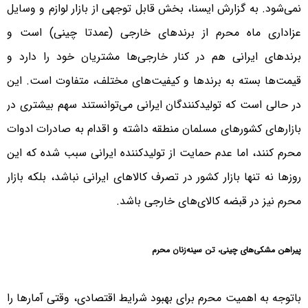
نمی‌شود. به گزارش ایسنا، بخش قابل توجهی از بازار لوازم و وسایل
عزاداری ماه محرم از برندهای خارجی (عمدتا چینی) است و
برندهای ایرانی هم در کنار خارجی‌ها مشتریان خود را دارد و
قیمت‌ها بسته به برندها و کیفیت‌های مختلف، متفاوت است. این
در حالی است که تولیدکنندگان ایرانی می‎‌توانستند سهم بیشتری در
بازارهای کشورهای مسلمان منطقه داشته و اقدام به صادرات ادوات
محرم کنند، اما عدم حمایت از تولیدکننده ایرانی سبب شده که این
روزها نه تنها بازار کشور در تصرف کالاهای ایرانی نباشد، بلکه بازار
محرم نیز در قبضه کالای‌های خارجی باشد.
پیراهن مشکی‌های چینی، تن سینه‌زنان محرم
باتوجه به اهمیت محرم برای بهبود شرایط اقتصادی، وقتی آمارها را