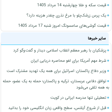
قیمت سکه و طلا چهارشنبه 14 مرداد 1405
یک پرس زرشک‌پلو با مرغ نذری چقدر هزینه دارد؟
قیمت گوشی‌های سامسونگ امروز شنبه 17 مرداد 1405
سایر خبرها
پزشکیان با رهبر معظم انقلاب اسلامی دیدار و گفت‌وگو کرد
شرط مهم آمریکا برای لغو محاصره دریایی ایران
وزیر دفاع پاکستان: اسرائیل برای همه یک تهدید مشترک است
توافق دفاعی عربستان، ترکیه و پاکستان؛ حمله به یک عضو، حمله
به همه تلقی می‌شود
تعطیلی تنها مدرسه ایرانی در کویت
قبل از شروع آیلتس، سطح واقعی زبان انگلیسی خود را بدانید