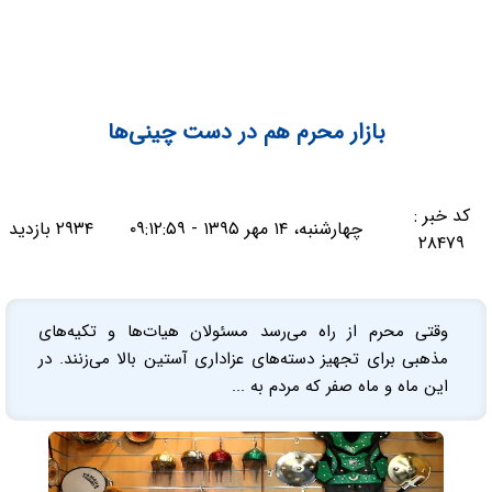
بازار محرم هم در دست چینی‌ها
کد خبر :
چهارشنبه، ۱۴ مهر ۱۳۹۵ - ۰۹:۱۲:۵۹
۲۹۳۴ بازدید
۲۸۴۷۹
وقتی محرم از راه‌ می‌رسد مسئولان هیات‌ها و تکیه‌های
مذهبی برای تجهیز دسته‌های عزاداری آستین بالا می‌زنند. در
این ماه و ماه صفر که مردم به ...