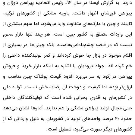
دارند. به گزارش ایسنا در سال ۹۴، رئیس اتحادیه پیراهن دوزان و
پیراهن فروشان اظهار داشت: پارچه مشکی از کشورهای ترکیه،
تایلند و چین با مارک‌های متفاوت وارد می‌شود، اما سهم بیشتری از
این واردات متعلق به کشور چین است. هر چند تنها بازار محرم
نیست که در قبضه چشم‌بادامی‌هاست، بلکه چینی‌ها در بسیاری از
اقلام موجود در بازار جا خوش کرده‌اند و کمر تولیدکننده داخلی را
خم کرده اند. جواد درودیان با اشاره به اینکه بازار خرید و فروش
پیراهن در رکود به سر می‌برد افزود: قیمت پوشاک چین مناسب و
ارزان‌تر بوده، اما کیفیت و دوخت آن رضایتبخش نیست. تولید ملی
در کشورمان به قدری بحرانی شده است که تولیدکنندگان داخلی
حتی مجال تولید پیراهن مشکی را هم ندارند. آمارها نشان می‌دهد
حدود ۴۰ درصد واحدهای تولید در کشورمان به دلیل وارداتی که از
کشورهای دیگر صورت می‌گیرد، تعطیل است.