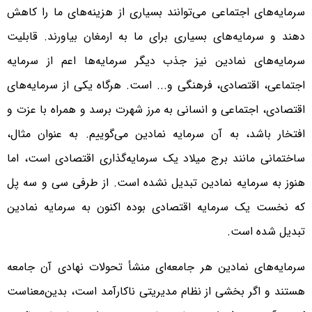
سرمایه‌های اجتماعی می‌توانند بسیاری از هزینه‌های ما را کاهش
دهند و سرمایه‌های بسیاری برای ما به ارمغان بیاورند. قابلیت
سرمایه‌های نمادین نیز جذب دیگر سرمایه‌ها اعم از سرمایه
اجتماعی، اقتصادی، فرهنگی و... است. هرگاه یکی از سرمایه‌های
اقتصادی، اجتماعی و انسانی به مرز شهرت برسد و همراه با عزت و
افتخار باشد، به آن سرمایه نمادین می‌گوییم. به عنوان مثال،
ساختمانی مانند برج میلاد یک سرمایه‌گذاری اقتصادی است، اما
هنوز به سرمایه نمادین تبدیل نشده است. از طرفی سی و سه پل
که نخست یک سرمایه اقتصادی بوده اکنون به سرمایه نمادین
تبدیل شده است.
سرمایه‌های نمادین هر جامعه‌ای منشأ تحولات نهادی آن جامعه
هستند و اگر بخشی از نظام مدیریتی ناکارآمد است، بدین‌معناست