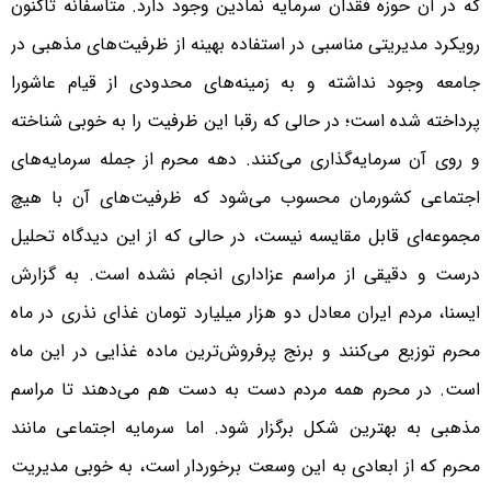
که در آن حوزه فقدان سرمایه نمادین وجود دارد. متاسفانه تاکنون
رویکرد مدیریتی مناسبی در استفاده بهینه از ظرفیت‌های مذهبی در
جامعه وجود نداشته و به زمینه‌های محدودی از قیام عاشورا
پرداخته شده است؛ در حالی که رقبا این ظرفیت را به خوبی شناخته
و روی آن سرمایه‌گذاری می‎‌کنند. دهه محرم از جمله سرمایه‌های
اجتماعی کشورمان محسوب می‌شود که ظرفیت‌های آن با هیچ
مجموعه‌ای قابل مقایسه نیست، در حالی که از این دیدگاه تحلیل
درست و دقیقی از مراسم عزاداری انجام نشده است. به گزارش
ایسنا، مردم ایران معادل دو هزار میلیارد تومان غذای نذری در ماه
محرم توزیع می‌کنند و برنج پرفروش‌ترین ماده غذایی در این ماه
است. در محرم همه مردم دست به دست هم ‌می‌دهند تا مراسم
مذهبی به بهترین شکل برگزار شود. اما سرمایه اجتماعی مانند
محرم که از ابعادی به این وسعت برخوردار است، به خوبی مدیریت