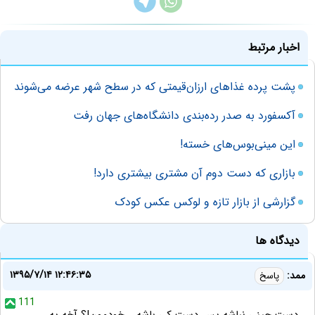
اخبار مرتبط
پشت پرده غذاهای ارزان‌قیمتی که در سطح شهر عرضه می‌شوند
آکسفورد به صدر رده‌بندی دانشگاه‌های جهان رفت
این مینی‌بوس‌های خسته!
بازاری که دست دوم آن مشتری بیشتری دارد!
گزارشی از بازار تازه و لوکس عکس کودک
دیدگاه ها
۱۳۹۵/۷/۱۴ ۱۲:۴۶:۳۵
ممد:
پاسخ
111