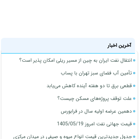
آخرین اخبار
انتقال نفت ایران به چین از مسیر ریلی امکان پذیر است؟
تأمین آب فضای سبز تهران با پساب
قطعی برق تا دو هفته آینده کاهش می‌یابد
علت توقف پروژه‌های مسکن چیست؟
دهمین عرضه اولیه سال در فرابورس
قیمت جهانی نفت امروز 1405/05/19
جدول جدیدترین قیمت انواع میوه و صیفی در میدان مرکزی