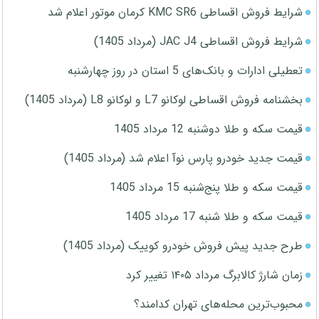
شرایط فروش اقساطی KMC SR6 کرمان موتور اعلام شد
شرایط فروش اقساطی JAC J4 (مرداد 1405)
تعطیلی ادارات و بانک‌های 5 استان در روز چهارشنبه
بخشنامه فروش اقساطی لوکانو L7 و لوکانو L8 (مرداد 1405)
قیمت سکه و طلا دوشنبه 12 مرداد 1405
قیمت جدید خودرو پارس نوآ اعلام شد (مرداد 1405)
قیمت سکه و طلا پنج‌شنبه 15 مرداد 1405
قیمت سکه و طلا شنبه 17 مرداد 1405
طرح جدید پیش فروش خودرو کوییک (مرداد 1405)
زمان شارژ کالابرگ مرداد ۱۴۰۵ تغییر کرد
محبوب‌ترین محله‌های تهران کدامند؟