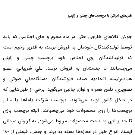
طبل‌های ایرانی با برچسب‌های چینی و ژاپنی
جولان کالاهای خارجی حتی در ماه محرم و جای اجناسی که باید
توسط تولیدکنندگان خودمان به فروش برسد، به قدری وخیم است
که تولیدکنندگان روی اجناس خود برچسب چینی و ژاپنی
می‌چسبانند تا جنسشان به فروش برسد. علي شربياني، عضو
هيات‌رئيسه اتحاديه صنف فروشندگان دستگاه‌هاي صوتي و
تصويري، تلفن همراه و لوازم جانبي می‌گوید: برخي از طبل‌هایی که
در داخل كشور توليد مي‌شوند، برچسب شرکت ياماها يا ساير
برچسب‌ها را روی محصولات خود می‌چسبانند. البته برچسب بازی
تا حد زیادی به قیمت محصولات مربوط می‌شود. به گزارش میدانی
ایسنا، انواع طبل در مغازه‌ها بسته به برند و جنس، قیمتی از ۱۸۰