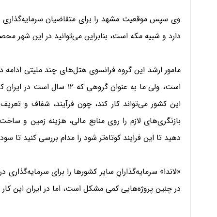
دارد و شبیه مکه است، بنابراین می‌توانید در این شهر محصول
مامور ارشد این گروه فرانسوی هتل‌های چند ملیتی ادامه دا
است، ولی ما به عنوان گروهی که 
این کشور می‌تواند کار کند، چون فرآیند، شفاف و تعریف
بازنگری‌های لازم را روی منابع مالی، هزینه زمین و ساخت
دهید تا این فرایند کوتاه‌تر شود را مدام بررسی کنید تا س
«لاندا» سرمایه‌گذارانِ سایر کشورها را برای سرمایه‌گذاری د
در چنین پروژه‌هایی کمی مشکل است، اما در ایران این کار 