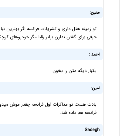
معین:
حرفی برای گفتن ندارن برابر رقبا مگر خودروهای کوچ
احمد :
یکبار دیگه متن را بخون
امین:
یادت هست تو مذاکرات اول فرانسه چقدر موش میدون
فرانسه هم داده شد.
Sadegh :