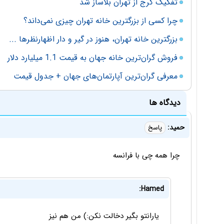
تفکیک کرج از تهران بلاساز شد
چرا کسی از بزرگترین خانه تهران چیزی نمی‌داند؟
بزرگترین خانه‌ تهران، هنوز در گیر و دار اظهارنظرها ...
فروش گران‌ترین خانه جهان به قیمت 1.1 میلیارد دلار
معرفی گران‌ترين آپارتمان‌های جهان + جدول قیمت
دیدگاه ها
حمید:
پاسخ
چرا همه چی با فرانسه
Hamed:
يارانتو بگير دخالت نكن:) من هم نيز