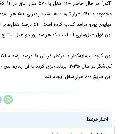
میلیون یورو درآمد کسب کرد
این غول هتل‌سازی آن است که هر سه روز دو هتل افتتاح ک
این طریق ۸۰۰ هزار شغل ایجاد کند.
اخبار مرتبط