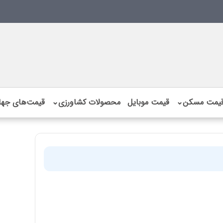
یمت مسکن
⌄
قیمت موبایل
محصولات کشاورزی
⌄
قیمت‌های جها