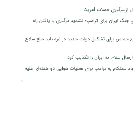
ل ازسرگیری حملات آمریکا
 جنگ ایران برای ترامپ؛ تشدید درگیری یا یافتن راه
: حماس برای تشکیل دولت جدید در غزه باید خلع سلاح
رسال سلاح به ایران را تکذیب کرد
اد سنتکام به ترامپ برای عملیات هوایی دو هفته‌ای علیه