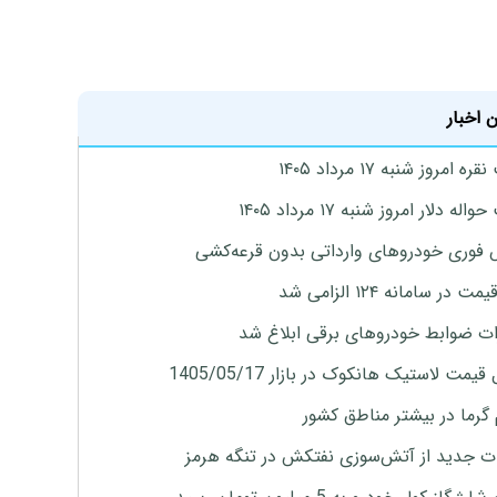
 اخبار
ه امروز شنبه ۱۷ مرداد ۱۴۰۵
له دلار امروز شنبه ۱۷ مرداد ۱۴۰۵
فوری خودروهای وارداتی بدون قرعه‌کشی
 در سامانه ۱۲۴ الزامی شد
ات ضوابط خودروهای برقی ابلاغ شد
یمت لاستیک هانکوک در بازار 1405/05/17
 گرما در بیشتر مناطق کشور
ت جدید از آتش‌سوزی نفتکش در تنگه هرمز