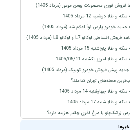
 فروش فوری محصولات بهمن موتور (مرداد 1405)
ه و طلا دوشنبه 12 مرداد 1405
دید خودرو پارس نوآ اعلام شد (مرداد 1405)
روش اقساطی لوکانو L7 و لوکانو L8 (مرداد 1405)
 و طلا پنج‌شنبه 15 مرداد 1405
ه و طلا امروز یکشنبه 1405/05/11
دید پیش فروش خودرو کوییک (مرداد 1405)
‌ترین محله‌های تهران کدامند؟
ه و طلا چهارشنبه 14 مرداد 1405
 و طلا شنبه 17 مرداد 1405
س زرشک‌پلو با مرغ نذری چقدر هزینه دارد؟
خبرها