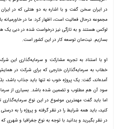
در ایران سخن گفت و با اشاره به دو هتلی که در ایران
لوکس هستند و به تازگی نیز درخواست شده در دبی یک هتل
بسازیم. نیت‌مان توسعه کار در این کشور است.
او با استناد به تجربه مشارکت و سرمایه‌گذاری این شرک
خطاب به سرمایه‌گذاران خارجی که برای شرکت در همایش ب
آمده‌اند، گفت: یک پروژه خوب نه تنها باید جذاب باشد، بلک
سود آن هم مطلوب و تضمین شده باشد. بسیاری از سرمایه گ
اما باید گفت مهمترین موضوع در این نوع سرمایه‌گذاری تهی
کنید، باید همه شرایط را در نظر گرفته و پروژه را به درست
در نظر بگیرید و بدانید با توجه به نوع جغرافیا و شهری که 