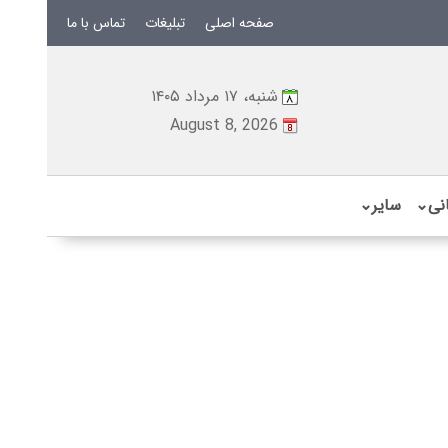
صفحه اصلی
تبلیغات
تماس با ما
شنبه، ۱۷ مرداد ۱۴۰۵
August 8, 2026
نی
⌄
سایر
⌄