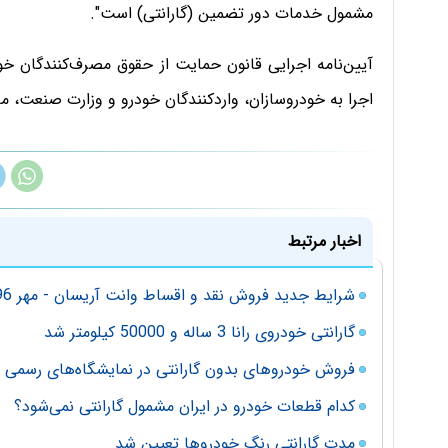
مشمول خدمات دور تضمین (گارانتی) است".
آیین‌نامه اجرایی قانون حمایت از حقوق مصرف‌کنندگان 
اجرا به خودروسازان، واردکنندگان خودرو و وزارت صنعت، م
اخبار مرتبط
شرایط جدید فروش نقد و اقساط وانت آریسان - مهر 96
گارانتی خودروی رانا 3 ساله و 50000 کیلومتر شد
فروش خودروهای بدون گارانتی در نمایشگاه‌های رسمی ت
کدام قطعات خودرو در ایران مشمول گارانتی نمی‌شود؟
مدت گارانتی رنگ خودروها تعیین شد