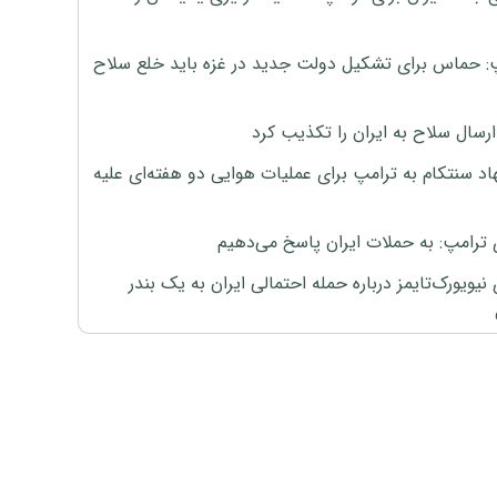
: حماس برای تشکیل دولت جدید در غزه باید خلع سلاح
رسال سلاح به ایران را تکذیب کرد
اد سنتکام به ترامپ برای عملیات هوایی دو هفته‌ای علیه
 ترامپ: به حملات ایران پاسخ می‌دهیم
نیویورک‌تایمز درباره حمله احتمالی ایران به یک بندر