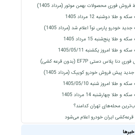
 فروش فوری محصولات بهمن موتور (مرداد 1405)
ه و طلا دوشنبه 12 مرداد 1405
دید خودرو پارس نوآ اعلام شد (مرداد 1405)
 و طلا پنج‌شنبه 15 مرداد 1405
ه و طلا امروز یکشنبه 1405/05/11
ی دنا پلاس دستی EF7P (بدون قرعه کشی)
دید پیش فروش خودرو کوییک (مرداد 1405)
ه و طلا امروز شنبه 1405/05/10
ه و طلا چهارشنبه 14 مرداد 1405
‌ترین محله‌های تهران کدامند؟
 قرعه‌کشی ایران خودرو اعلام می‌شود
خبرها