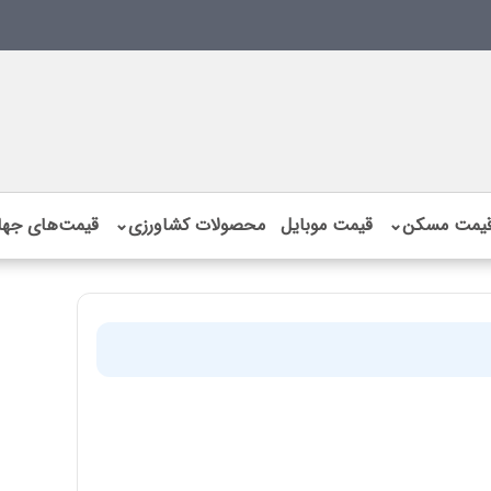
یمت مسکن
⌄
قیمت موبایل
محصولات کشاورزی
⌄
قیمت‌های جها