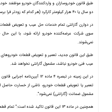
طبق قانون خودروسازان و واردکنندگان خودرو موظفند خود
دو سال یا ۴۰ هزار کیلومتر کارکرد (هر کدام که زودتر فرا برسد) گارانتی کنند.
در دوارن گارانتی تمام خدمات حل عیب و تعویض قطعات خو
سوی شرکت عرضه‌کننده خودرو ارائه شود، با این حال 
نمی‌شوند.
طبق این قانون جدید، تعمیر و تعویض قطعات خودروهای س
عیب فنی خودرو نباشد، مشمول گارانتی نخواهد شد.
در این زمینه در تبصره ۴ ماده ۱۲ 
تعمیر یا تعویض قطعات خودرو، ناشی از خسارت حاصل از
مشمول ضمانت (گارانتی) نمی‌شود".
همچنین در ماده ۱۳ این قانون تاکید شده است