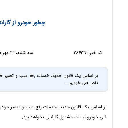
چطور خودرو از گارا
کد خبر :
۲۸۴۳۹
سه شنبه، ۱۳ مهر ۱۳۹۵ - ۰۸:۱۳:۴۴
بر اساس یک قانون جدید، خدمات رفع عیب و تعمیر خو
نقص فنی خودرو ...
بر اساس یک قانون جدید، خدمات رفع عیب و تعمیر خودرو
فنی خودرو نباشد، مشمول گارانتی نخواهد بود.