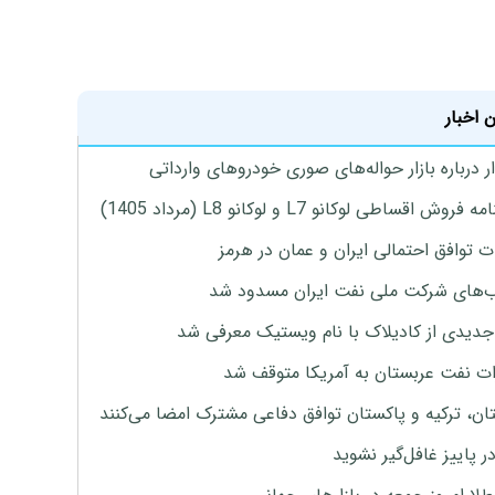
 اخبار
 درباره بازار حواله‌های صوری خودروهای وارداتی
روش اقساطی لوکانو L7 و لوکانو L8 (مرداد 1405)
ت توافق احتمالی ایران و عمان در هرمز
های شرکت ملی نفت ایران مسدود شد
دیدی از کادیلاک با نام ویستیک معرفی شد
ت نفت عربستان به آمریکا متوقف شد
ان، ترکیه و پاکستان توافق دفاعی مشترک امضا می‌کنند
ر پاییز غافل‌گیر نشوید