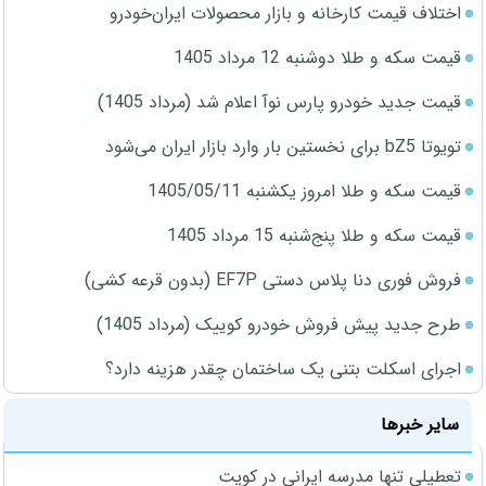
اختلاف قیمت کارخانه و بازار محصولات ایران‌خودرو
قیمت سکه و طلا دوشنبه 12 مرداد 1405
قیمت جدید خودرو پارس نوآ اعلام شد (مرداد 1405)
تویوتا bZ5 برای نخستین بار وارد بازار ایران می‌شود
قیمت سکه و طلا امروز یکشنبه 1405/05/11
قیمت سکه و طلا پنج‌شنبه 15 مرداد 1405
فروش فوری دنا پلاس دستی EF7P (بدون قرعه کشی)
طرح جدید پیش فروش خودرو کوییک (مرداد 1405)
اجرای اسکلت بتنی یک ساختمان چقدر هزینه دارد؟
سایر خبرها
تعطیلی تنها مدرسه ایرانی در کویت