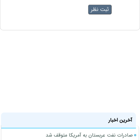
آخرین اخبار
صادرات نفت عربستان به آمریکا متوقف شد