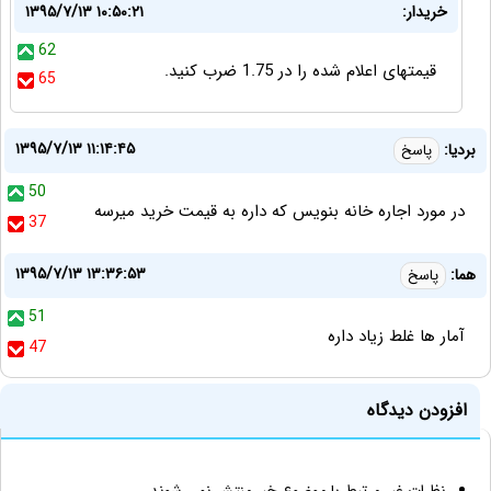
خریدار:
۱۳۹۵/۷/۱۳ ۱۰:۵۰:۲۱
62
قیمتهای اعلام شده را در 1.75 ضرب کنید.
65
۱۳۹۵/۷/۱۳ ۱۱:۱۴:۴۵
بردیا:
پاسخ
50
در مورد اجاره خانه بنویس که داره به قیمت خرید میرسه
37
۱۳۹۵/۷/۱۳ ۱۳:۳۶:۵۳
هما:
پاسخ
51
آمار ها غلط زیاد داره
47
افزودن دیدگاه