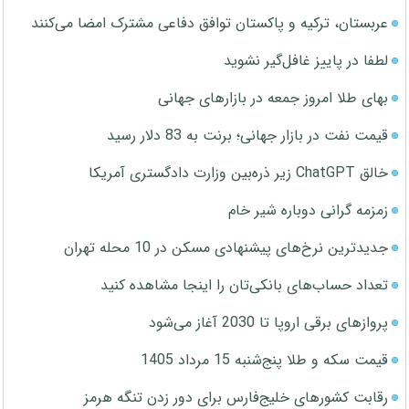
عربستان، ترکیه و پاکستان توافق دفاعی مشترک امضا می‌کنند
لطفا در پاییز غافل‌گیر نشوید
بهای طلا امروز جمعه در بازارهای جهانی
قیمت نفت در بازار جهانی؛ برنت به 83 دلار رسید
خالق ChatGPT زیر ذره‌بین وزارت دادگستری آمریکا
زمزمه گرانی دوباره شیر خام
جدیدترین نرخ‌های پیشنهادی مسکن در 10 محله تهران
تعداد حساب‌های بانکی‌تان را اینجا مشاهده کنید
پروازهای برقی اروپا تا 2030 آغاز می‌شود
قیمت سکه و طلا پنج‌شنبه 15 مرداد 1405
رقابت کشورهای خلیج‌فارس برای دور زدن تنگه هرمز