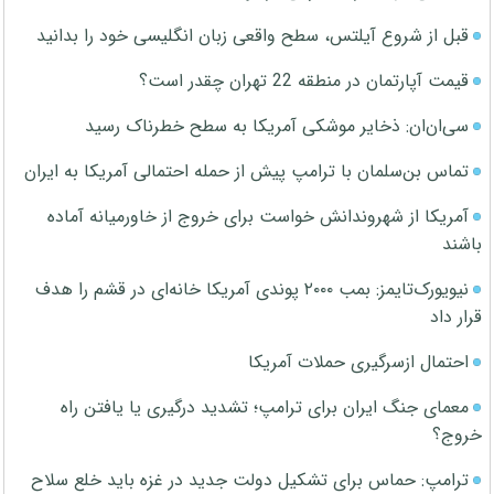
قبل از شروع آیلتس، سطح واقعی زبان انگلیسی خود را بدانید
قیمت آپارتمان در منطقه 22 تهران چقدر است؟
سی‌ان‌ان: ذخایر موشکی آمریکا به سطح خطرناک رسید
تماس بن‌سلمان با ترامپ پیش از حمله احتمالی آمریکا به ایران
آمریکا از شهروندانش خواست برای خروج از خاورمیانه آماده
باشند
نیویورک‌تایمز: بمب ۲۰۰۰ پوندی آمریکا خانه‌ای در قشم را هدف
قرار داد
احتمال ازسرگیری حملات آمریکا
معمای جنگ ایران برای ترامپ؛ تشدید درگیری یا یافتن راه
خروج؟
ترامپ: حماس برای تشکیل دولت جدید در غزه باید خلع سلاح