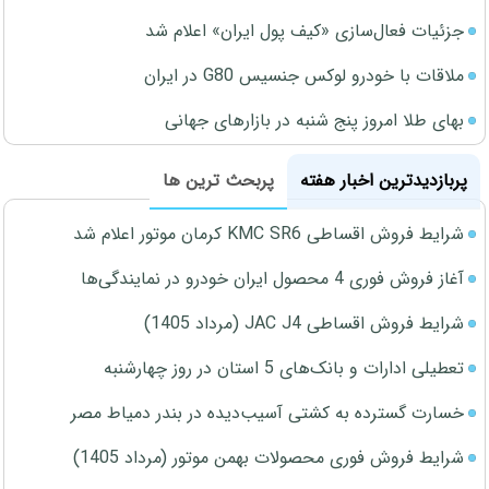
جزئیات فعال‌سازی «کیف پول ایران» اعلام شد
ملاقات با خودرو لوکس جنسیس G80 در ایران
بهای طلا امروز پنج شنبه در بازارهای جهانی
پربازدیدترین اخبار هفته
پربحث ترین ها
شرایط فروش اقساطی KMC SR6 کرمان موتور اعلام شد
آغاز فروش فوری 4 محصول ایران خودرو در نمایندگی‌ها
شرایط فروش اقساطی JAC J4 (مرداد 1405)
تعطیلی ادارات و بانک‌های 5 استان در روز چهارشنبه
خسارت گسترده به کشتی آسیب‌دیده در بندر دمیاط مصر
شرایط فروش فوری محصولات بهمن موتور (مرداد 1405)