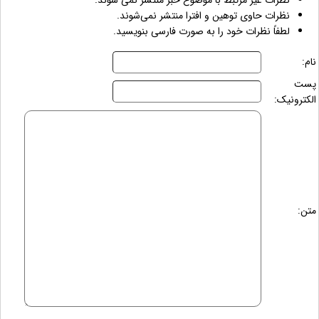
نظرات غیر مرتبط با موضوع خبر منتشر نمی شوند.
نظرات حاوی توهین و افترا منتشر نمی‌شوند.
لطفاً نظرات خود را به صورت فارسی بنویسید.
نام:
پست
الکترونیک:
متن: