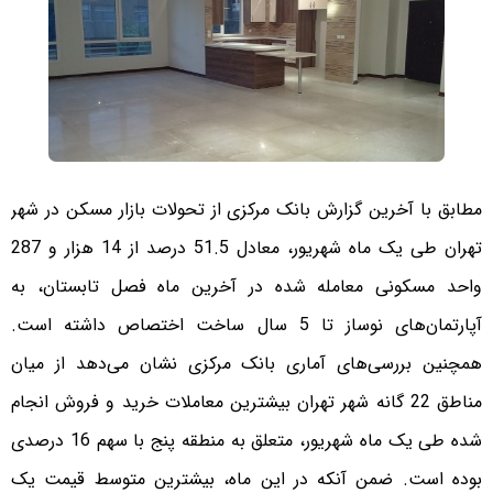
مطابق با آخرین گزارش بانک مرکزی از تحولات بازار مسکن در شهر
تهران طی یک ماه شهریور، معادل 51.5 درصد از 14 هزار و 287
واحد مسکونی معامله شده در آخرین ماه فصل تابستان، به
آپارتمان‌های نوساز تا 5 سال ساخت اختصاص داشته است.
همچنین بررسی‌های آماری بانک مرکزی نشان می‌دهد از میان
مناطق 22 گانه شهر تهران بیشترین معاملات خرید و فروش انجام
شده طی یک ماه شهریور، متعلق به منطقه پنج با سهم 16 درصدی
بوده است. ضمن آنکه در این ماه، بیشترین متوسط قیمت یک