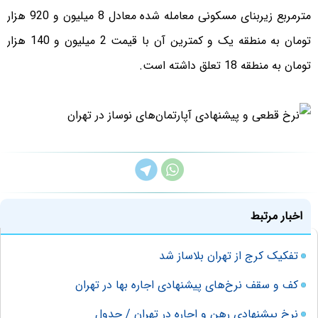
مترمربع زیربنای مسکونی معامله شده معادل 8 میلیون و 920 هزار
تومان به منطقه یک و کمترین آن با قیمت 2 میلیون و 140 هزار
تومان به منطقه 18 تعلق داشته است.
اخبار مرتبط
تفکیک کرج از تهران بلاساز شد
کف و سقف نرخ‌های پیشنهادی اجاره بها در تهران
نرخ پیشنهادی رهن و اجاره در تهران / جدول