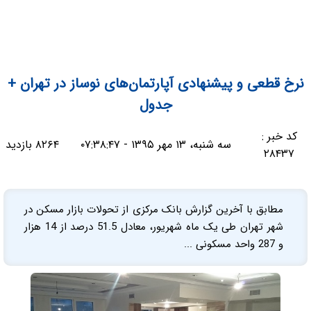
نرخ قطعی و پیشنهادی آپارتمان‌های نوساز در تهران +
جدول
کد خبر :
سه شنبه، ۱۳ مهر ۱۳۹۵ - ۰۷:۳۸:۴۷
۸۲۶۴ بازدید
۲۸۴۳۷
مطابق با آخرین گزارش بانک مرکزی از تحولات بازار مسکن در
شهر تهران طی یک ماه شهریور، معادل 51.5 درصد از 14 هزار
و 287 واحد مسکونی ...