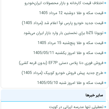
اختلاف قیمت کارخانه و بازار محصولات ایران‌خودرو
قیمت سکه و طلا دوشنبه 12 مرداد 1405
قیمت جدید خودرو پارس نوآ اعلام شد (مرداد 1405)
تویوتا bZ5 برای نخستین بار وارد بازار ایران می‌شود
قیمت سکه و طلا پنج‌شنبه 15 مرداد 1405
قیمت سکه و طلا امروز یکشنبه 1405/05/11
فروش فوری دنا پلاس دستی EF7P (بدون قرعه کشی)
طرح جدید پیش فروش خودرو کوییک (مرداد 1405)
قیمت سکه و طلا امروز شنبه 1405/05/10
سایر خبرها
تعطیلی تنها مدرسه ایرانی در کویت