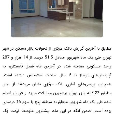
مطابق با آخرین گزارش بانک مرکزی از تحولات بازار مسکن در شهر
تهران طی یک ماه شهریور، معادل 51.5 درصد از 14 هزار و 287
واحد مسکونی معامله شده در آخرین ماه فصل تابستان، به
آپارتمان‌های نوساز تا 5 سال ساخت اختصاص داشته است.
همچنین بررسی‌های آماری بانک مرکزی نشان می‌دهد از میان
مناطق 22 گانه شهر تهران بیشترین معاملات خرید و فروش انجام
شده طی یک ماه شهریور، متعلق به منطقه پنج با سهم 16 درصدی
بوده است. ضمن آنکه در این ماه، بیشترین متوسط قیمت یک