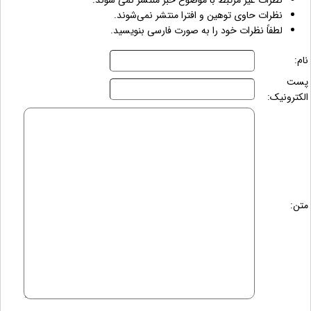
نظرات غیر مرتبط با موضوع خبر منتشر نمی شوند.
نظرات حاوی توهین و افترا منتشر نمی‌شوند.
لطفاً نظرات خود را به صورت فارسی بنویسید.
نام:
پست
الکترونیک:
متن: