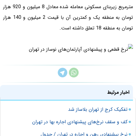
مترمربع زیربنای مسکونی معامله شده معادل 8 میلیون و 920 هزار
تومان به منطقه یک و کمترین آن با قیمت 2 میلیون و 140 هزار
تومان به منطقه 18 تعلق داشته است.
اخبار مرتبط
تفکیک کرج از تهران بلاساز شد
کف و سقف نرخ‌های پیشنهادی اجاره بها در تهران
نرخ پیشنهادی رهن و اجاره در تهران / جدول