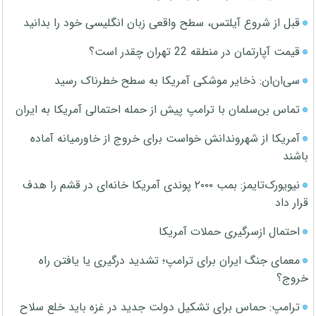
قبل از شروع آیلتس، سطح واقعی زبان انگلیسی خود را بدانید
قیمت آپارتمان در منطقه 22 تهران چقدر است؟
سی‌ان‌ان: ذخایر موشکی آمریکا به سطح خطرناک رسید
تماس بن‌سلمان با ترامپ پیش از حمله احتمالی آمریکا به ایران
آمریکا از شهروندانش خواست برای خروج از خاورمیانه آماده
باشند
نیویورک‌تایمز: بمب ۲۰۰۰ پوندی آمریکا خانه‌ای در قشم را هدف
قرار داد
احتمال ازسرگیری حملات آمریکا
معمای جنگ ایران برای ترامپ؛ تشدید درگیری یا یافتن راه
خروج؟
ترامپ: حماس برای تشکیل دولت جدید در غزه باید خلع سلاح