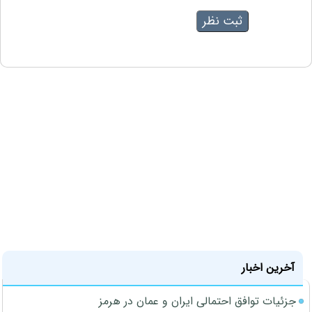
آخرین اخبار
جزئیات توافق احتمالی ایران و عمان در هرمز