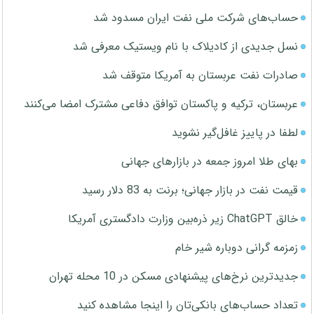
حساب‌های شرکت ملی نفت ایران مسدود شد
نسل جدیدی از کادیلاک با نام ویستیک معرفی شد
صادرات نفت عربستان به آمریکا متوقف شد
عربستان، ترکیه و پاکستان توافق دفاعی مشترک امضا می‌کنند
لطفا در پاییز غافل‌گیر نشوید
بهای طلا امروز جمعه در بازارهای جهانی
قیمت نفت در بازار جهانی؛ برنت به 83 دلار رسید
خالق ChatGPT زیر ذره‌بین وزارت دادگستری آمریکا
زمزمه گرانی دوباره شیر خام
جدیدترین نرخ‌های پیشنهادی مسکن در 10 محله تهران
تعداد حساب‌های بانکی‌تان را اینجا مشاهده کنید