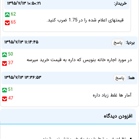
خریدار:
۱۳۹۵/۷/۱۳ ۱۰:۵۰:۲۱
62
قیمتهای اعلام شده را در 1.75 ضرب کنید.
65
۱۳۹۵/۷/۱۳ ۱۱:۱۴:۴۵
بردیا:
پاسخ
50
در مورد اجاره خانه بنویس که داره به قیمت خرید میرسه
37
۱۳۹۵/۷/۱۳ ۱۳:۳۶:۵۳
هما:
پاسخ
51
آمار ها غلط زیاد داره
47
افزودن دیدگاه