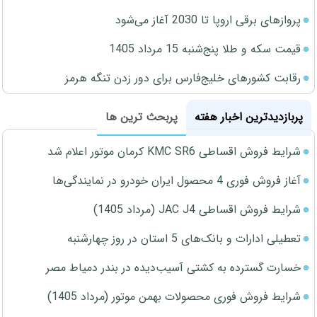
پروازهای برقی اروپا تا 2030 آغاز می‌شود
قیمت سکه و طلا پنج‌شنبه 15 مرداد 1405
رقابت کشورهای خلیج‌فارس برای دور زدن تنگه هرمز
پربازدیدترین اخبار هفته
پربحث ترین ها
شرایط فروش اقساطی KMC SR6 کرمان موتور اعلام شد
آغاز فروش فوری 4 محصول ایران خودرو در نمایندگی‌ها
شرایط فروش اقساطی JAC J4 (مرداد 1405)
تعطیلی ادارات و بانک‌های 5 استان در روز چهارشنبه
خسارت گسترده به کشتی آسیب‌دیده در بندر دمیاط مصر
شرایط فروش فوری محصولات بهمن موتور (مرداد 1405)