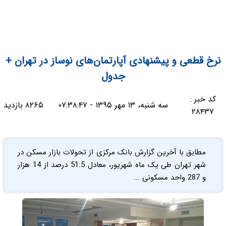
نرخ قطعی و پیشنهادی آپارتمان‌های نوساز در تهران +
جدول
کد خبر :
سه شنبه، ۱۳ مهر ۱۳۹۵ - ۰۷:۳۸:۴۷
۸۲۶۵ بازدید
۲۸۴۳۷
مطابق با آخرین گزارش بانک مرکزی از تحولات بازار مسکن در
شهر تهران طی یک ماه شهریور، معادل 51.5 درصد از 14 هزار
و 287 واحد مسکونی ...