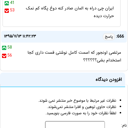
41
ایران چی دراه به المان صادر کنه دوغ پگاه کم نمک
53
حرارت دیده
۱۳۹۵/۷/۱۳ ۱۱:۴۲:۲۳
666:
پاسخ
58
مرتضی اونجور که اسمت کامل نوشتی قست داری کجا
56
استخدام بشی؟؟؟؟؟؟
افزودن دیدگاه
نظرات غیر مرتبط با موضوع خبر منتشر نمی شوند.
نظرات حاوی توهین و افترا منتشر نمی‌شوند.
لطفاً نظرات خود را به صورت فارسی بنویسید.
نام: