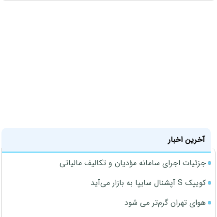
آخرین اخبار
جزئیات اجرای سامانه مؤدیان و تکالیف مالیاتی
کوییک S آپشنال سایپا به بازار می‌آید
هوای تهران گرم‌تر می شود