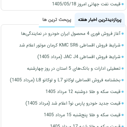
قیمت نفت جهانی امروز 1405/05/18
پربازدیدترین اخبار هفته
پربحث ترین ها
آغاز فروش فوری 4 محصول ایران خودرو در نمایندگی‌ها
شرایط فروش اقساطی KMC SR6 کرمان موتور اعلام شد
شرایط فروش اقساطی JAC J4 (مرداد 1405)
تعطیلی ادارات و بانک‌های 5 استان در روز چهارشنبه
بخشنامه فروش اقساطی لوکانو L7 و لوکانو L8 (مرداد 1405)
قیمت سکه و طلا دوشنبه 12 مرداد 1405
قیمت جدید خودرو پارس نوآ اعلام شد (مرداد 1405)
قیمت سکه و طلا پنج‌شنبه 15 مرداد 1405
قیمت سکه و طلا شنبه 17 مرداد 1405