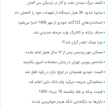
کشف بزرگ میدان نفت و گاز در نزدیکی مرز آلمان
سایپا حدود 36 هزار دستگاه از تعهدات خود را کاهش داد
استانداردهای 122گانه خودرو از مهر 1406 اجرا می‌شود
حذف یارانه و کالابرگ وارد مرحله جدیدی شد
چرا عینک انقدر گران شد؟!
مسکن مهر پردیس پس از ۱۷ سال هنوز تمام نشده
شاخص بورس تهران در پایان معاملات امروز یکشنبه
قیمت خودرو همچنان در اوج؛ بازار در رکود قفل شد
بخشودگی جریمه دیرکرد وام بانک ملی اعلام شد
قیمت سکه و طلا یکشنبه 18 مرداد 1405
بازارها به بازگشایی تنگه هرمز خوش‌بین شدند