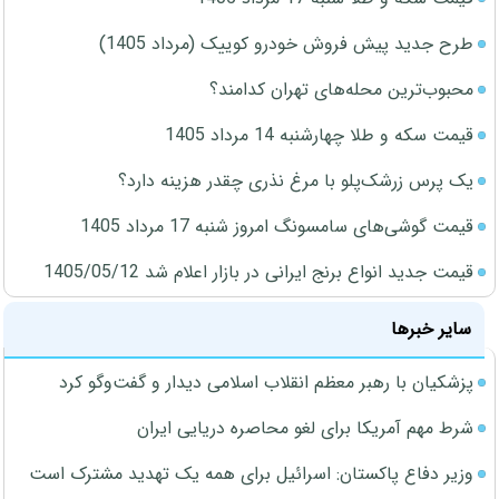
طرح جدید پیش فروش خودرو کوییک (مرداد 1405)
محبوب‌ترین محله‌های تهران کدامند؟
قیمت سکه و طلا چهارشنبه 14 مرداد 1405
یک پرس زرشک‌پلو با مرغ نذری چقدر هزینه دارد؟
قیمت گوشی‌های سامسونگ امروز شنبه 17 مرداد 1405
قیمت جدید انواع برنج ایرانی در بازار اعلام شد 1405/05/12
سایر خبرها
پزشکیان با رهبر معظم انقلاب اسلامی دیدار و گفت‌وگو کرد
شرط مهم آمریکا برای لغو محاصره دریایی ایران
وزیر دفاع پاکستان: اسرائیل برای همه یک تهدید مشترک است