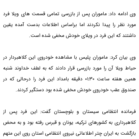
وی ادامه داد: ماموران پس از بازرسی تمامی قسمت های ویلا فرد
مورد نظر را پیدا نکردند اما براساس اطلاعات بدست آمده یقین
داشتند که این فرد در ویلای خودش مخفی شده است.
وی بیان کرد: ماموران پلیس با مشاهده خودروی این کلاهبردار در
حیاط ویلا آن را مورد بازرسی قرار دادند که به لطف خداوند شنبه
همین هفته ساعت ۰۱:۳۰ دقیقه بامداد این فرد را درحالی که در
صندوق عقب خودروی خودش مخفی شده بود دستگیر کردند.
فرمانده انتظامی سیستان و بلوچستان گفت: این فرد پس از
کلاهبرداری به کشورهای ترکیه، یونان و قبرس رفته بود و به محض
بازگشت به ایران چتر اطلاعاتی نیروی انتظامی استان روی این متهم