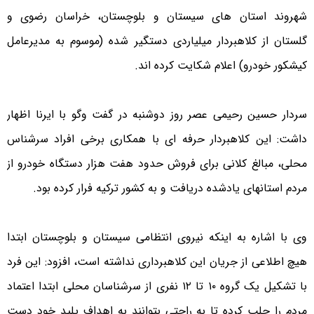
شهروند استان های سیستان و بلوچستان، خراسان رضوی و
گلستان از کلاهبردار میلیاردی دستگیر شده (موسوم به مدیرعامل
کیشکور خودرو) اعلام شکایت کرده اند.
سردار حسین رحیمی عصر روز دوشنبه در گفت وگو با ایرنا اظهار
داشت: این کلاهبردار حرفه ای با همکاری برخی افراد سرشناس
محلی، مبالغ کلانی برای فروش حدود هفت هزار دستگاه خودرو از
مردم استانهای یادشده دریافت و به کشور ترکیه فرار کرده بود.
وی با اشاره به اینکه نیروی انتظامی سیستان و بلوچستان ابتدا
هیچ اطلاعی از جریان این کلاهبرداری نداشته است، افزود: این فرد
با تشکیل یک گروه ۱۰ تا ۱۲ نفری از سرشناسان محلی ابتدا اعتماد
مردم را جلب کرده تا به راحتی بتوانند به اهداف پلید خود دست