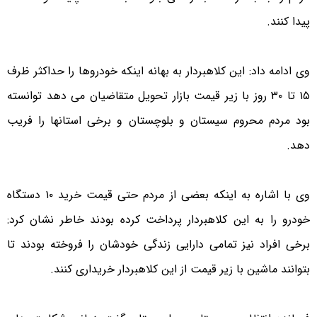
پیدا کنند.
وی ادامه داد: این کلاهبردار به بهانه اینکه خودروها را حداکثر ظرف
۱۵ تا ۳۰ روز با زیر قیمت بازار تحویل متقاضیان می دهد توانسته
بود مردم محروم سیستان و بلوچستان و برخی استانها را فریب
دهد.
وی با اشاره به اینکه بعضی از مردم حتی قیمت خرید ۱۰ دستگاه
خودرو را به این کلاهبردار پرداخت کرده بودند خاطر نشان کرد:
برخی افراد نیز تمامی دارایی زندگی خودشان را فروخته بودند تا
بتوانند ماشین با زیر قیمت از این کلاهبردار خریداری کنند.