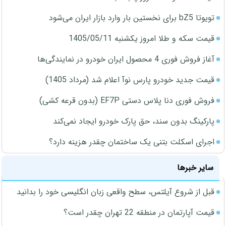
تویوتا bZ5 برای نخستین بار وارد بازار ایران می‌شود
قیمت سکه و طلا امروز یکشنبه 1405/05/11
آغاز فروش فوری 4 محصول ایران خودرو در نمایندگی‌ها
قیمت جدید خودرو پارس نوآ اعلام شد (مرداد 1405)
فروش فوری دنا پلاس دستی EF7P (بدون قرعه کشی)
پارکینگ بدون سند، حق پارک خودرو ایجاد نمی‌کند
اجرای اسکلت بتنی یک ساختمان چقدر هزینه دارد؟
سایر خبرها
قبل از شروع آیلتس، سطح واقعی زبان انگلیسی خود را بدانید
قیمت آپارتمان در منطقه 22 تهران چقدر است؟