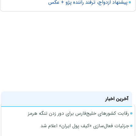
پیشنهاد ازدواج، ترفند راننده پژو + عکس
آخرین اخبار
رقابت کشورهای خلیج‌فارس برای دور زدن تنگه هرمز
جزئیات فعال‌سازی «کیف پول ایران» اعلام شد