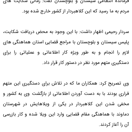
فرمانده انتظامی سیستان و بلوچستان گفت: زمانی شکایت های
مردم به ما رسید که این کلاهبردار از کشور خارج شده بود.
سردار رحیمی اظهار داشت: با این وجود به محض دریافت شکایت،
پلیس سیستان و بلوچستان با مراجع قضایی استان هماهنگی های
لازم را انجام و به طور ویژه کار اطلاعاتی و عملیاتی را برای
دستگیری متهم مورد نظر در دستور کار قرار داد.
وی تصریح کرد: همکاران ما که در تلاش برای دستگیری این متهم
فراری بودند با به دست آوردن اطلاعاتی از بازگشت وی به کشور و
مخفی شدن این کلاهبردار در یکی از ویلاهایش در شهرستان
دماوند با هماهنگی مقام قضایی وارد این ویلا شده و کار بازرسی
آن را آغاز کردند.