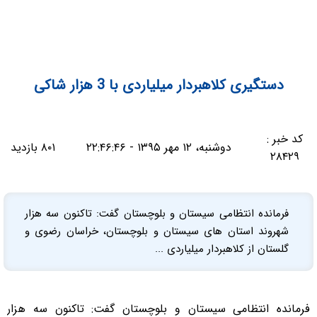
دستگیری کلاهبردار میلیاردی با 3 هزار شاکی
کد خبر :
دوشنبه، ۱۲ مهر ۱۳۹۵ - ۲۲:۴۶:۴۶
۸۰۱ بازدید
۲۸۴۲۹
فرمانده انتظامی سیستان و بلوچستان گفت: تاکنون سه هزار
شهروند استان های سیستان و بلوچستان، خراسان رضوی و
گلستان از کلاهبردار میلیاردی ...
فرمانده انتظامی سیستان و بلوچستان گفت: تاکنون سه هزار