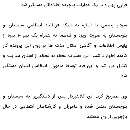
فراری پهن و در یک عملیات پیچیده اطلاعاتی دستگیر شد.
سردار رحیمی با اشاره به اینکه فرمانده انتظامی سیستان و
بلوچستان به صورت ویژه و شخصا به همراه یک تیم ۱۰ نفره از
پلیس اطلاعات و آگاهی استان مدت ها بر روی این پرونده کار
کردند اظهار داشت: این عملیات لحظه به لحظه از استان هدایت و
کنترل می شد و این فرد توسط ماموران انتظامی استان دستگیر
شد.
وی تصریح کرد: این کلاهبردار پس از دستگیری به سیستان و
بلوچستان منتقل شده و ماموران و کارشناسان انتظامی در حال
بازجویی از وی هستند.