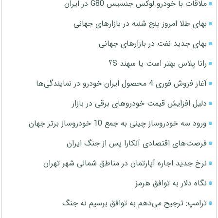
ملاقات با خودرو لوکس جنسیس G80 در ایران
بهای طلا امروز پنج شنبه در بازارهای جهانی
بهای جدید نفت در بازارهای جهانی
رانا پلاس بهتر است یا سهند S؟
آغاز فروش فوری 4 محصول ایران خودرو در نمایندگی‌ها
دلیل افزایش قیمت خودروهای برقی در بازار
ورود سه خودروساز چینی به جمع 10 خودروساز برتر جهان
فرصت‌های اقتصادی آنکارا پس از جنگ ایران
نرخ جدید اجاره آپارتمان در مناطق شمالی شهر تهران
نگاه دلار به توافق هرمز
ترامپ: ترجیح می‌دهم به توافق برسیم نه جنگ