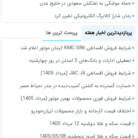
حمله موشکی به نفتکش سعودی در خلیج عدن
زمان شارژ کالابرگ الکترونیکی تغییر کرد
پربازدیدترین اخبار هفته
پربحث ترین ها
شرایط فروش اقساطی KMC SR6 کرمان موتور اعلام شد
تعطیلی ادارات و بانک‌های 5 استان در روز چهارشنبه
شرایط فروش اقساطی JAC J4 (مرداد 1405)
خسارت گسترده به کشتی آسیب‌دیده در بندر دمیاط مصر
شرایط فروش فوری محصولات بهمن موتور (مرداد 1405)
اختلاف قیمت کارخانه و بازار محصولات ایران‌خودرو
قیمت سکه و طلا دوشنبه 12 مرداد 1405
قیمت سکه و طلا امروز پنجشنبه 1405/05/08