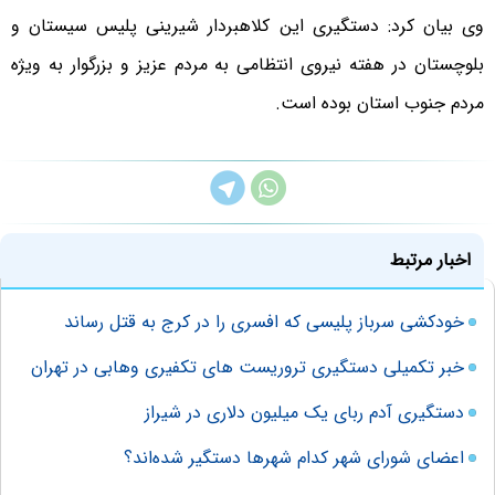
وی بیان کرد: دستگیری این کلاهبردار شیرینی پلیس سیستان و
بلوچستان در هفته نیروی انتظامی به مردم عزیز و بزرگوار به ویژه
مردم جنوب استان بوده است.
اخبار مرتبط
خودکشی سرباز پلیسی که افسری را در کرج به قتل رساند
خبر تکمیلی دستگیری تروریست های تکفیری وهابی در تهران
دستگیری آدم ربای یک میلیون دلاری در شیراز
اعضای شورای شهر کدام شهرها دستگیر شده‌اند؟