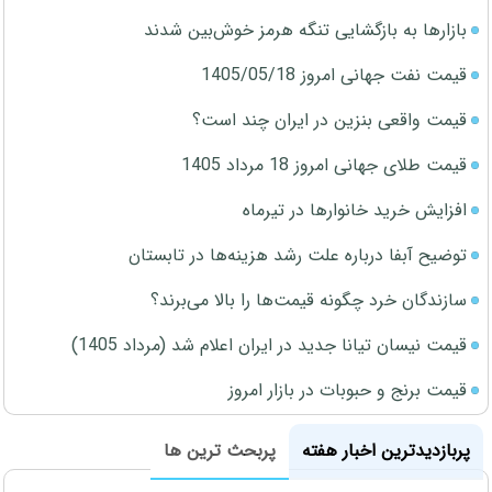
بازارها به بازگشایی تنگه هرمز خوش‌بین شدند
قیمت نفت جهانی امروز 1405/05/18
قیمت واقعی بنزین در ایران چند است؟
قیمت طلای جهانی امروز 18 مرداد 1405
افزایش خرید خانوارها در تیرماه
توضیح آبفا درباره علت رشد هزینه‌ها در تابستان
سازندگان خرد چگونه قیمت‌ها را بالا می‌برند؟
قیمت نیسان تیانا جدید در ایران اعلام شد (مرداد 1405)
قیمت برنج و حبوبات در بازار امروز
پربازدیدترین اخبار هفته
پربحث ترین ها