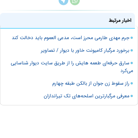
اخبار مرتبط
جرم مهدی طارمی محرز است، مدعی العموم باید دخالت کند
برخورد مرگبار کامیونت خاور با دیوار / تصاویر
سارق حرفه‌ای طعمه هایش را از طریق سایت دیوار شناسایی
می‌کرد
راز سقوط زن جوان از بالکن طبقه چهارم
معرفی مرگبارترین اسلحه‌های تک تیراندازان