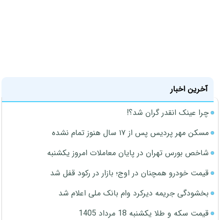
آخرین اخبار
چرا عینک انقدر گران شد؟!
مسکن مهر پردیس پس از ۱۷ سال هنوز تمام نشده
شاخص بورس تهران در پایان معاملات امروز یکشنبه
قیمت خودرو همچنان در اوج؛ بازار در رکود قفل شد
بخشودگی جریمه دیرکرد وام بانک ملی اعلام شد
قیمت سکه و طلا یکشنبه 18 مرداد 1405