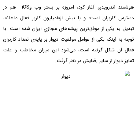
هوشمند اندرویدی آغاز کرد، امروزه بر بستر وب وiOS هم در
دسترس کاربران است؛ و با بیش از۱۰میلیون کاربر فعال ماهانه،
تبدیل به یکی از موفق‌ترین پیشه‌های مجازیِ ایران شده است. با
توجه به اینکه یکی از عوامل موفقیت دیوار بر پایه‌ی تعداد کاربران
فعال آن شکل گرفته است، می‌شود این میزان مخاطب را علت
تمایز دیوار از سایر رقبایش در نظر گرفت.