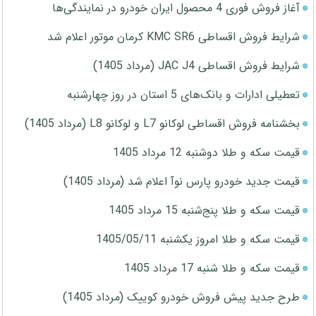
آغاز فروش فوری 4 محصول ایران خودرو در نمایندگی‌ها
شرایط فروش اقساطی KMC SR6 کرمان موتور اعلام شد
شرایط فروش اقساطی JAC J4 (مرداد 1405)
تعطیلی ادارات و بانک‌های 5 استان در روز چهارشنبه
بخشنامه فروش اقساطی لوکانو L7 و لوکانو L8 (مرداد 1405)
قیمت سکه و طلا دوشنبه 12 مرداد 1405
قیمت جدید خودرو پارس نوآ اعلام شد (مرداد 1405)
قیمت سکه و طلا پنج‌شنبه 15 مرداد 1405
قیمت سکه و طلا امروز یکشنبه 1405/05/11
قیمت سکه و طلا شنبه 17 مرداد 1405
طرح جدید پیش فروش خودرو کوییک (مرداد 1405)