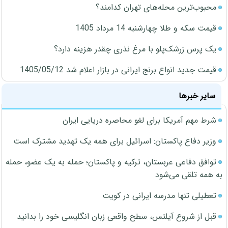
محبوب‌ترین محله‌های تهران کدامند؟
قیمت سکه و طلا چهارشنبه 14 مرداد 1405
یک پرس زرشک‌پلو با مرغ نذری چقدر هزینه دارد؟
قیمت جدید انواع برنج ایرانی در بازار اعلام شد 1405/05/12
سایر خبرها
شرط مهم آمریکا برای لغو محاصره دریایی ایران
وزیر دفاع پاکستان: اسرائیل برای همه یک تهدید مشترک است
توافق دفاعی عربستان، ترکیه و پاکستان؛ حمله به یک عضو، حمله
به همه تلقی می‌شود
تعطیلی تنها مدرسه ایرانی در کویت
قبل از شروع آیلتس، سطح واقعی زبان انگلیسی خود را بدانید