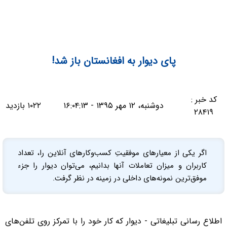
پای دیوار به افغانستان باز شد!
کد خبر :
دوشنبه، ۱۲ مهر ۱۳۹۵ - ۱۶:۰۴:۱۳
۱۰۲۲ بازدید
۲۸۴۱۹
اگر یکی از معیارهای موفقیتِ کسب‌وکارهای آنلاین را، تعداد
کاربران و میزان تعاملات آنها بدانیم، می‌توان دیوار را جزء
موفق‌ترین نمونه‌های داخلی در زمینه در نظر گرفت.
اطلاع رسانی تبلیغاتی - دیوار که کار خود را با تمرکز روی تلفن‌های