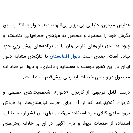
«دنیای مجازی، دنیایی بی‌مرز و بی‌انتهاست». دیوار با اتکا به این
نگرش خود را محدود و محصور به مرزهای جغرافیایی ندانسته و
ورود به سایر بازارهای فارسی‌زبان را در برنامه‌های پیشِ رویِ خود
نهاده است. چندی است
دیوار افغانستان
با کارکردی مشابه دیوار
ایران در این کشور دوست و همسایه راه‌اندازی، و دیوار در صادرات
محصول در زمینه‌ی خدمات اینترنتی پیش‌‌قدم شده است.
درصد قابل توجهی از کاربران «دیوار»، شخصیت‌های حقیقی و
کاربران آنلاینی‌اند که از آن برای خرید نیازمندی‌ها، یا فروش
بی‌واسطه‌ی کالای خود استفاده می‌کنند. برای این قشر از مخاطبان،
استفاده از خدمات دیوار و درج آگهی در آن بر خلاف روش‌های