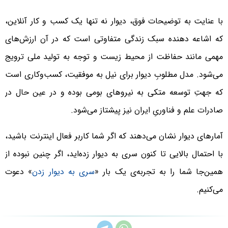
با عنایت به توضیحات فوق، دیوار نه تنها یک کسب و کار آنلاین،
که اشاعه دهنده سبک زندگی متفاوتی است که در آن ارزش‌های
مهمی مانند حفاظت از محیط زیست و توجه به تولید ملی ترویج
می‌شود. مدل مطلوبِ دیوار برای نیل به موفقیت، کسب‌وکاری است
که جهتِ توسعه متکی به نیروهای بومی بوده و در عین حال در
صادرات علم و فناوریِ ایران نیز پیشتاز می‌شود.
آمارهای دیوار نشان می‌دهند که اگر شما کاربر فعال اینترنت باشید،
با احتمال بالایی تا کنون سری به دیوار زده‌اید، اگر چنین نبوده از
همین‌جا شما را به تجربه‌ی یک بار «
سری به دیوار زدن
» دعوت
می‌کنیم.