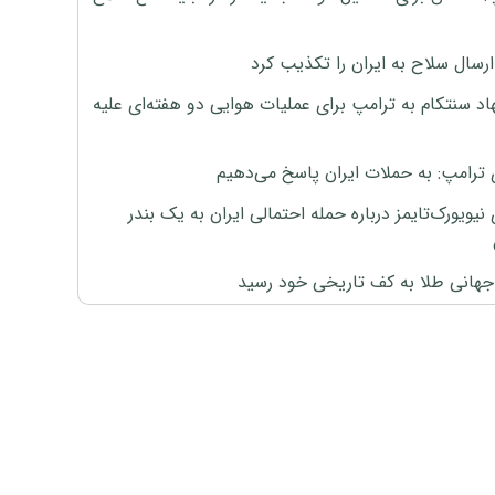
رسال سلاح به ایران را تکذیب کرد
اد سنتکام به ترامپ برای عملیات هوایی دو هفته‌ای علیه
 ترامپ: به حملات ایران پاسخ می‌دهیم
نیویورک‌تایمز درباره حمله احتمالی ایران به یک بندر
هانی طلا به کف تاریخی خود رسید