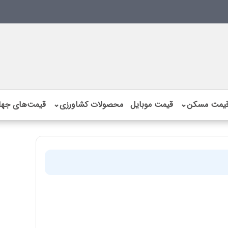
یمت مسکن
⌄
قیمت موبایل
محصولات کشاورزی
⌄
قیمت‌های جها