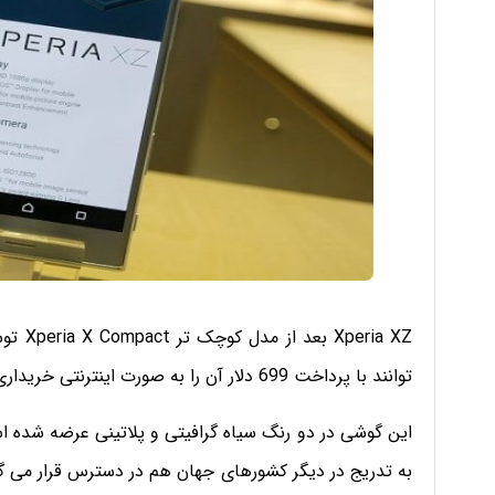
ria XZ
توانند با پرداخت 699 دلار آن را به صورت اینترنتی خریداری کنند.
این گوشی در دو رنگ سیاه گرافیتی و پلاتینی عرضه شده است