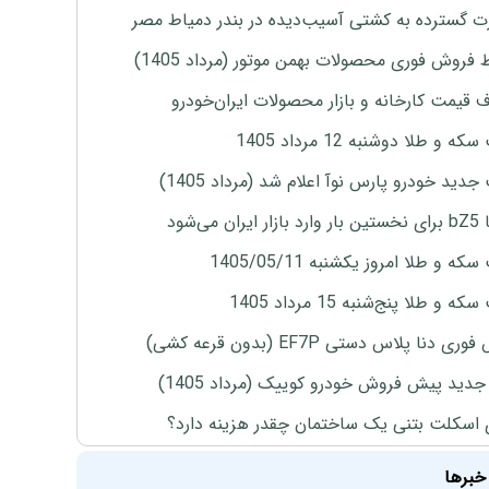
 گسترده به کشتی آسیب‌دیده در بندر دمیاط مصر
 فروش فوری محصولات بهمن موتور (مرداد 1405)
ف قیمت کارخانه و بازار محصولات ایران‌خودرو
ه و طلا دوشنبه 12 مرداد 1405
دید خودرو پارس نوآ اعلام شد (مرداد 1405)
ران می‌شود
ه و طلا امروز یکشنبه 1405/05/11
 و طلا پنج‌شنبه 15 مرداد 1405
ی دنا پلاس دستی EF7P (بدون قرعه کشی)
دید پیش فروش خودرو کوییک (مرداد 1405)
 اسکلت بتنی یک ساختمان چقدر هزینه دارد؟
خبرها