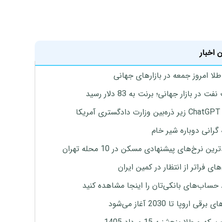
 اخبار
طلا امروز جمعه در بازارهای جهانی
ت در بازار جهانی؛ برنت به 83 دلار رسید
یکا
 گرانی دوباره شیر خام
ین نرخ‌های پیشنهادی مسکن در 10 محله تهران
ای فراتر از انتظار در کمین ایران
 حساب‌های بانکی‌تان را اینجا مشاهده کنید
برقی اروپا تا 2030 آغاز می‌شود