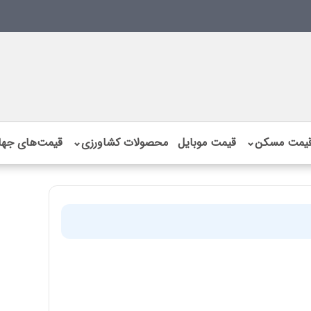
یمت مسکن
⌄
قیمت موبایل
محصولات کشاورزی
⌄
قیمت‌های جها