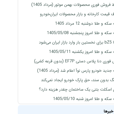
 فروش فوری محصولات بهمن موتور (مرداد 1405)
ف قیمت کارخانه و بازار محصولات ایران‌خودرو
ه و طلا دوشنبه 12 مرداد 1405
ه و طلا امروز پنجشنبه 1405/05/08
ران می‌شود
ه و طلا امروز یکشنبه 1405/05/11
ی دنا پلاس دستی EF7P (بدون قرعه کشی)
دید خودرو پارس نوآ اعلام شد (مرداد 1405)
نگ بدون سند، حق پارک خودرو ایجاد نمی‌کند
 اسکلت بتنی یک ساختمان چقدر هزینه دارد؟
ه و طلا امروز شنبه 1405/05/10
خبرها