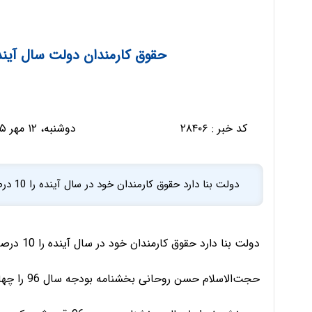
حقوق کارمندان دولت سال آینده 10 درصد افزایش می‌
کد خبر :
۲۸۴۰۶
دوشنبه، ۱۲ مهر ۱۳۹۵ - ۱۶:۱۳:۴۷
دولت بنا دارد حقوق کارمندان خود در سال آینده را 10 درصد افزایش دهد.
دولت بنا دارد حقوق کارمندان خود در سال آینده را 10 درصد افزایش دهد.
حجت‌الاسلام حسن روحانی بخشنامه بودجه سال 96 را چهارم مهر ماه به دستگاه های اجرایی ابلاغ کرده است.