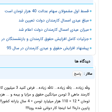
قسط اول مشمولان سهام عدالت 40 هزار تومان است
مبلغ عیدی امسال کارمندان دولت تعیین شد
میزان عیدی امسال کارمندان دولت اعلام شد
جزئیات کامل افزایش حقوق کارمندان و بازنشستگان در سا
پیشنهاد افزایش حقوق و عیدی کارمندان در سال 95
دیدگاه ها
سالار :
پاسخ
ولله زیاده... بالله ز
پایین داره!! اما اینجا کار دولتی شده رویا!!!