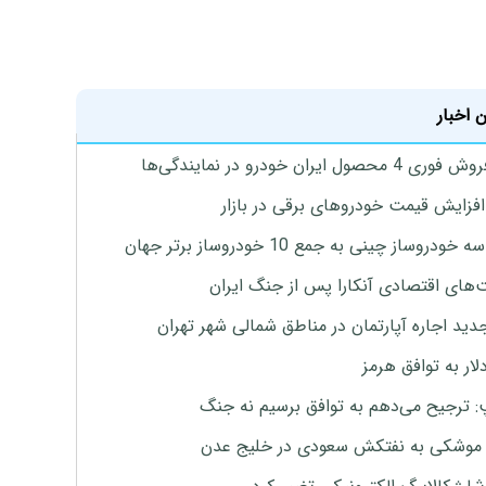
 اخبار
4 محصول ایران خودرو در نمایندگی‌ها
افزایش قیمت خودروهای برقی در بازار
خودروساز چینی به جمع 10 خودروساز برتر جهان
های اقتصادی آنکارا پس از جنگ ایران
دید اجاره آپارتمان در مناطق شمالی شهر تهران
لار به توافق هرمز
: ترجیح می‌دهم به توافق برسیم نه جنگ
موشکی به نفتکش سعودی در خلیج عدن