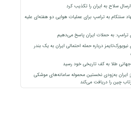
رسال سلاح به ایران را تکذیب کرد
اد سنتکام به ترامپ برای عملیات هوایی دو هفته‌ای علیه
 ترامپ: به حملات ایران پاسخ می‌دهیم
نیویورک‌تایمز درباره حمله احتمالی ایران به یک بندر
هانی طلا به کف تاریخی خود رسید
ز: ایران به‌زودی نخستین محموله سامانه‌های موشکی
اب چین را دریافت می‌کند