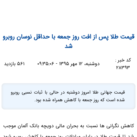
قیمت طلا پس از افت روز جمعه با حداقل نوسان روبرو
شد
کد خبر :
دوشنبه، ۱۲ مهر ۱۳۹۵ - ۰۹:۳۵:۰۶
۵۶۱ بازدید
۲۸۳۹۳
قیمت جهانی طلا امروز دوشنبه در حالی با ثبات نسبی روبرو
شده است که روز جمعه با کاهش همراه شده بود.
کاهش نگرانی ها نسبت به بحران مالی دویچه بانک آلمان موجب
شد تا قیمت طلا در پایان مبادلات روز جمعه با کاهش روبرو شود