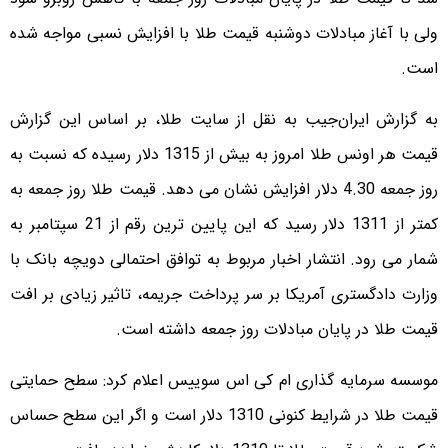
ولی با آغاز مبادلات دوشنبه قیمت طلا با افزایش نسبی مواجه شده
است.
به گزارش ایران‌جیب به نقل از سایت طلا، بر اساس این گزارش
قیمت هر اونس طلا امروز به بیش از 1315 دلار رسیده که نسبت به
روز جمعه 4.30 دلار افزایش نشان می دهد. قیمت طلا روز جمعه به
کمتر از 1311 دلار رسید که این پایین ترین رقم از 21 سپتامبر به
شمار می رود. انتشار اخبار مربوط به توافق احتمالی دویچه بانک با
وزارت دادگستری آمریکا بر سر پرداخت جریمه، تاثیر زیادی بر افت
قیمت طلا در پایان مبادلات روز جمعه داشته است.
موسسه سرمایه گذاری ام کی اس سوییس اعلام کرد: سطح حمایتی
قیمت طلا در شرایط کنونی 1310 دلار است و اگر این سطح حساس