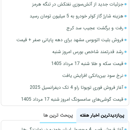
جزئیات جدید از آتش‌سوزی نفتکش در تنگه هرمز
هزینه شارژ گاز کولر خودرو به 5 میلیون تومان رسید
رفت و برگشت عجیب سد کرج
فروش بلیت اتوبوس مشهد برای دهه پایانی صفر + قیمت
رشد قدرتمند شاخص بورس امروز شنبه
قیمت سکه و طلا شنبه 17 مرداد 1405
نرخ سود بین‌بانکی افزایش یافت
آغاز فروش فوری تویوتا راو 4 تک دیفرانسیل 2025
قیمت گوشی‌های سامسونگ امروز شنبه 17 مرداد 1405
پربازدیدترین اخبار هفته
پربحث ترین ها
آغاز فروش فوری 4 محصول ایران خودرو در نمایندگی‌ها