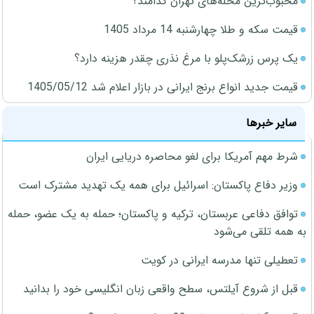
محبوب‌ترین محله‌های تهران کدامند؟
قیمت سکه و طلا چهارشنبه 14 مرداد 1405
یک پرس زرشک‌پلو با مرغ نذری چقدر هزینه دارد؟
قیمت جدید انواع برنج ایرانی در بازار اعلام شد 1405/05/12
سایر خبرها
شرط مهم آمریکا برای لغو محاصره دریایی ایران
وزیر دفاع پاکستان: اسرائیل برای همه یک تهدید مشترک است
توافق دفاعی عربستان، ترکیه و پاکستان؛ حمله به یک عضو، حمله
به همه تلقی می‌شود
تعطیلی تنها مدرسه ایرانی در کویت
قبل از شروع آیلتس، سطح واقعی زبان انگلیسی خود را بدانید