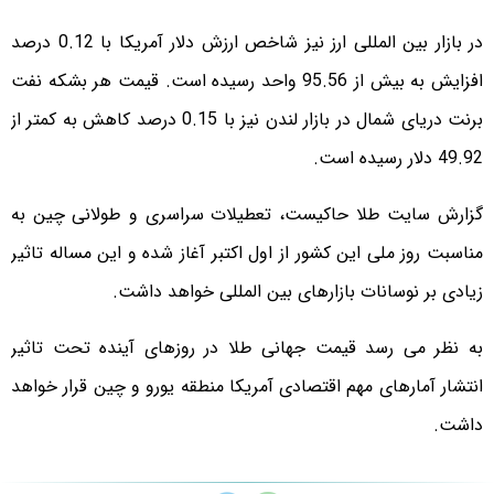
در بازار بین المللی ارز نیز شاخص ارزش دلار آمریکا با 0.12 درصد
افزایش به بیش از 95.56 واحد رسیده است. قیمت هر بشکه نفت
برنت دریای شمال در بازار لندن نیز با 0.15 درصد کاهش به کمتر از
49.92 دلار رسیده است.
گزارش سایت طلا حاکیست، تعطیلات سراسری و طولانی چین به
مناسبت روز ملی این کشور از اول اکتبر آغاز شده و این مساله تاثیر
زیادی بر نوسانات بازارهای بین المللی خواهد داشت.
به نظر می رسد قیمت جهانی طلا در روزهای آینده تحت تاثیر
انتشار آمارهای مهم اقتصادی آمریکا منطقه یورو و چین قرار خواهد
داشت.