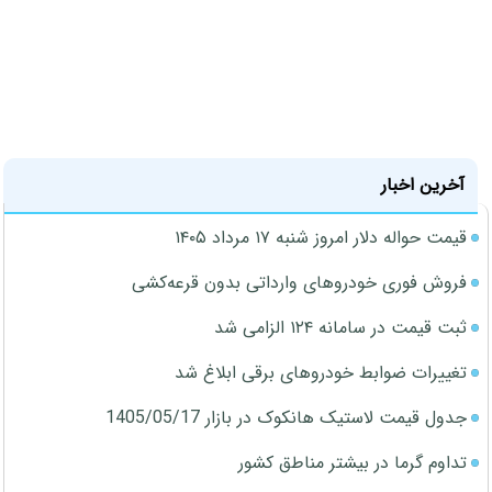
آخرین اخبار
قیمت حواله دلار امروز شنبه ۱۷ مرداد ۱۴۰۵
فروش فوری خودروهای وارداتی بدون قرعه‌کشی
ثبت قیمت در سامانه ۱۲۴ الزامی شد
تغییرات ضوابط خودروهای برقی ابلاغ شد
جدول قیمت لاستیک هانکوک در بازار 1405/05/17
تداوم گرما در بیشتر مناطق کشور