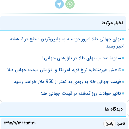
اخبار مرتبط
بهای جهانی طلا امروز دوشنبه به پایین‌ترین سطح در 7 هفته
اخیر رسید
سقوط عجیب بهای طلا در بازارهای جهانی !
کاهش غیرمنتظره نرخ تورم آمریکا و افزایش قیمت جهانی طلا
قیمت جهانی طلا به زودی به کمتر از 950 دلار خواهد رسید
تاثیر حوادث روز گذشته بر قیمت جهانی طلا
دیدگاه ها
۱۳۹۵/۷/۱۲ ۱۴:۱۳:۳۱
ناصر:
پاسخ