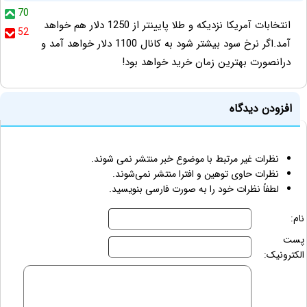
70
انتخابات آمریکا نزدیکه و طلا پایینتر از 1250 دلار هم خواهد
52
آمد.اگر نرخ سود بیشتر شود به کانال 1100 دلار خواهد آمد و
درانصورت بهترین زمان خرید خواهد بود!
افزودن دیدگاه
نظرات غیر مرتبط با موضوع خبر منتشر نمی شوند.
نظرات حاوی توهین و افترا منتشر نمی‌شوند.
لطفاً نظرات خود را به صورت فارسی بنویسید.
نام:
پست
الکترونیک: