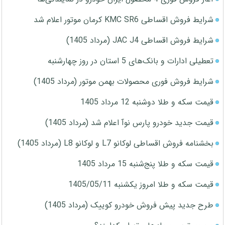
شرایط فروش اقساطی KMC SR6 کرمان موتور اعلام شد
شرایط فروش اقساطی JAC J4 (مرداد 1405)
تعطیلی ادارات و بانک‌های 5 استان در روز چهارشنبه
شرایط فروش فوری محصولات بهمن موتور (مرداد 1405)
قیمت سکه و طلا دوشنبه 12 مرداد 1405
قیمت جدید خودرو پارس نوآ اعلام شد (مرداد 1405)
بخشنامه فروش اقساطی لوکانو L7 و لوکانو L8 (مرداد 1405)
قیمت سکه و طلا پنج‌شنبه 15 مرداد 1405
قیمت سکه و طلا امروز یکشنبه 1405/05/11
طرح جدید پیش فروش خودرو کوییک (مرداد 1405)