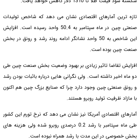
شکسته شود قیمت طلا تا 1310 دلار کاهش خواهد یافت.
تازه ترین آمارهای اقتصادی نشان می دهد که شاخص تولیدات
صنعتی چین در ماه سپتامبر به 50.4 واحد رسیده است. افزایش
این شاخص به 50 واحد نشانگر ادامه روند رشد و رونق در بخش
صنعت چین بوده است.
افزایش تقاضا تاثیر زیادی بر بهبود وضعیت بخش صنعت چین طی
دو ماه اخیر داشته است. ولی نگرانی هایی درباره باثبات بودن رشد
و رونق صنعتی چین وجود دارد چرا که صنایع بزرگ چین هم اکنون
با مازاد ظرفیت تولید روبرو هستند.
آمارهای اقتصادی آمریکا نیز نشان می دهد که نرخ تورم این کشور
طی ماه سپتامبر با رشد 0.2 درصدی روبرو شده ولی هزینه های
بخش خصوصی در این مدت با رشد همراه نبوده است.