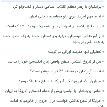
پزشکیان با رهبر معظم انقلاب اسلامی دیدار و گفت‌وگو کرد
شرط مهم آمریکا برای لغو محاصره دریایی ایران
وزیر دفاع پاکستان: اسرائیل برای همه یک تهدید مشترک است
توافق دفاعی عربستان، ترکیه و پاکستان؛ حمله به یک عضو، حمله
به همه تلقی می‌شود
تعطیلی تنها مدرسه ایرانی در کویت
قبل از شروع آیلتس، سطح واقعی زبان انگلیسی خود را بدانید
قیمت آپارتمان در منطقه 22 تهران چقدر است؟
سی‌ان‌ان: ذخایر موشکی آمریکا به سطح خطرناک رسید
تماس بن‌سلمان با ترامپ پیش از حمله احتمالی آمریکا به ایران
آمریکا از شهروندانش خواست برای خروج از خاورمیانه آماده
باشند