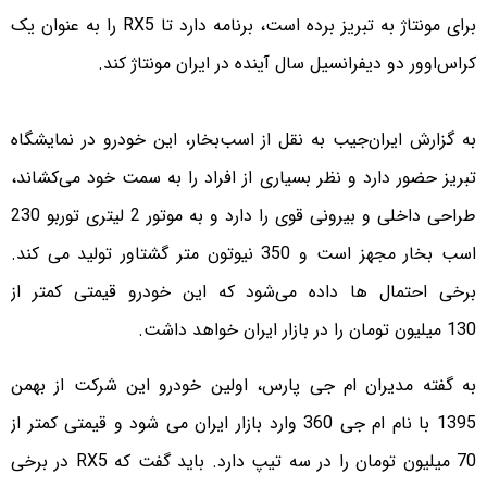
برای مونتاژ به تبریز برده است، برنامه دارد تا RX5 را به عنوان یک
کراس‌اوور دو دیفرانسیل سال آینده در ایران مونتاژ کند.
به گزارش ایران‌جیب به نقل از اسب‌بخار، این خودرو در نمایشگاه
تبریز حضور دارد و نظر بسیاری از افراد را به سمت خود می‌کشاند،
طراحی داخلی و بیرونی قوی را دارد و به موتور 2 لیتری توربو 230
اسب بخار مجهز است و 350 نیوتون متر گشتاور تولید می کند.
برخی احتمال ها داده می‌شود که این خودرو قیمتی کمتر از
130 میلیون تومان را در بازار ایران خواهد داشت.
به گفته مدیران ام جی پارس، اولین خودرو این شرکت از بهمن
1395 با نام ام جی 360 وارد بازار ایران می شود و قیمتی کمتر از
70 میلیون تومان را در سه تیپ دارد. باید گفت که RX5 در برخی