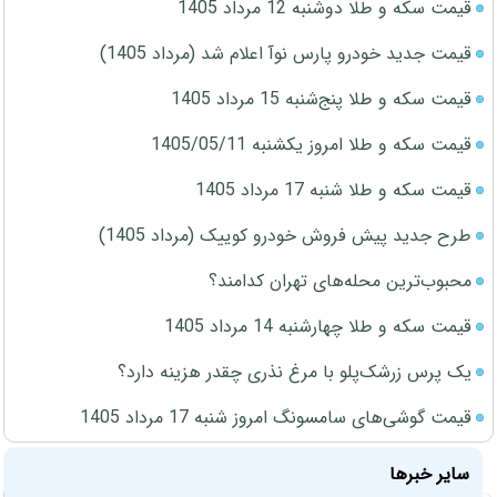
قیمت سکه و طلا دوشنبه 12 مرداد 1405
قیمت جدید خودرو پارس نوآ اعلام شد (مرداد 1405)
قیمت سکه و طلا پنج‌شنبه 15 مرداد 1405
قیمت سکه و طلا امروز یکشنبه 1405/05/11
قیمت سکه و طلا شنبه 17 مرداد 1405
طرح جدید پیش فروش خودرو کوییک (مرداد 1405)
محبوب‌ترین محله‌های تهران کدامند؟
قیمت سکه و طلا چهارشنبه 14 مرداد 1405
یک پرس زرشک‌پلو با مرغ نذری چقدر هزینه دارد؟
قیمت گوشی‌های سامسونگ امروز شنبه 17 مرداد 1405
سایر خبرها