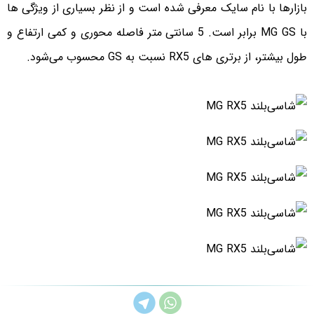
بازارها با نام سایک معرفی شده است و از نظر بسیاری از ویژگی ها
با MG GS برابر است. 5 سانتی متر فاصله محوری و کمی ارتفاع و
طول بیشتر، از برتری های RX5 نسبت به GS محسوب می‌شود.