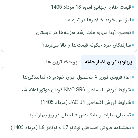
قیمت طلای جهانی امروز 18 مرداد 1405
افزایش خرید خانوارها در تیرماه
توضیح آبفا درباره علت رشد هزینه‌ها در تابستان
سازندگان خرد چگونه قیمت‌ها را بالا می‌برند؟
پربازدیدترین اخبار هفته
پربحث ترین ها
آغاز فروش فوری 4 محصول ایران خودرو در نمایندگی‌ها
شرایط فروش اقساطی KMC SR6 کرمان موتور اعلام شد
شرایط فروش اقساطی JAC J4 (مرداد 1405)
تعطیلی ادارات و بانک‌های 5 استان در روز چهارشنبه
بخشنامه فروش اقساطی لوکانو L7 و لوکانو L8 (مرداد 1405)