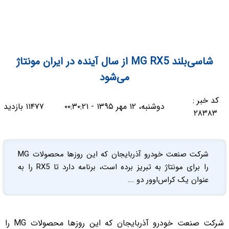
شاسی‌بلند MG RX5 از سال آینده در ایران مونتاژ
می‌شود
کد خبر :
دوشنبه، ۱۲ مهر ۱۳۹۵ - ۰۰:۳۰:۲۱
۱۱۴۷۷ بازدید
۲۸۳۸۳
شرکت صنعت خودرو آذربایجان که این روزها محصولات MG
را برای مونتاژ به تبریز برده است، برنامه دارد تا RX5 را به
عنوان یک کراس‌اوور دو ...
شرکت صنعت خودرو آذربایجان که این روزها محصولات MG را