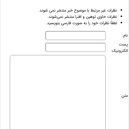
نظرات غیر مرتبط با موضوع خبر منتشر نمی شوند.
نظرات حاوی توهین و افترا منتشر نمی‌شوند.
لطفاً نظرات خود را به صورت فارسی بنویسید.
نام:
پست
الکترونیک:
متن: