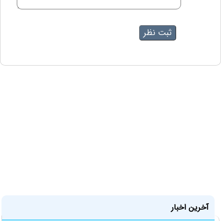
آخرین اخبار