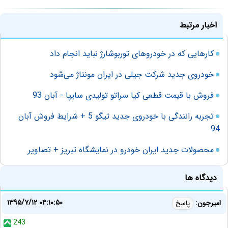
اخبار مرتبط
کارهایی که در خودروهای توربوشارژ نباید انجام داد
خودروی جدید شرکت جیلی در ایران مونتاژ می‌شود
فروش با قیمت قطعی کیا سراتو تولیدی سایپا - آبان 93
تجربه رانندگی با خودروی جدید تیگو 5 + شرایط فروش آبان
94
محصولات جدید ایران خودرو در نمایشگاه تبریز + تصاویر
دیدگاه ها
۱۳۹۵/۷/۱۲ ۰۴:۱۰:۵۰
امیرجون:
پاسخ
243