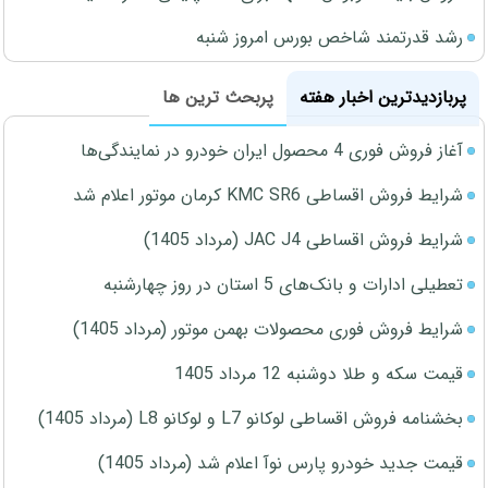
رشد قدرتمند شاخص بورس امروز شنبه
پربازدیدترین اخبار هفته
پربحث ترین ها
آغاز فروش فوری 4 محصول ایران خودرو در نمایندگی‌ها
شرایط فروش اقساطی KMC SR6 کرمان موتور اعلام شد
شرایط فروش اقساطی JAC J4 (مرداد 1405)
تعطیلی ادارات و بانک‌های 5 استان در روز چهارشنبه
شرایط فروش فوری محصولات بهمن موتور (مرداد 1405)
قیمت سکه و طلا دوشنبه 12 مرداد 1405
بخشنامه فروش اقساطی لوکانو L7 و لوکانو L8 (مرداد 1405)
قیمت جدید خودرو پارس نوآ اعلام شد (مرداد 1405)