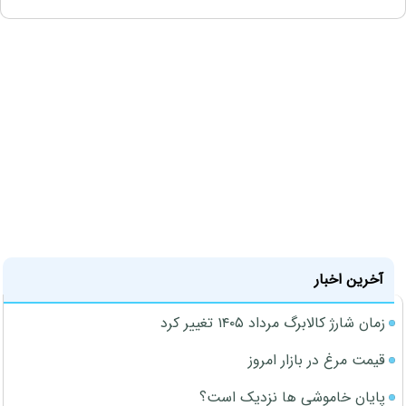
آخرین اخبار
زمان شارژ کالابرگ مرداد ۱۴۰۵ تغییر کرد
قیمت مرغ در بازار امروز
پایان خاموشی ها نزدیک است؟