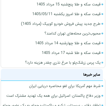
قیمت سکه و طلا پنج‌شنبه 15 مرداد 1405
قیمت سکه و طلا امروز یکشنبه 1405/05/11
طرح جدید پیش فروش خودرو کوییک (مرداد 1405)
محبوب‌ترین محله‌های تهران کدامند؟
قیمت سکه و طلا چهارشنبه 14 مرداد 1405
قیمت سکه و طلا شنبه 17 مرداد 1405
یک پرس زرشک‌پلو با مرغ نذری چقدر هزینه دارد؟
سایر خبرها
شرط مهم آمریکا برای لغو محاصره دریایی ایران
وزیر دفاع پاکستان: اسرائیل برای همه یک تهدید مشترک است
توافق دفاعی عربستان، ترکیه و پاکستان؛ حمله به یک عضو، حمله