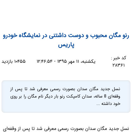
رنو مگان محبوب و دوست داشتنی در نمایشگاه خودرو
پاریس
کد خبر :
یکشنبه، ۱۱ مهر ۱۳۹۵ - ۱۲:۴۶:۵۴
۱۰۴۵۵ بازدید
۲۸۳۶۱
نسل جدید مگان سدان بصورت رسمی معرفی شد تا پس از
وقفه‌ای 8 ساله، سدان کامپکت رنو بار دیگر نام مگان را بر روی
خود داشته ...
نسل جدید مگان سدان بصورت رسمی معرفی شد تا پس از وقفه‌ای