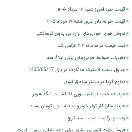
قیمت نقره امروز شنبه ۱۷ مرداد ۱۴۰۵
قیمت حواله دلار امروز شنبه ۱۷ مرداد ۱۴۰۵
فروش فوری خودروهای وارداتی بدون قرعه‌کشی
ثبت قیمت در سامانه ۱۲۴ الزامی شد
تغییرات ضوابط خودروهای برقی ابلاغ شد
جدول قیمت لاستیک هانکوک در بازار 1405/05/17
تداوم گرما در بیشتر مناطق کشور
جزئیات جدید از آتش‌سوزی نفتکش در تنگه هرمز
هزینه شارژ گاز کولر خودرو به 5 میلیون تومان رسید
رفت و برگشت عجیب سد کرج
فروش بلیت اتوبوس مشهد برای دهه پایانی صفر + قیمت