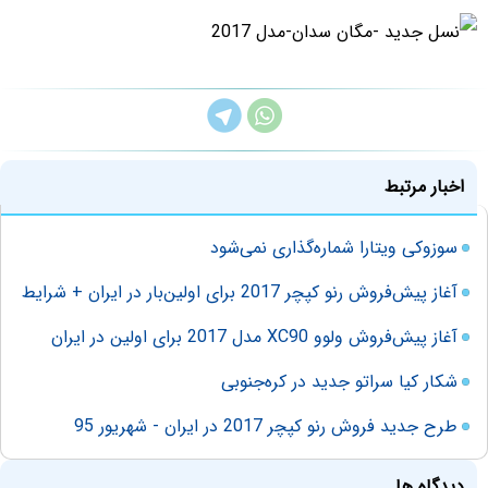
اخبار مرتبط
سوزوکی ویتارا شماره‌گذاری نمی‌شود
آغاز پیش‌فروش رنو کپچر 2017 برای اولین‌بار در ایران + شرایط
آغاز پیش‌فروش ولوو XC90 مدل 2017 برای اولین در ایران
شکار کیا سراتو جدید در کره‌جنوبی
طرح جدید فروش رنو کپچر 2017 در ایران - شهریور 95
دیدگاه ها