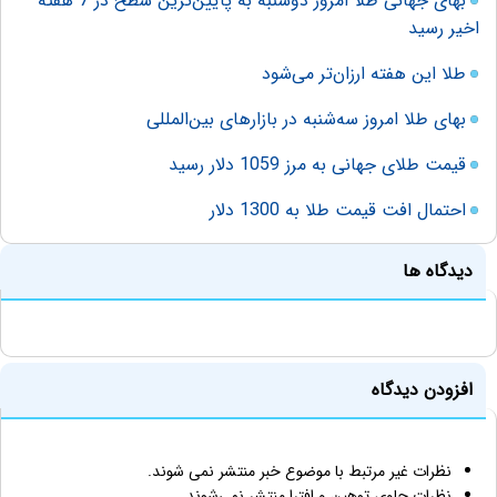
بهای جهانی طلا امروز دوشنبه به پایین‌ترین سطح در 7 هفته
اخیر رسید
طلا این هفته ارزان‌تر می‌شود
بهای طلا امروز سه‌شنبه در بازارهای بین‌المللی
قیمت طلای جهانی به مرز 1059 دلار رسید
احتمال افت قیمت طلا به 1300 دلار
دیدگاه ها
افزودن دیدگاه
نظرات غیر مرتبط با موضوع خبر منتشر نمی شوند.
نظرات حاوی توهین و افترا منتشر نمی‌شوند.