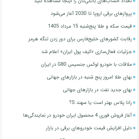
تعداد حساب‌های بانکی‌تان را اینجا مشاهده کنید
پروازهای برقی اروپا تا 2030 آغاز می‌شود
قیمت سکه و طلا پنج‌شنبه 15 مرداد 1405
رقابت کشورهای خلیج‌فارس برای دور زدن تنگه هرمز
جزئیات فعال‌سازی «کیف پول ایران» اعلام شد
ملاقات با خودرو لوکس جنسیس G80 در ایران
بهای طلا امروز پنج شنبه در بازارهای جهانی
بهای جدید نفت در بازارهای جهانی
رانا پلاس بهتر است یا سهند S؟
آغاز فروش فوری 4 محصول ایران خودرو در نمایندگی‌ها
دلیل افزایش قیمت خودروهای برقی در بازار