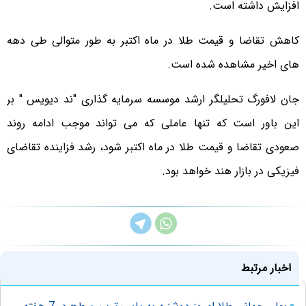
افزایش داشته است.
کاهش تقاضا و قیمت طلا در ماه اکتبر به طور متوالی طی دهه
های اخیر مشاهده شده است.
جان لافورگ تحلیلگر ارشد موسسه سرمایه گذاری "ند دیویس " بر
این باور است که تنها عاملی که می تواند موجب ادامه روند
صعودی تقاضا و قیمت طلا در ماه اکتبر شود، رشد فزاینده تقاضای
فیزیکی در بازار هند خواهد بود.
اخبار مرتبط