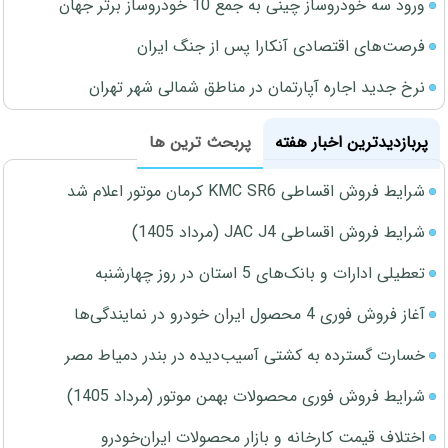
ورود سه خودروساز چینی به جمع 10 خودروساز برتر جهان
فرصت‌های اقتصادی آنکارا پس از جنگ ایران
نرخ جدید اجاره آپارتمان در مناطق شمالی شهر تهران
پربازدیدترین اخبار هفته
پربحث ترین ها
شرایط فروش اقساطی KMC SR6 کرمان موتور اعلام شد
شرایط فروش اقساطی JAC J4 (مرداد 1405)
تعطیلی ادارات و بانک‌های 5 استان در روز چهارشنبه
آغاز فروش فوری 4 محصول ایران خودرو در نمایندگی‌ها
خسارت گسترده به کشتی آسیب‌دیده در بندر دمیاط مصر
شرایط فروش فوری محصولات بهمن موتور (مرداد 1405)
اختلاف قیمت کارخانه و بازار محصولات ایران‌خودرو