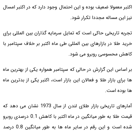
اکتبر معمولا ضعیف بوده و این احتمال وجود دارد که در اکتبر امسال
نیز این مساله مجددا تکرار شود.
تجربه تاریخی حاکی است که تمایل سرمایه گذاران بین المللی برای
خرید طلا در بازارهای بین المللی طی ماه اکتبر بر خلاف سپتامبر با
کاهش محسوسی روبرو می شود.
بر اساس این گزارش در حالی که سپتامبر همواره یکی از بهترین ماه
ها برای بازار طلا و فعالان این بازار است، اکتبر یکی از بدترین ماه
ها بوده است.
آمارهای تاریخی بازار طلای لندن از سال 1973 نشان می دهد که
قیمت طلا به طور میانگین در ماه اکتبر با کاهش 0.1 درصدی روبرو
شده است و این رقم در سایر ماه ها به طور میانگین 0.8 درصد