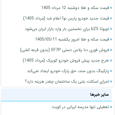
قیمت سکه و طلا دوشنبه 12 مرداد 1405
قیمت جدید خودرو پارس نوآ اعلام شد (مرداد 1405)
تویوتا bZ5 برای نخستین بار وارد بازار ایران می‌شود
قیمت سکه و طلا امروز یکشنبه 1405/05/11
فروش فوری دنا پلاس دستی EF7P (بدون قرعه کشی)
طرح جدید پیش فروش خودرو کوییک (مرداد 1405)
پارکینگ بدون سند، حق پارک خودرو ایجاد نمی‌کند
اجرای اسکلت بتنی یک ساختمان چقدر هزینه دارد؟
سایر خبرها
تعطیلی تنها مدرسه ایرانی در کویت