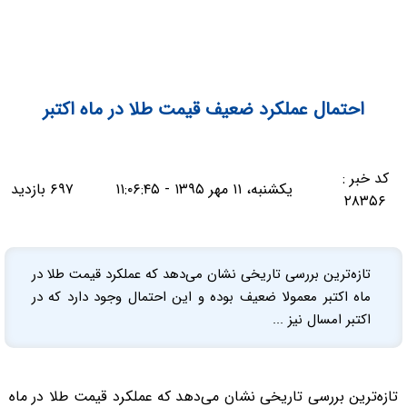
احتمال عملکرد ضعیف قیمت طلا در ماه اکتبر
کد خبر :
یکشنبه، ۱۱ مهر ۱۳۹۵ - ۱۱:۰۶:۴۵
۶۹۷ بازدید
۲۸۳۵۶
تازه‌ترین بررسی تاریخی نشان می‌دهد که عملکرد قیمت طلا در
ماه اکتبر معمولا ضعیف بوده و این احتمال وجود دارد که در
اکتبر امسال نیز ...
تازه‌ترین بررسی تاریخی نشان می‌دهد که عملکرد قیمت طلا در ماه