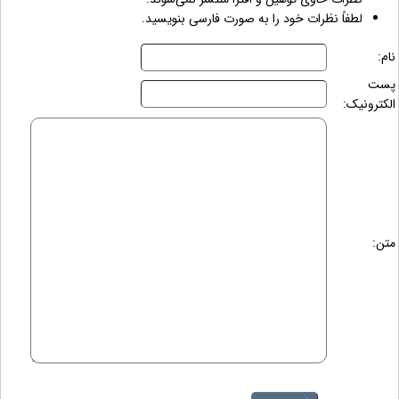
لطفاً نظرات خود را به صورت فارسی بنویسید.
نام:
پست
الکترونیک:
متن: