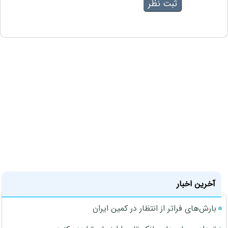
آخرین اخبار
بارش‌های فراتر از انتظار در کمین ایران