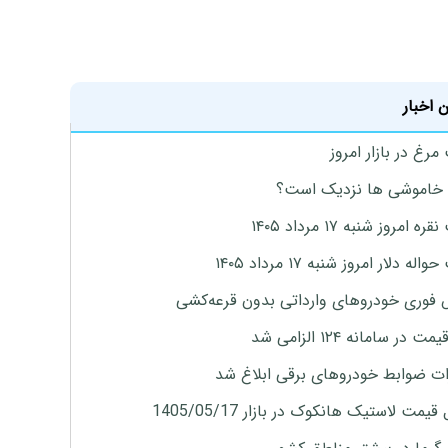
 اخبار
رغ در بازار امروز
 خاموشی ها نزدیک است؟
ه امروز شنبه ۱۷ مرداد ۱۴۰۵
له دلار امروز شنبه ۱۷ مرداد ۱۴۰۵
فوری خودروهای وارداتی بدون قرعه‌کشی
 در سامانه ۱۲۴ الزامی شد
ات ضوابط خودروهای برقی ابلاغ شد
یمت لاستیک هانکوک در بازار 1405/05/17