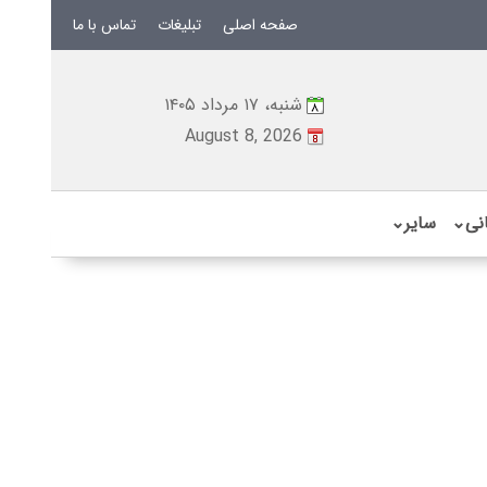
صفحه اصلی
تبلیغات
تماس با ما
شنبه، ۱۷ مرداد ۱۴۰۵
August 8, 2026
نی
⌄
سایر
⌄