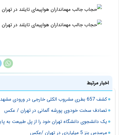
اخبار مرتبط
کشف 657 بطری مشروب الکلی خارجی در ورودی مشهد
تصادف سخت خودوی پورشه آلمانی در تهران / عکس
یک دانشجوی دانشگاه تهران خود را از پل طبیعت به پای
مرسدس بنز 5 میلیاردی در تهران /عکس