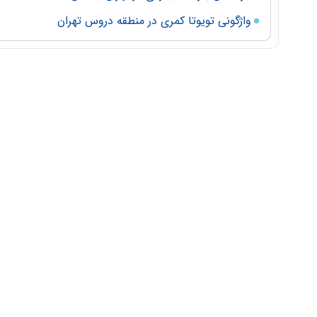
واژگونی تویوتا کمری در منطقه دروس تهران