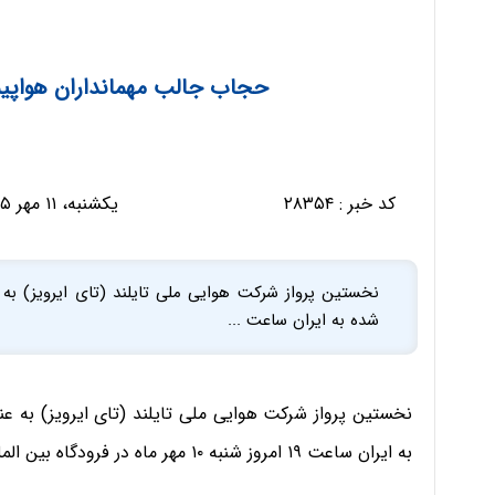
حجاب جالب مهمانداران هواپیم
کد خبر :
۲۸۳۵۴
یکشنبه، ۱۱ مهر ۱۳۹۵ - ۱۰:۵۸:۰۴
نخستین پرواز شرکت هوایی ملی تایلند (تای ایرویز) به
شده به ایران ساعت ...
نخستین پرواز شرکت هوایی ملی تایلند (تای ایرویز) به ع
به ایران ساعت ۱۹ امروز شنبه ۱۰ مهر ماه در فرودگاه بین المللی امام خمینی به زمین نشست.