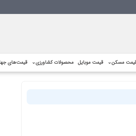
یمت مسکن
⌄
قیمت موبایل
محصولات کشاورزی
⌄
قیمت‌های جها