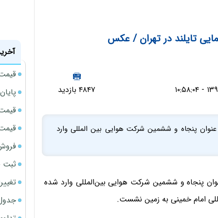
ایی تایلند در تهران / عکس
آخرین
قیمت م
۴۸۴۷ بازدید
پایان
قیمت نقر
قیمت حوا
 عنوان پنجاه و ششمین شرکت هوایی بین المللی وارد
فروش 
ثبت قیمت
تغییر
نوان پنجاه و ششمین شرکت هوایی بین‌المللی وارد شده
جدول ق