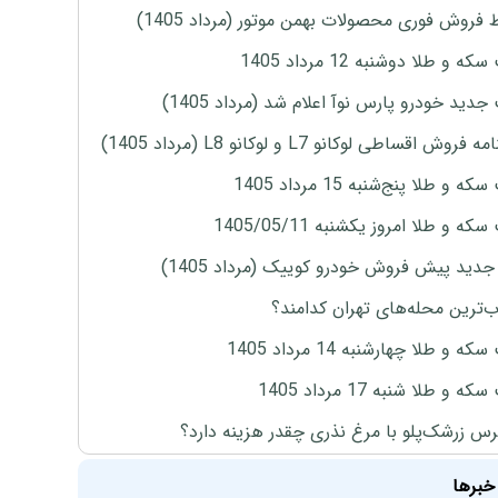
 فروش فوری محصولات بهمن موتور (مرداد 1405)
ه و طلا دوشنبه 12 مرداد 1405
دید خودرو پارس نوآ اعلام شد (مرداد 1405)
روش اقساطی لوکانو L7 و لوکانو L8 (مرداد 1405)
 و طلا پنج‌شنبه 15 مرداد 1405
ه و طلا امروز یکشنبه 1405/05/11
دید پیش فروش خودرو کوییک (مرداد 1405)
‌ترین محله‌های تهران کدامند؟
ه و طلا چهارشنبه 14 مرداد 1405
 و طلا شنبه 17 مرداد 1405
س زرشک‌پلو با مرغ نذری چقدر هزینه دارد؟
خبرها