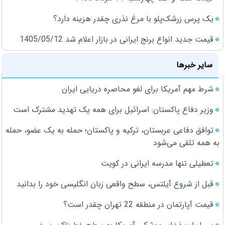
یک پرس زرشک‌پلو با مرغ نذری چقدر هزینه دارد؟
قیمت جدید انواع برنج ایرانی در بازار اعلام شد 1405/05/12
سایر خبرها
شرط مهم آمریکا برای لغو محاصره دریایی ایران
وزیر دفاع پاکستان: اسرائیل برای همه یک تهدید مشترک است
توافق دفاعی عربستان، ترکیه و پاکستان؛ حمله به یک عضو، حمله
به همه تلقی می‌شود
تعطیلی تنها مدرسه ایرانی در کویت
قبل از شروع آیلتس، سطح واقعی زبان انگلیسی خود را بدانید
قیمت آپارتمان در منطقه 22 تهران چقدر است؟