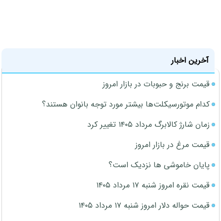
آخرین اخبار
قیمت برنج و حبوبات در بازار امروز
کدام موتورسیکلت‌ها بیشتر مورد توجه بانوان هستند؟
زمان شارژ کالابرگ مرداد ۱۴۰۵ تغییر کرد
قیمت مرغ در بازار امروز
پایان خاموشی ها نزدیک است؟
قیمت نقره امروز شنبه ۱۷ مرداد ۱۴۰۵
قیمت حواله دلار امروز شنبه ۱۷ مرداد ۱۴۰۵