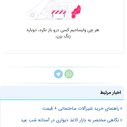
اخبار مرتبط
راهنمای‌ خرید شیرآلات ساختمانی + قیمت
نگاهی مختصر به بازار کاغذ دیواری در آستانه شب عید