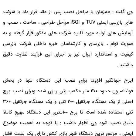
وی گفت : همزمان با مراحل نصب پس از عقد قرار داد با شرکت
های بازرسی ایمنی TUV و ISQI مراحل طراحی ، ساخت ، نصب و
آزمایش های اولیه مورد تایید شرکت های مذکور قرار گرفته و به
صورت توام ، بازرسان و کارشناسان خبره داخلی شرکت بازرسی
کیفیت و استاندارد ایران نیز بر اجرای این فرآیند نظارت دقیق
داشتند .
ایرج جهانگیر افزود: برای نصب این دستگاه تنها در بخش
فونداسیون حدود ۳۰۰ متر مکعب بتن ریزی شده وبرای نصب برج
اصلی از یک دستگاه جرثقیل ۲۰۰ تنی و یک دستگاه جرثقیل ۳۶۰
تنی استفاده شده است تا برج ۱۰۰متری این دستگاه مهیج کاملا
دقیق نصب شود وی اظهار داشت : با توجه به اهمیت موضوع
ایمنی ، مرتفع ترین دستگاه شهر بازی کشور دارای یک پست فشار