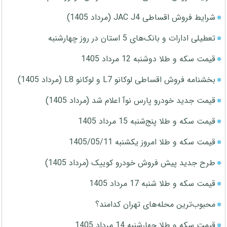
شرایط فروش اقساطی JAC J4 (مرداد 1405)
تعطیلی ادارات و بانک‌های 5 استان در روز چهارشنبه
قیمت سکه و طلا دوشنبه 12 مرداد 1405
بخشنامه فروش اقساطی لوکانو L7 و لوکانو L8 (مرداد 1405)
قیمت جدید خودرو پارس نوآ اعلام شد (مرداد 1405)
قیمت سکه و طلا پنج‌شنبه 15 مرداد 1405
قیمت سکه و طلا امروز یکشنبه 1405/05/11
طرح جدید پیش فروش خودرو کوییک (مرداد 1405)
قیمت سکه و طلا شنبه 17 مرداد 1405
محبوب‌ترین محله‌های تهران کدامند؟
قیمت سکه و طلا چهارشنبه 14 مرداد 1405