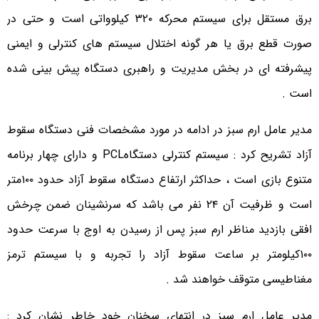
برق مستقل برای سیستم محرکه ۳۲۰ کیلوواتی است و حتی در
صورت قطع برق یا هر گونه اختلال سیستم های کنترلی و ایمنی
پیشرفته ای در بخش مدیریت و راهبری دستگاه پیش بینی شده
است .
مدیر عامل ارم سبز در ادامه در مورد مشخصات فنی دستگاه سقوط
آزاد تشریح کرد : سیستم کنترلی دستگاهPCL و دارای چهار برنامه
متنوع بازی است ، حداکثر ارتفاع دستگاه سقوط آزاد حدود ۱۰۰متر
است و ظرفیت آن ۲۴ نفر می باشد که سرنشینان ضمن چرخش
افقی بازدید مناظر ارم سبز پس از رسیدن به اوج با سرعت حدود
۱۰۰کیلومتر بر ساعت سقوط آزاد را تجربه و با سیستم ترمز
مغناطیسی متوقف خواهند شد .
مدیر عامل ارم سبز در انتهای سخنان خود خاطر نشان کرد :