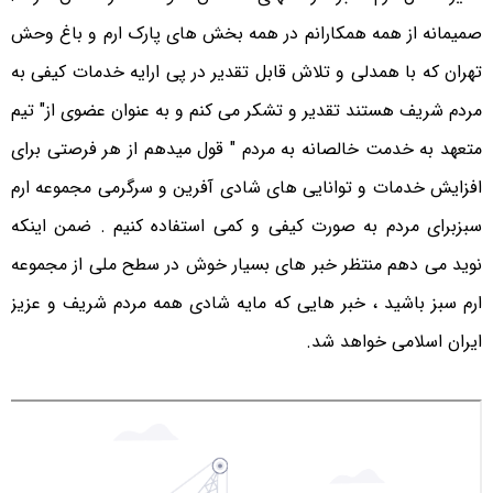
صمیمانه از همه همکارانم در همه بخش های پارک ارم و باغ وحش
تهران که با همدلی و تلاش قابل تقدیر در پی ارایه خدمات کیفی به
مردم شریف هستند تقدیر و تشکر می کنم و به عنوان عضوی از" تیم
متعهد به خدمت خالصانه به مردم " قول میدهم از هر فرصتی برای
افزایش خدمات و توانایی های شادی آفرین و سرگرمی مجموعه ارم
سبزبرای مردم به صورت کیفی و کمی استفاده کنیم . ضمن اینکه
نوید می دهم منتظر خبر های بسیار خوش در سطح ملی از مجموعه
ارم سبز باشید ، خبر هایی که مایه شادی همه مردم شریف و عزیز
ایران اسلامی خواهد شد.