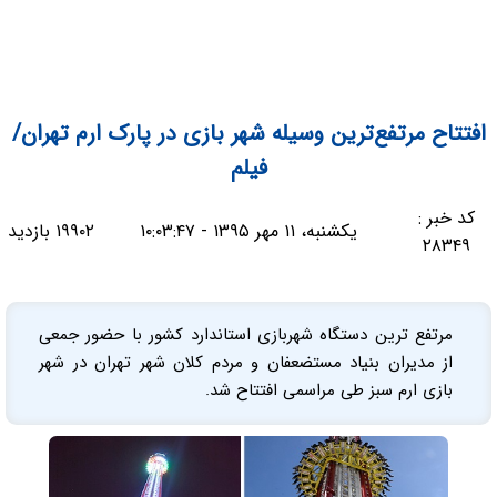
افتتاح مرتفع‌ترین وسیله شهر بازی در پارک ارم تهران/
فیلم
کد خبر :
یکشنبه، ۱۱ مهر ۱۳۹۵ - ۱۰:۰۳:۴۷
۱۹۹۰۲ بازدید
۲۸۳۴۹
مرتفع ترین دستگاه شهربازی استاندارد کشور با حضور جمعی
از مدیران بنیاد مستضعفان و مردم کلان شهر تهران در شهر
بازی ارم سبز طی مراسمی افتتاح شد.