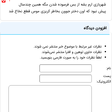
1
شهربازی ارم بشه از بس فرسوده شدن مگه همین چندسال
پیش نبود که اون دختر جوون بخاطر کریزی موس قطع نخاع شد
افزودن دیدگاه
نظرات غیر مرتبط با موضوع خبر منتشر نمی شوند.
نظرات حاوی توهین و افترا منتشر نمی‌شوند.
لطفاً نظرات خود را به صورت فارسی بنویسید.
نام:
پست
الکترونیک: