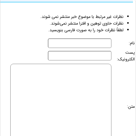
نظرات غیر مرتبط با موضوع خبر منتشر نمی شوند.
نظرات حاوی توهین و افترا منتشر نمی‌شوند.
لطفاً نظرات خود را به صورت فارسی بنویسید.
نام:
پست
الکترونیک:
متن: