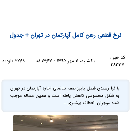
نرخ قطعی رهن کامل آپارتمان در تهران + جدول
کد خبر :
یکشنبه، ۱۱ مهر ۱۳۹۵ - ۰۸:۰۳:۴۷
۵۲۶۹ بازدید
۲۸۳۳۷
با فرا رسیدن فصل پاییز صف تقاضای اجاره آپارتمان در تهران
به شکل محسوسی کاهش یافته است و همین مساله موجب
شده موجران انعطاف بیشتری ...