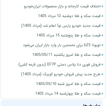
اختلاف قیمت کارخانه و بازار محصولات ایران‌خودرو
قیمت سکه و طلا دوشنبه 12 مرداد 1405
قیمت جدید خودرو پارس نوآ اعلام شد (مرداد 1405)
قیمت سکه و طلا پنج‌شنبه 15 مرداد 1405
تویوتا bZ5 برای نخستین بار وارد بازار ایران می‌شود
قیمت سکه و طلا امروز یکشنبه 1405/05/11
فروش فوری دنا پلاس دستی EF7P (بدون قرعه کشی)
طرح جدید پیش فروش خودرو کوییک (مرداد 1405)
قیمت سکه و طلا امروز شنبه 1405/05/10
قیمت سکه و طلا چهارشنبه 14 مرداد 1405
سایر خبرها