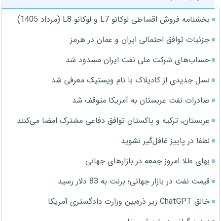
بخشنامه فروش اقساطی لوکانو L7 و لوکانو L8 (مرداد 1405)
جزئیات توافق احتمالی ایران و عمان در هرمز
حساب‌های شرکت ملی نفت ایران مسدود شد
نسل جدیدی از کادیلاک با نام ویستیک معرفی شد
صادرات نفت عربستان به آمریکا متوقف شد
عربستان، ترکیه و پاکستان توافق دفاعی مشترک امضا می‌کنند
لطفا در پاییز غافل‌گیر نشوید
بهای طلا امروز جمعه در بازارهای جهانی
قیمت نفت در بازار جهانی؛ برنت به 83 دلار رسید
خالق ChatGPT زیر ذره‌بین وزارت دادگستری آمریکا