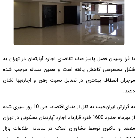
با فرا رسیدن فصل پاییز صف تقاضای اجاره آپارتمان در تهران به
شکل محسوسی کاهش یافته است و همین مساله موجب شده
موجران انعطاف بیشتری در تعدیل نسبت رهن و اجاره‌بها نشان
دهند.
به گزارش ایران‌جیب به نقل از دنیای‌اقتصاد، طی 10 روز سپری شده
از مهرماه حدود 1600 فقره قرارداد اجاره آپارتمان مسکونی در تهران
منعقد و تاکنون توسط مشاوران املاک در سامانه اطلاعات بازار