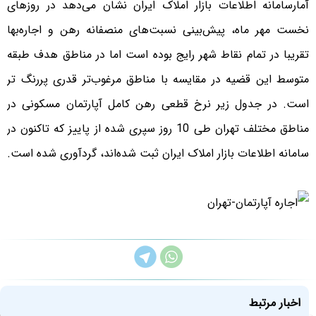
آمارسامانه اطلاعات بازار املاک ایران نشان می‌دهد در روزهای
نخست مهر ماه،‌ پیش‌بینی نسبت‌های منصفانه رهن و اجاره‌بها
تقریبا در تمام نقاط شهر رایج بوده است اما در مناطق هدف طبقه
متوسط این قضیه در مقایسه با مناطق مرغوب‌تر قدری پررنگ تر
است. در جدول زیر نرخ قطعی رهن کامل آپارتمان مسکونی در
مناطق مختلف تهران طی 10 روز سپری شده از پاییز که تاکنون در
سامانه اطلاعات بازار املاک ایران ثبت شده‌اند، گردآوری شده است.
اخبار مرتبط