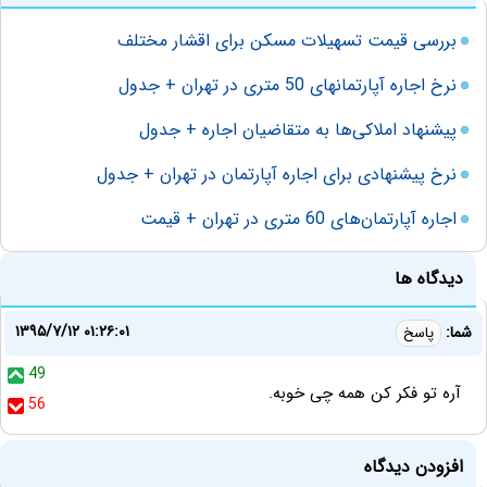
بررسی قیمت تسهیلات مسکن برای اقشار مختلف
نرخ اجاره آپارتمانهای 50 متری در تهران + جدول
پیشنهاد املاکی‌ها به متقاضیان اجاره + جدول
نرخ پیشنهادی برای اجاره آپارتمان در تهران + جدول
اجاره آپارتمان‌های 60 متری در تهران + قیمت
دیدگاه ها
۱۳۹۵/۷/۱۲ ۰۱:۲۶:۰۱
شما:
پاسخ
49
آره تو فکر کن همه چی خوبه.
56
افزودن دیدگاه