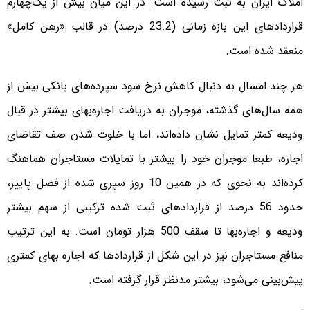
املاک ایران به ثبت رسیده است. در این میان بیش از یک‌چهارم
قراردادهای این بازه زمانی (23.2 درصد) در قالب «رهن کامل»
منعقد شده است.
هر چند امسال به دنبال کاهش نرخ سود سپرده‌های بانکی بیش از
همه سال‌های گذشته، موجران به دریافت اجاره‌بهای بیشتر در قبال
ودیعه کمتر تمایل نشان داده‌اند، اما با خلوت شدن صف تقاضای
اجاره، طبعا موجران خود را بیشتر با تمایلات مستاجران هماهنگ
کرده‌اند به نحوی که در همین 10 روز سپری شده از فصل پاییز،
حدود 56 درصد از قراردادهای ثبت شده ترکیبی از سهم بیشتر
ودیعه و اجاره‌بها تا سقف 500 هزار تومان است. به این ترتیب
منافع مستاجران نیز در این شکل از قراردادها که اجاره بهای کمتری
پیش‌بینی می‌شود، بیشتر مدنظر قرار گرفته است.