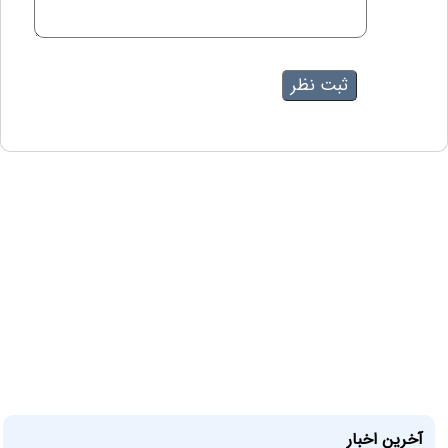
آخرین اخبار