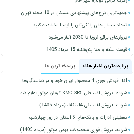
زمزمه گرانی دوباره شیر خام
جدیدترین نرخ‌های پیشنهادی مسکن در 10 محله تهران
تعداد حساب‌های بانکی‌تان را اینجا مشاهده کنید
پروازهای برقی اروپا تا 2030 آغاز می‌شود
قیمت سکه و طلا پنج‌شنبه 15 مرداد 1405
پربازدیدترین اخبار هفته
پربحث ترین ها
آغاز فروش فوری 4 محصول ایران خودرو در نمایندگی‌ها
شرایط فروش اقساطی KMC SR6 کرمان موتور اعلام شد
شرایط فروش اقساطی JAC J4 (مرداد 1405)
تعطیلی ادارات و بانک‌های 5 استان در روز چهارشنبه
شرایط فروش فوری محصولات بهمن موتور (مرداد 1405)