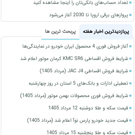
تعداد حساب‌های بانکی‌تان را اینجا مشاهده کنید
پروازهای برقی اروپا تا 2030 آغاز می‌شود
پربازدیدترین اخبار هفته
پربحث ترین ها
آغاز فروش فوری 4 محصول ایران خودرو در نمایندگی‌ها
شرایط فروش اقساطی KMC SR6 کرمان موتور اعلام شد
شرایط فروش اقساطی JAC J4 (مرداد 1405)
تعطیلی ادارات و بانک‌های 5 استان در روز چهارشنبه
شرایط فروش فوری محصولات بهمن موتور (مرداد 1405)
قیمت سکه و طلا دوشنبه 12 مرداد 1405
قیمت جدید خودرو پارس نوآ اعلام شد (مرداد 1405)
قیمت سکه و طلا پنج‌شنبه 15 مرداد 1405