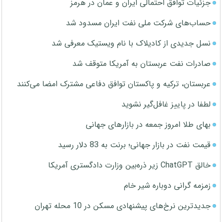
جزئیات توافق احتمالی ایران و عمان در هرمز
حساب‌های شرکت ملی نفت ایران مسدود شد
نسل جدیدی از کادیلاک با نام ویستیک معرفی شد
صادرات نفت عربستان به آمریکا متوقف شد
عربستان، ترکیه و پاکستان توافق دفاعی مشترک امضا می‌کنند
لطفا در پاییز غافل‌گیر نشوید
بهای طلا امروز جمعه در بازارهای جهانی
قیمت نفت در بازار جهانی؛ برنت به 83 دلار رسید
خالق ChatGPT زیر ذره‌بین وزارت دادگستری آمریکا
زمزمه گرانی دوباره شیر خام
جدیدترین نرخ‌های پیشنهادی مسکن در 10 محله تهران