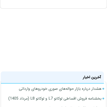
آخرین اخبار
هشدار درباره بازار حواله‌های صوری خودروهای وارداتی
بخشنامه فروش اقساطی لوکانو L7 و لوکانو L8 (مرداد 1405)