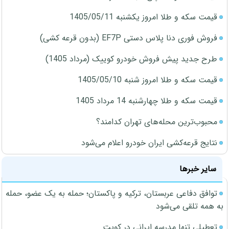
قیمت سکه و طلا امروز یکشنبه 1405/05/11
فروش فوری دنا پلاس دستی EF7P (بدون قرعه کشی)
طرح جدید پیش فروش خودرو کوییک (مرداد 1405)
قیمت سکه و طلا امروز شنبه 1405/05/10
قیمت سکه و طلا چهارشنبه 14 مرداد 1405
محبوب‌ترین محله‌های تهران کدامند؟
نتایج قرعه‌کشی ایران خودرو اعلام می‌شود
سایر خبرها
توافق دفاعی عربستان، ترکیه و پاکستان؛ حمله به یک عضو، حمله
به همه تلقی می‌شود
تعطیلی تنها مدرسه ایرانی در کویت