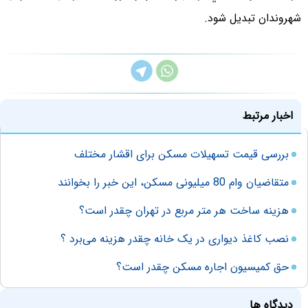
شهروندان تبديل شود.
اخبار مرتبط
بررسی قیمت تسهیلات مسکن برای اقشار مختلف
متقاضیان وام 80 میلیونی مسکن، این خبر را بخوانند
هزینه‌ ساخت هر متر مربع در تهران چقدر است؟
نصب کاغذ دیواری در یک خانه چقدر هزینه می‌برد ؟
حق کمیسیون اجاره مسکن چقدر است؟
دیدگاه ها