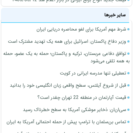
سایر خبرها
شرط مهم آمریکا برای لغو محاصره دریایی ایران
وزیر دفاع پاکستان: اسرائیل برای همه یک تهدید مشترک است
توافق دفاعی عربستان، ترکیه و پاکستان؛ حمله به یک عضو، حمله
به همه تلقی می‌شود
تعطیلی تنها مدرسه ایرانی در کویت
قبل از شروع آیلتس، سطح واقعی زبان انگلیسی خود را بدانید
قیمت آپارتمان در منطقه 22 تهران چقدر است؟
سی‌ان‌ان: ذخایر موشکی آمریکا به سطح خطرناک رسید
تماس بن‌سلمان با ترامپ پیش از حمله احتمالی آمریکا به ایران