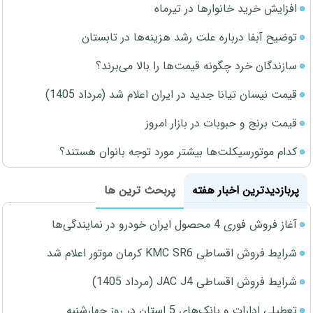
افزایش خرید خانوارها در تیرماه
توضیح آبفا درباره علت رشد هزینه‌ها در تابستان
سازندگان خرد چگونه قیمت‌ها را بالا می‌برند؟
قیمت نیسان تیانا جدید در ایران اعلام شد (مرداد 1405)
قیمت برنج و حبوبات در بازار امروز
کدام موتورسیکلت‌ها بیشتر مورد توجه بانوان هستند؟
پربازدیدترین اخبار هفته
پربحث ترین ها
آغاز فروش فوری 4 محصول ایران خودرو در نمایندگی‌ها
شرایط فروش اقساطی KMC SR6 کرمان موتور اعلام شد
شرایط فروش اقساطی JAC J4 (مرداد 1405)
تعطیلی ادارات و بانک‌های 5 استان در روز چهارشنبه