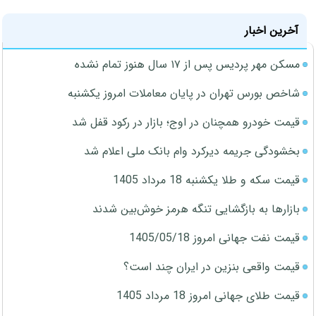
آخرین اخبار
مسکن مهر پردیس پس از ۱۷ سال هنوز تمام نشده
شاخص بورس تهران در پایان معاملات امروز یکشنبه
قیمت خودرو همچنان در اوج؛ بازار در رکود قفل شد
بخشودگی جریمه دیرکرد وام بانک ملی اعلام شد
قیمت سکه و طلا یکشنبه 18 مرداد 1405
بازارها به بازگشایی تنگه هرمز خوش‌بین شدند
قیمت نفت جهانی امروز 1405/05/18
قیمت واقعی بنزین در ایران چند است؟
قیمت طلای جهانی امروز 18 مرداد 1405