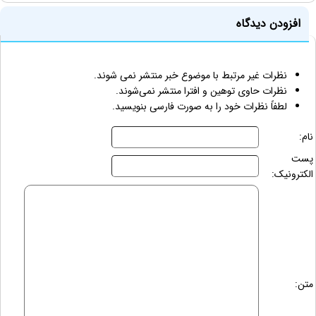
افزودن دیدگاه
نظرات غیر مرتبط با موضوع خبر منتشر نمی شوند.
نظرات حاوی توهین و افترا منتشر نمی‌شوند.
لطفاً نظرات خود را به صورت فارسی بنویسید.
نام:
پست
الکترونیک:
متن: