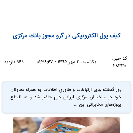
كيف پول الكترونيكی در گرو مجوز بانك مركزی
کد خبر :
یکشنبه، ۱۱ مهر ۱۳۹۵ - ۰۱:۳۸:۴۷
۹۴۹ بازدید
۲۸۳۳۰
روز گذشته وزير ارتباطات و فناوري اطلاعات به همراه معاونان
خود در ساختمان مركزی اپراتور دوم حاضر شد و به افتتاح
پروژه‌های مخابراتی اين ...