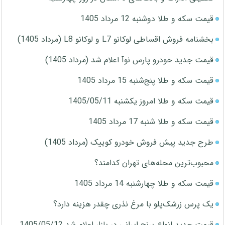
قیمت سکه و طلا دوشنبه 12 مرداد 1405
بخشنامه فروش اقساطی لوکانو L7 و لوکانو L8 (مرداد 1405)
قیمت جدید خودرو پارس نوآ اعلام شد (مرداد 1405)
قیمت سکه و طلا پنج‌شنبه 15 مرداد 1405
قیمت سکه و طلا امروز یکشنبه 1405/05/11
قیمت سکه و طلا شنبه 17 مرداد 1405
طرح جدید پیش فروش خودرو کوییک (مرداد 1405)
محبوب‌ترین محله‌های تهران کدامند؟
قیمت سکه و طلا چهارشنبه 14 مرداد 1405
یک پرس زرشک‌پلو با مرغ نذری چقدر هزینه دارد؟
قیمت جدید انواع برنج ایرانی در بازار اعلام شد 1405/05/12