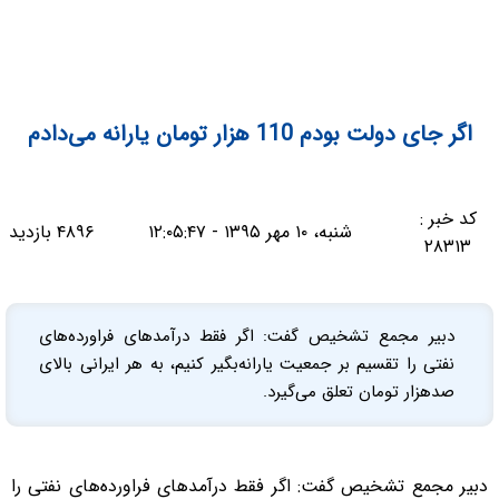
اگر جای دولت بودم 110 هزار تومان یارانه می‌دادم
کد خبر :
شنبه، ۱۰ مهر ۱۳۹۵ - ۱۲:۰۵:۴۷
۴۸۹۶ بازدید
۲۸۳۱۳
دبیر مجمع تشخیص گفت: اگر فقط درآمدهای فراورده‌های
نفتی را تقسیم بر جمعیت یارانه‌بگیر کنیم، به هر ایرانی بالای
صدهزار تومان تعلق می‌گیرد.
دبیر مجمع تشخیص گفت: اگر فقط درآمدهای فراورده‌های نفتی را