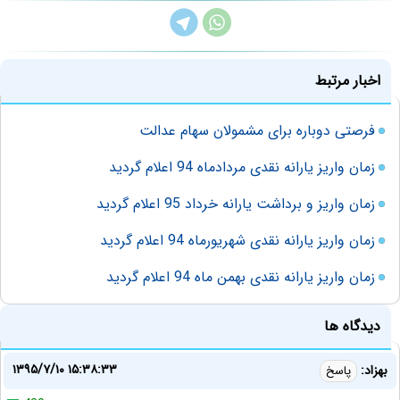
اخبار مرتبط
فرصتی دوباره برای مشمولان سهام عدالت
زمان واریز یارانه نقدی مردادماه 94 اعلام گردید
زمان واریز و برداشت یارانه خرداد 95 اعلام گردید
زمان واریز یارانه نقدی شهریورماه 94 اعلام گردید
زمان واریز یارانه نقدی بهمن ماه 94 اعلام گردید
دیدگاه ها
۱۳۹۵/۷/۱۰ ۱۵:۳۸:۳۳
بهزاد:
پاسخ