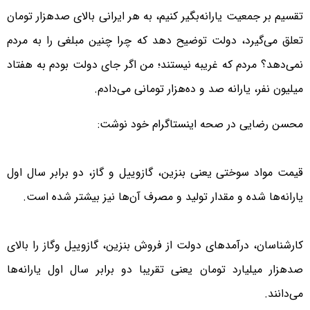
تقسیم بر جمعیت یارانه‌بگیر کنیم، به هر ایرانی بالای صدهزار تومان
تعلق می‌گیرد، دولت توضیح دهد که چرا چنین مبلغی را به مردم
نمی‌دهد؟ مردم که غریبه نیستند؛ من اگر جای دولت بودم به هفتاد
میلیون نفر، یارانه صد و ده‌هزار تومانی می‌دادم.
محسن رضایی در صحه اینستاگرام خود نوشت:
قیمت مواد سوختی یعنی بنزین، گازوییل و گاز، دو برابر سال اول
یارانه‌ها شده و مقدار تولید و مصرف آن‌ها نیز بیشتر شده است.
کارشناسان، درآمدهای دولت از فروش بنزین، گازوییل وگاز را بالای
صدهزار میلیارد تومان یعنی تقریبا دو برابر سال اول یارانه‌ها
می‌دانند.