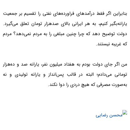
بنابراین اگر فقط درآمدهای فراورده‌های نفتی را تقسیم بر جمعیت
یارانه‌بگیر کنیم، به هر ایرانی بالای صدهزار تومان تعلق می‌گیرد.
دولت توضیح دهد که چرا چنین مبلغی را به مردم نمی‌دهد؟ مردم
که غریبه نیستند.
من اگر جای دولت بودم به هفتاد میلیون نفر، یارانه صد و ده‌هزار
تومانی می‌دادم؛ البته در قالب پس‌انداز و یارانه تولیدی و نه
به‌صورت مصرفی که هیچ دردی را دوا نکند.