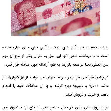
با این حساب تنها گام های اندک دیگری برای چین باقی مانده
است تا با برداشته شدن آنها این پول به عنوان یکی از پنج ارز مهم
بین المللی دنیا در همه بازارها به طور آزادانه مورد مبادله قرار گیرد.
در چنین شرایطی مردم در سراسر جهان می توانند از ارز «یوان» نیز
مانند «دلار» و «یورو» بهره گرفته و با آن مبادلات خود را انجام
دهند و خرید و فروش کنند.
یوان، پول ملی چین در حال حاضر یکی از پنج ارز صندوق بین