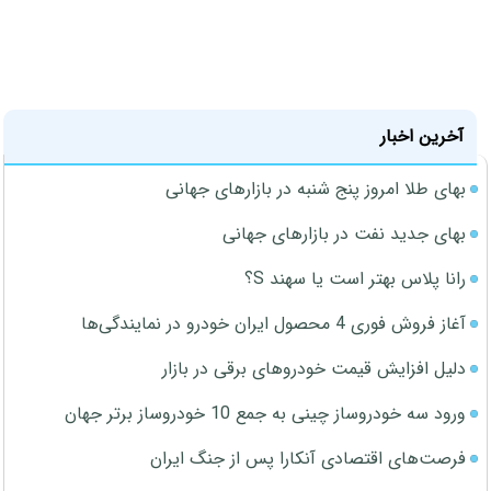
آخرین اخبار
بهای طلا امروز پنج شنبه در بازارهای جهانی
بهای جدید نفت در بازارهای جهانی
رانا پلاس بهتر است یا سهند S؟
آغاز فروش فوری 4 محصول ایران خودرو در نمایندگی‌ها
دلیل افزایش قیمت خودروهای برقی در بازار
ورود سه خودروساز چینی به جمع 10 خودروساز برتر جهان
فرصت‌های اقتصادی آنکارا پس از جنگ ایران