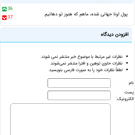
36
پول اونا جهانی شده، ماهم که هنوز تو دهاتیم.
37
افزودن دیدگاه
نظرات غیر مرتبط با موضوع خبر منتشر نمی شوند.
نظرات حاوی توهین و افترا منتشر نمی‌شوند.
لطفاً نظرات خود را به صورت فارسی بنویسید.
نام:
پست
الکترونیک: