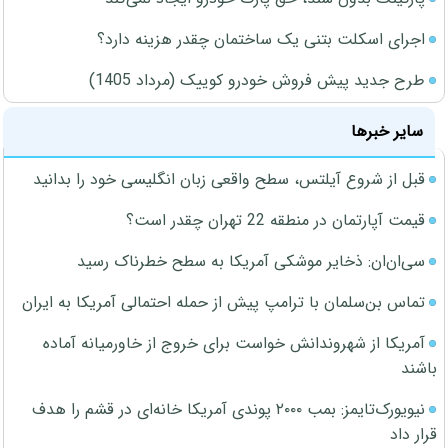
اجرای اسکلت بتنی یک ساختمان چقدر هزینه دارد؟
طرح جدید پیش فروش خودرو کوییک (مرداد 1405)
سایر خبرها
قبل از شروع آیلتس، سطح واقعی زبان انگلیسی خود را بدانید
قیمت آپارتمان در منطقه 22 تهران چقدر است؟
سی‌ان‌ان: ذخایر موشکی آمریکا به سطح خطرناک رسید
تماس بن‌سلمان با ترامپ پیش از حمله احتمالی آمریکا به ایران
آمریکا از شهروندانش خواست برای خروج از خاورمیانه آماده
باشند
نیویورک‌تایمز: بمب ۲۰۰۰ پوندی آمریکا خانه‌ای در قشم را هدف
قرار داد