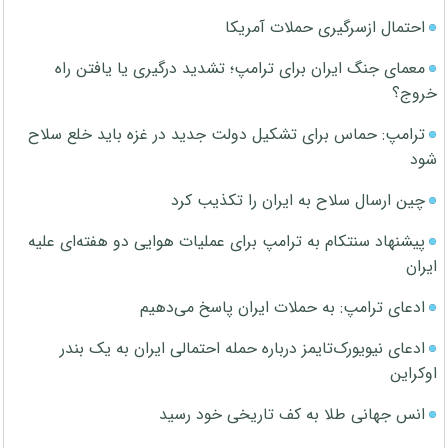
احتمال ازسرگیری حملات آمریکا
معمای جنگ ایران برای ترامپ؛ تشدید درگیری یا یافتن راه
خروج؟
ترامپ: حماس برای تشکیل دولت جدید در غزه باید خلع سلاح
شود
چین ارسال سلاح به ایران را تکذیب کرد
پیشنهاد سنتکام به ترامپ برای عملیات هوایی دو هفته‌ای علیه
ایران
ادعای ترامپ: به حملات ایران پاسخ می‌دهیم
ادعای نیویورک‌تایمز درباره حمله احتمالی ایران به یک بندر
اوکراین
انس جهانی طلا به کف تاریخی خود رسید