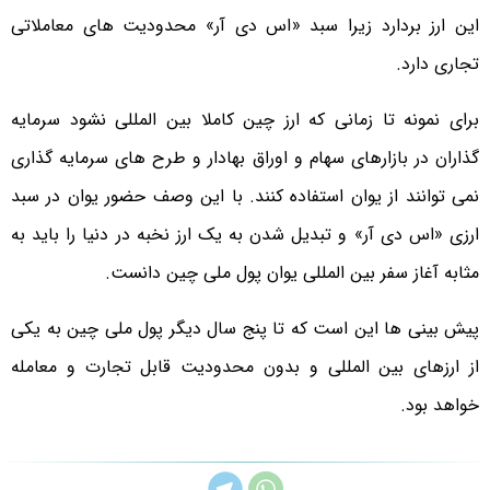
این ارز بردارد زیرا سبد «اس دی آر» محدودیت های معاملاتی
تجاری دارد.
برای نمونه تا زمانی که ارز چین کاملا بین المللی نشود سرمایه
گذاران در بازارهای سهام و اوراق بهادار و طرح های سرمایه گذاری
نمی توانند از یوان استفاده کنند. با این وصف حضور یوان در سبد
ارزی «اس دی آر» و تبدیل شدن به یک ارز نخبه در دنیا را باید به
مثابه آغاز سفر بین المللی یوان پول ملی چین دانست.
پیش بینی ها این است که تا پنج سال دیگر پول ملی چین به یکی
از ارزهای بین المللی و بدون محدودیت قابل تجارت و معامله
خواهد بود.