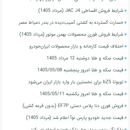
شرایط فروش اقساطی JAC J4 (مرداد 1405)
خسارت گسترده به کشتی آسیب‌دیده در بندر دمیاط مصر
شرایط فروش فوری محصولات بهمن موتور (مرداد 1405)
اختلاف قیمت کارخانه و بازار محصولات ایران‌خودرو
قیمت سکه و طلا دوشنبه 12 مرداد 1405
قیمت سکه و طلا امروز پنجشنبه 1405/05/08
تویوتا bZ5 برای نخستین بار وارد بازار ایران می‌شود
قیمت سکه و طلا امروز یکشنبه 1405/05/11
فروش فوری دنا پلاس دستی EF7P (بدون قرعه کشی)
قیمت جدید خودرو پارس نوآ اعلام شد (مرداد 1405)
پارکینگ بدون سند، حق پارک خودرو ایجاد نمی‌کند