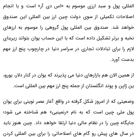
المللی پول و سبد ارزی موسوم به «اس دی آر» است و با انجام
اصلاحات تکمیلی از سوی دولت چین ارز بین المللی این صندوق
خواهد شد. صندوق بین المللی پول گروهی را موسوم به ارزهای
نخبه و برتر تشکیل داده است که با این حساب یوان بتواند زیربنای
لازم را برای تبادلات تجاری در سراسر دنیا در چارچوب پنج ارز مهم
بدست آورد.
از همین الان هم بازارهای دنیا می پذیرند که یوان در کنار دلار، یورو،
ین ژاپن و پوند انگلستان از جمله پنج ارز مهم بین المللی است.
وضعیتی که از امروز شکل گرفته در واقع آغاز عصر نوینی برای یوان
پول ملی چین است که به نام «رنمینبی» هم شناخته می شود؛
جایگاه چین را در نظام مالی دنیا ارتقا خواهد داد. چین هنوز باید
در سال های پیش رو گام های اصلاحاتی را برای بین المللی کردن