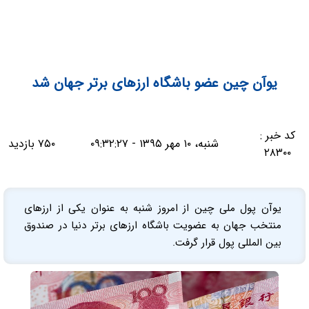
یوآن چین عضو باشگاه ارزهای برتر جهان شد
کد خبر :
شنبه، ۱۰ مهر ۱۳۹۵ - ۰۹:۳۲:۲۷
۷۵۰ بازدید
۲۸۳۰۰
یوآن پول ملی چین از امروز شنبه به عنوان یکی از ارزهای
منتخب جهان به عضویت باشگاه ارزهای برتر دنیا در صندوق
بین المللی پول قرار گرفت.