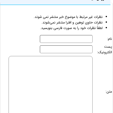
نظرات غیر مرتبط با موضوع خبر منتشر نمی شوند.
نظرات حاوی توهین و افترا منتشر نمی‌شوند.
لطفاً نظرات خود را به صورت فارسی بنویسید.
نام:
پست
الکترونیک:
متن: