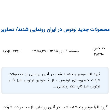
محصولات جدید لوتوس در ایران رونمایی شدند/ تصاویر
کد خبر :
جمعه، ۹ مهر ۱۳۹۵ - ۲۳:۵۸:۲۹
۷۲۶۱ بازدید
۲۸۲۹۰
گروه افرا موتور پنجشنبه شب در آئین رونمایی از محصولات
شرکت خودروسازی لوتوس ، از 2 خودرو لوتوس الیز S و
لوتوس الیز کاپ 220 رونمایی ...
گروه افرا موتور پنجشنبه شب در آئین رونمایی از محصولات شرکت