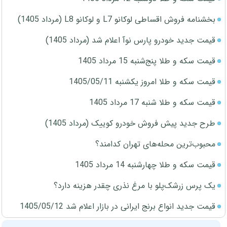
بخشنامه فروش اقساطی لوکانو L7 و لوکانو L8 (مرداد 1405)
قیمت جدید خودرو پارس نوآ اعلام شد (مرداد 1405)
قیمت سکه و طلا پنج‌شنبه 15 مرداد 1405
قیمت سکه و طلا امروز یکشنبه 1405/05/11
قیمت سکه و طلا شنبه 17 مرداد 1405
طرح جدید پیش فروش خودرو کوییک (مرداد 1405)
محبوب‌ترین محله‌های تهران کدامند؟
قیمت سکه و طلا چهارشنبه 14 مرداد 1405
یک پرس زرشک‌پلو با مرغ نذری چقدر هزینه دارد؟
قیمت جدید انواع برنج ایرانی در بازار اعلام شد 1405/05/12