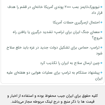
نیویورک‌تایمز: بمب ۲۰۰۰ پوندی آمریکا خانه‌ای در قشم را هدف
قرار داد
احتمال ازسرگیری حملات آمریکا
معمای جنگ ایران برای ترامپ؛ تشدید درگیری یا یافتن راه
خروج؟
ترامپ: حماس برای تشکیل دولت جدید در غزه باید خلع سلاح
شود
چین ارسال سلاح به ایران را تکذیب کرد
پیشنهاد سنتکام به ترامپ برای عملیات هوایی دو هفته‌ای علیه
ایران
کلیه حقوق برای ایران جیب محفوظ بوده و استفاده از اخبار و
قیمت ها با ذکر منبع و درج لینک مربوطه مجاز می‌باشد.