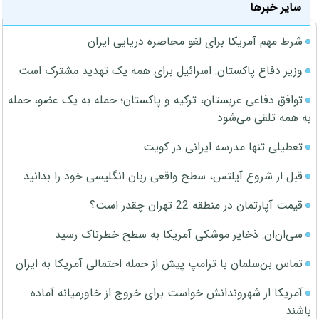
سایر خبرها
شرط مهم آمریکا برای لغو محاصره دریایی ایران
وزیر دفاع پاکستان: اسرائیل برای همه یک تهدید مشترک است
توافق دفاعی عربستان، ترکیه و پاکستان؛ حمله به یک عضو، حمله
به همه تلقی می‌شود
تعطیلی تنها مدرسه ایرانی در کویت
قبل از شروع آیلتس، سطح واقعی زبان انگلیسی خود را بدانید
قیمت آپارتمان در منطقه 22 تهران چقدر است؟
سی‌ان‌ان: ذخایر موشکی آمریکا به سطح خطرناک رسید
تماس بن‌سلمان با ترامپ پیش از حمله احتمالی آمریکا به ایران
آمریکا از شهروندانش خواست برای خروج از خاورمیانه آماده
باشند