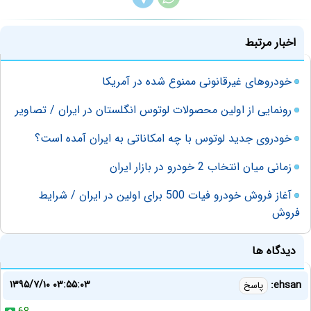
اخبار مرتبط
خودروهای غیرقانونی ممنوع شده در آمریکا
رونمایی از اولین محصولات لوتوس انگلستان در ایران / تصاویر
خودروی جدید لوتوس با چه امکاناتی به ایران آمده است؟
زمانی میان انتخاب 2 خودرو در بازار ایران
آغاز فروش خودرو فیات 500 برای اولین در ایران / شرایط
فروش
دیدگاه ها
۱۳۹۵/۷/۱۰ ۰۳:۵۵:۰۳
ehsan:
پاسخ