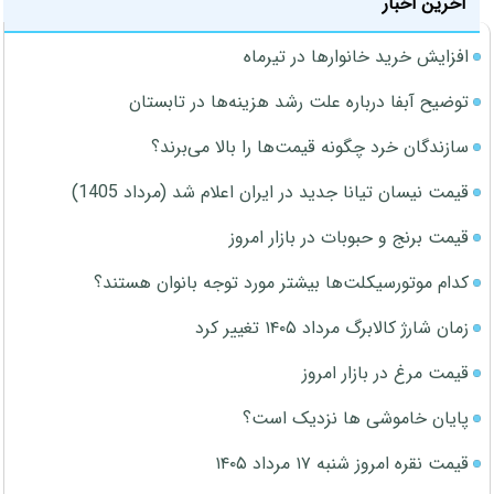
آخرین اخبار
افزایش خرید خانوارها در تیرماه
توضیح آبفا درباره علت رشد هزینه‌ها در تابستان
سازندگان خرد چگونه قیمت‌ها را بالا می‌برند؟
قیمت نیسان تیانا جدید در ایران اعلام شد (مرداد 1405)
قیمت برنج و حبوبات در بازار امروز
کدام موتورسیکلت‌ها بیشتر مورد توجه بانوان هستند؟
زمان شارژ کالابرگ مرداد ۱۴۰۵ تغییر کرد
قیمت مرغ در بازار امروز
پایان خاموشی ها نزدیک است؟
قیمت نقره امروز شنبه ۱۷ مرداد ۱۴۰۵