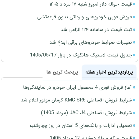
قیمت حواله دلار امروز شنبه ۱۷ مرداد ۱۴۰۵
فروش فوری خودروهای وارداتی بدون قرعه‌کشی
ثبت قیمت در سامانه ۱۲۴ الزامی شد
تغییرات ضوابط خودروهای برقی ابلاغ شد
جدول قیمت لاستیک هانکوک در بازار 1405/05/17
پربازدیدترین اخبار هفته
پربحث ترین ها
آغاز فروش فوری 4 محصول ایران خودرو در نمایندگی‌ها
شرایط فروش اقساطی KMC SR6 کرمان موتور اعلام شد
شرایط فروش اقساطی JAC J4 (مرداد 1405)
تعطیلی ادارات و بانک‌های 5 استان در روز چهارشنبه
قیمت سکه و طلا دوشنبه 12 مرداد 1405