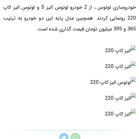
خودروسازی لوتوس ، از 2 خودرو لوتوس الیز S و لوتوس الیز کاپ
220 رونمایی کردند. همچنین مدل پایه این دو خودرو به ترتیب
365 و 395 میلیون تومان قیمت گذاری شده است.‏