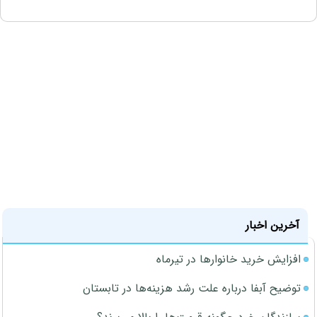
آخرین اخبار
افزایش خرید خانوارها در تیرماه
توضیح آبفا درباره علت رشد هزینه‌ها در تابستان