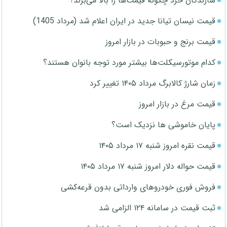
سازندگان خرد چگونه قیمت‌ها را بالا می‌برند؟
قیمت نیسان تیانا جدید در ایران اعلام شد (مرداد 1405)
قیمت برنج و حبوبات در بازار امروز
کدام موتورسیکلت‌ها بیشتر مورد توجه بانوان هستند؟
زمان شارژ کالابرگ مرداد ۱۴۰۵ تغییر کرد
قیمت مرغ در بازار امروز
پایان خاموشی ها نزدیک است؟
قیمت نقره امروز شنبه ۱۷ مرداد ۱۴۰۵
قیمت حواله دلار امروز شنبه ۱۷ مرداد ۱۴۰۵
فروش فوری خودروهای وارداتی بدون قرعه‌کشی
ثبت قیمت در سامانه ۱۲۴ الزامی شد