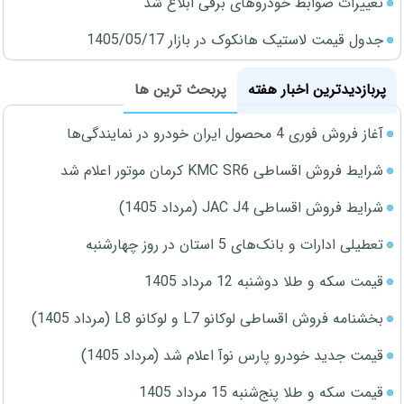
تغییرات ضوابط خودروهای برقی ابلاغ شد
جدول قیمت لاستیک هانکوک در بازار 1405/05/17
پربازدیدترین اخبار هفته
پربحث ترین ها
آغاز فروش فوری 4 محصول ایران خودرو در نمایندگی‌ها
شرایط فروش اقساطی KMC SR6 کرمان موتور اعلام شد
شرایط فروش اقساطی JAC J4 (مرداد 1405)
تعطیلی ادارات و بانک‌های 5 استان در روز چهارشنبه
قیمت سکه و طلا دوشنبه 12 مرداد 1405
بخشنامه فروش اقساطی لوکانو L7 و لوکانو L8 (مرداد 1405)
قیمت جدید خودرو پارس نوآ اعلام شد (مرداد 1405)
قیمت سکه و طلا پنج‌شنبه 15 مرداد 1405