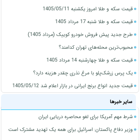
قیمت سکه و طلا امروز یکشنبه 1405/05/11
قیمت سکه و طلا شنبه 17 مرداد 1405
طرح جدید پیش فروش خودرو کوییک (مرداد 1405)
محبوب‌ترین محله‌های تهران کدامند؟
قیمت سکه و طلا چهارشنبه 14 مرداد 1405
یک پرس زرشک‌پلو با مرغ نذری چقدر هزینه دارد؟
قیمت جدید انواع برنج ایرانی در بازار اعلام شد 1405/05/12
سایر خبرها
شرط مهم آمریکا برای لغو محاصره دریایی ایران
وزیر دفاع پاکستان: اسرائیل برای همه یک تهدید مشترک است