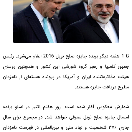
تا 1 هفته دیگر برنده جایزه صلح نوبل 2016 اعلام می‌شود. رئیس
جمهور کلمبیا و رهبر گروه شورشی این کشور و همچنین روسای
هیئت مذاکره‌کننده ایران و آمریکا در پرونده هسته‌ای از نامزدان
مطرح دریافت جایزه هستند.
شمارش معکوس آغاز شده است. روز هفتم اکتبر در اسلو برنده
امسال جایزه صلح نوبل معرفی خواهد شد. در مجموع برای سال
جاری ۳۷۶ شخصیت و نهاد ملی و بین‌المللی در فهرست نامزدان