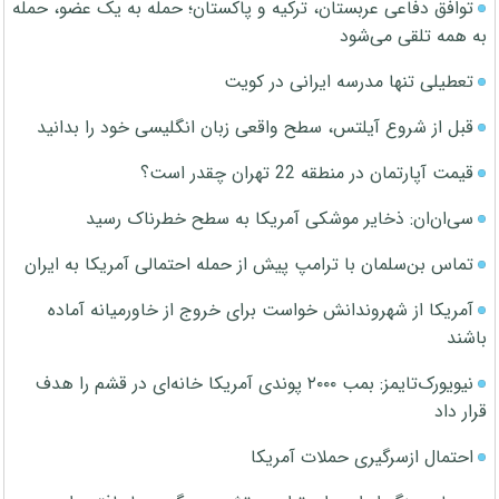
توافق دفاعی عربستان، ترکیه و پاکستان؛ حمله به یک عضو، حمله
به همه تلقی می‌شود
تعطیلی تنها مدرسه ایرانی در کویت
قبل از شروع آیلتس، سطح واقعی زبان انگلیسی خود را بدانید
قیمت آپارتمان در منطقه 22 تهران چقدر است؟
سی‌ان‌ان: ذخایر موشکی آمریکا به سطح خطرناک رسید
تماس بن‌سلمان با ترامپ پیش از حمله احتمالی آمریکا به ایران
آمریکا از شهروندانش خواست برای خروج از خاورمیانه آماده
باشند
نیویورک‌تایمز: بمب ۲۰۰۰ پوندی آمریکا خانه‌ای در قشم را هدف
قرار داد
احتمال ازسرگیری حملات آمریکا