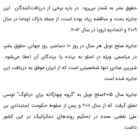
حقوق بشر به شمار می‌رود. در باره برخی از دریافت‌کنندگان این
جایزه بحث و مناقشه زیاد بوده است، از جمله باراک اوباما در سال
۲۰۰۹ و اتحادیه اروپا در سال ۲۰۱۲.
جایزه صلح نوبل هر سال در روز ۱۰ دسامبر، روز جهانی حقوق بشر،
در مراسمی ویژه در اسلو به برنده یا برندگان آن اعطا می‌شود.
شیرین عبادی تنها شخصیتی است که از ایران موفق به دریافت این
جایزه شده است.
جایزه سال ۲۰۱۵صلح نوبل به "گروه چهارگانه برای دیالوگ" تونس
تعلق گرفت که از سال ۲۰۱۱ و پس از سقوط حکومت استبدادی بن
علی نقشی عمده در تحکیم روندهای دمکراتیک در این کشور
داشت.