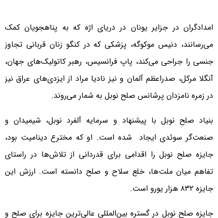
امدادگران در جزایر یونان در دریای اژه که به پناهجویان کمک
می‌رسانند، دنیس موکوگه، پزشکی که در کنگو زنان قربانی تجاوز
جنسی را جراحی می‌کند، پاپ فرانسیس، رهبر کاتولیک‌های جهان،
آنگلا مرکل، صدراعظم آلمان و نیز نادیا مراد از ایزدی‌های عراق نیز
در زمره نامزدان پرشانس صلح نوبل به شمار می‌روند.
بنیاد صلح نوبل با پیشنهاد و سرمایه آلفرد نوبل، شیمیدان و
صنعت‌گر سوئدی ایجاد شده است. او که مخترع دینامیت بود،
جایزه صلح نوبل را اقدامی برای قدردانی از تلاش‌ها در راستای
تفاهم میان ملت‌ها، خلع سلاح و صلح دانسته است. ارزش این
جایزه ۸۳۲ هزار یورو است.
جایزه صلح نوبل در گستره بین‌المللی عالی‌ترین جایزه برای صلح و