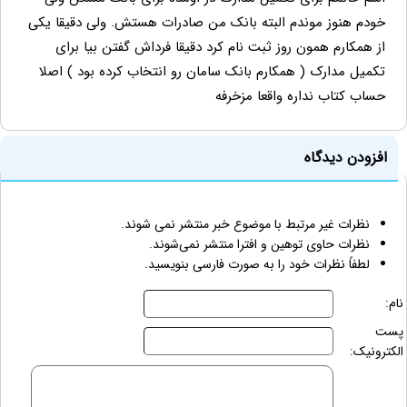
خودم هنوز موندم البته بانک من صادرات هستش. ولی دقیقا یکی
از همکارم همون روز ثبت نام کرد دقیقا فرداش گفتن بیا برای
تکمیل مدارک ( همکارم بانک سامان رو انتخاب کرده بود ) اصلا
حساب کتاب نداره واقعا مزخرفه
افزودن دیدگاه
نظرات غیر مرتبط با موضوع خبر منتشر نمی شوند.
نظرات حاوی توهین و افترا منتشر نمی‌شوند.
لطفاً نظرات خود را به صورت فارسی بنویسید.
نام:
پست
الکترونیک: