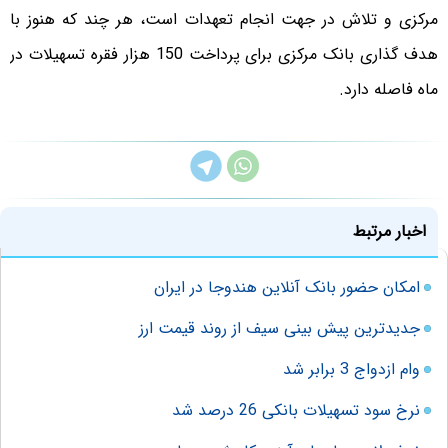
مرکزی و تلاش در جهت انجام تعهدات است، هر چند که هنوز با
هدف گذاری بانک مرکزی برای پرداخت 150 هزار فقره تسهیلات در
ماه فاصله دارد.
اخبار مرتبط
امکان حضور بانک آنلاین هندوجا در ایران
جدیدترین پیش بینی سیف از روند قیمت ارز
وام ازدواج 3 برابر شد
نرخ سود تسهیلات بانکی 26 درصد شد