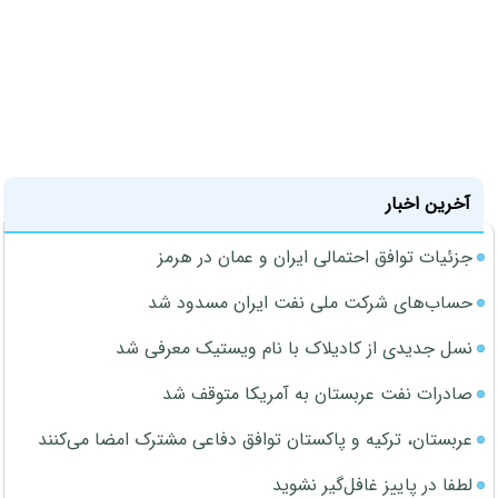
آخرین اخبار
جزئیات توافق احتمالی ایران و عمان در هرمز
حساب‌های شرکت ملی نفت ایران مسدود شد
نسل جدیدی از کادیلاک با نام ویستیک معرفی شد
صادرات نفت عربستان به آمریکا متوقف شد
عربستان، ترکیه و پاکستان توافق دفاعی مشترک امضا می‌کنند
لطفا در پاییز غافل‌گیر نشوید