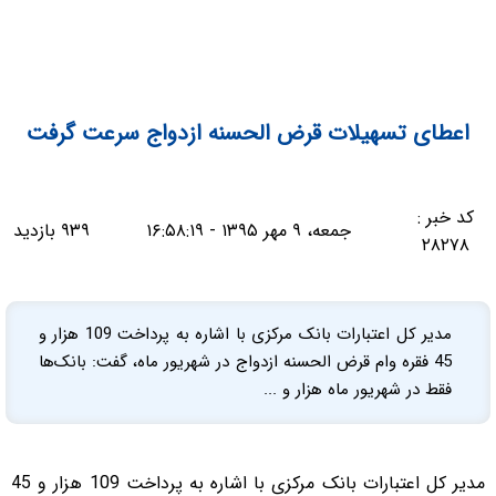
اعطای تسهیلات قرض الحسنه ازدواج سرعت گرفت
کد خبر :
جمعه، ۹ مهر ۱۳۹۵ - ۱۶:۵۸:۱۹
۹۳۹ بازدید
۲۸۲۷۸
مدیر کل اعتبارات بانک مرکزی با اشاره به پرداخت 109 هزار و
45 فقره وام قرض الحسنه ازدواج در شهریور ماه، گفت: بانک‌ها
فقط در شهریور ماه هزار و ...
مدیر کل اعتبارات بانک مرکزی با اشاره به پرداخت 109 هزار و 45