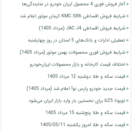
آغاز فروش فوری 4 محصول ایران خودرو در نمایندگی‌ها
شرایط فروش اقساطی KMC SR6 کرمان موتور اعلام شد
شرایط فروش اقساطی JAC J4 (مرداد 1405)
تعطیلی ادارات و بانک‌های 5 استان در روز چهارشنبه
شرایط فروش فوری محصولات بهمن موتور (مرداد 1405)
اختلاف قیمت کارخانه و بازار محصولات ایران‌خودرو
قیمت سکه و طلا دوشنبه 12 مرداد 1405
قیمت جدید خودرو پارس نوآ اعلام شد (مرداد 1405)
تویوتا bZ5 برای نخستین بار وارد بازار ایران می‌شود
قیمت سکه و طلا پنج‌شنبه 15 مرداد 1405
قیمت سکه و طلا امروز یکشنبه 1405/05/11