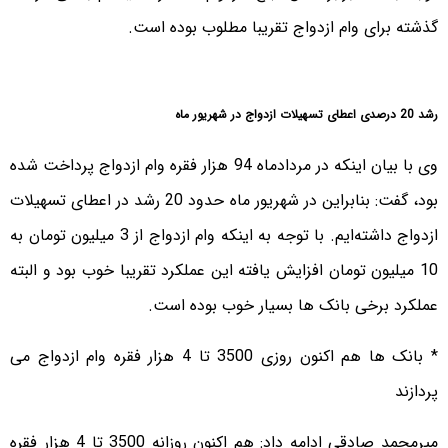
گذشته برای وام ازدواج تقریبا مطلوب بوده است.
رشد 20 درصدی اعطای تسهیلات ازدواج در شهریور ماه
وی با بیان اینکه در مردادماه 94 هزار فقره وام ازدواج پرداخت شده
بود، گفت: بنابراین در شهریور ماه حدود 20 رشد در اعطای تسهیلات
ازدواج داشته‌ایم. با توجه به اینکه وام ازدواج از 3 میلیون تومان به
10 میلیون تومان افزایش یافته این عملکرد تقریبا خوب بود و البته
عملکرد برخی بانک ها بسیار خوب بوده است.
* بانک ها هم اکنون روزی 3500 تا 4 هزار فقره وام ازدواج می
پردازند
میرمحمد صادقی ادامه داد: هم اکنون روزانه 3500 تا 4 هزار فقره