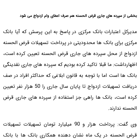
بخشی از سپرده های جاری قرض الحسنه هم صرف اعطای وام ازدواج می شود
مدیرکل اعتبارات بانک مرکزی در پاسخ به این پرسش که آیا بانک
مرکزی برای بانک ها محدودیتی در پرداخت تسهیلات قرض الحسنه
ازدواج از محل سپرده های جاری قرض الحسنه تعیین کرده است،
اظهارداشت: ما قبلا تاکید کرده بودیم که سپرده های جاری نقدینگی
بانک ها است اما با توجه به قانون ابلاغی که حداکثر افراد در صف
دریافت تسهیلات ازدواج تا پایان سال جاری را 50 هزار نفر تعیین
کرده است، بانک ها راهی جز استفاده از سپرده های جاری قرض
الحسنه ندارند.
وی گفت: پرداخت هزار و 90 میلیارد تومان تسهیلات تسهیلات
قرض الحسنه در یک ماه نشان دهنده همکاری بانک ها با بانک