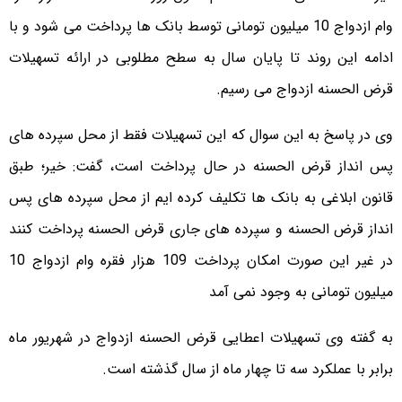
وام ازدواج 10 میلیون تومانی توسط بانک ها پرداخت می شود و با
ادامه این روند تا پایان سال به سطح مطلوبی در ارائه تسهیلات
قرض الحسنه ازدواج می رسیم.
وی در پاسخ به این سوال که این تسهیلات فقط از محل سپرده های
پس انداز قرض الحسنه در حال پرداخت است، گفت: خیر؛ طبق
قانون ابلاغی به بانک ها تکلیف کرده ایم از محل سپرده های پس
انداز قرض الحسنه و سپرده های جاری قرض الحسنه پرداخت کنند
در غیر این صورت امکان پرداخت 109 هزار فقره وام ازدواج 10
میلیون تومانی به وجود نمی آمد
به گفته وی تسهیلات اعطایی قرض الحسنه ازدواج در شهریور ماه
برابر با عملکرد سه تا چهار ماه از سال گذشته است.