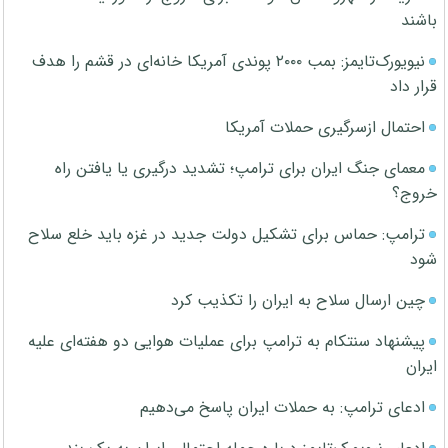
باشند
نیویورک‌تایمز: بمب ۲۰۰۰ پوندی آمریکا خانه‌ای در قشم را هدف
قرار داد
احتمال ازسرگیری حملات آمریکا
معمای جنگ ایران برای ترامپ؛ تشدید درگیری یا یافتن راه
خروج؟
ترامپ: حماس برای تشکیل دولت جدید در غزه باید خلع سلاح
شود
چین ارسال سلاح به ایران را تکذیب کرد
پیشنهاد سنتکام به ترامپ برای عملیات هوایی دو هفته‌ای علیه
ایران
ادعای ترامپ: به حملات ایران پاسخ می‌دهیم