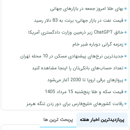
بهای طلا امروز جمعه در بازارهای جهانی
قیمت نفت در بازار جهانی؛ برنت به 83 دلار رسید
خالق ChatGPT زیر ذره‌بین وزارت دادگستری آمریکا
زمزمه گرانی دوباره شیر خام
جدیدترین نرخ‌های پیشنهادی مسکن در 10 محله تهران
تعداد حساب‌های بانکی‌تان را اینجا مشاهده کنید
پروازهای برقی اروپا تا 2030 آغاز می‌شود
قیمت سکه و طلا پنج‌شنبه 15 مرداد 1405
رقابت کشورهای خلیج‌فارس برای دور زدن تنگه هرمز
پربازدیدترین اخبار هفته
پربحث ترین ها